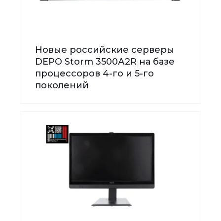
Новые российские серверы
DEPO Storm 3500А2R на базе
процессоров 4-го и 5-го
поколений