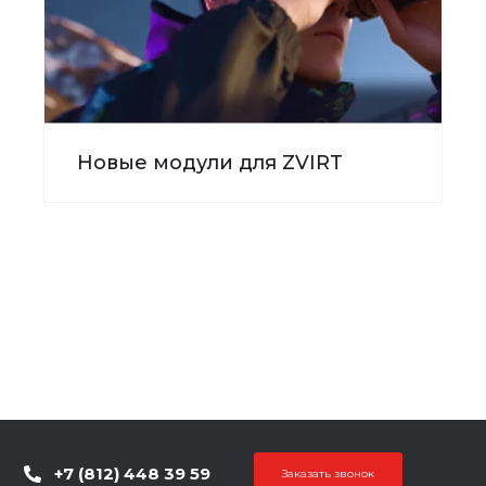
Новые модули для ZVIRT
+7 (812) 448 39 59
Заказать звонок