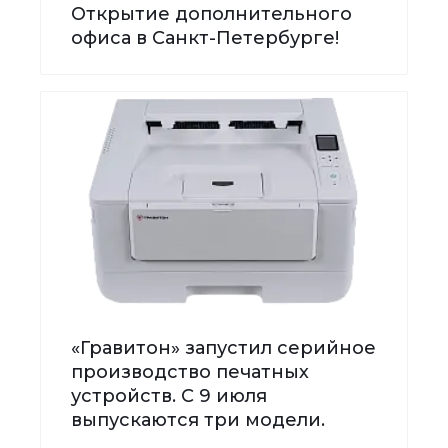
Открытие дополнительного
офиса в Санкт-Петербурге!
«Гравитон» запустил серийное
производство печатных
устройств. С 9 июля
выпускаются три модели.