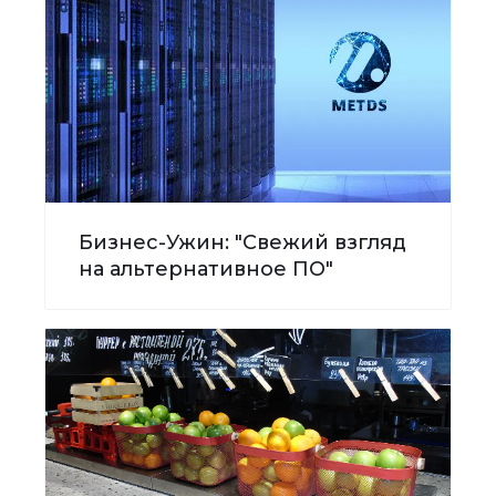
Бизнес-Ужин: "Свежий взгляд
на альтернативное ПО"