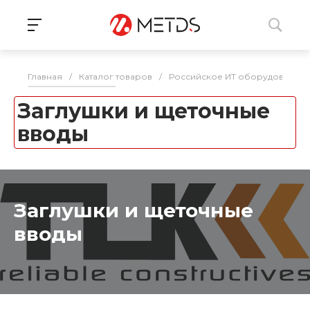
Главная
/
Каталог товаров
/
Российское ИТ оборудование 
Заглушки и щеточные
вводы
Заглушки и щеточные
вводы