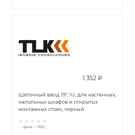
1 352 ₽
Щёточный ввод 19", 1U, для настенных,
напольных шкафов и открытых
монтажных стоек, черный
•
Цена — 1352