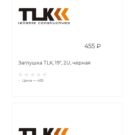
455 ₽
Заглушка TLK, 19", 2U, черная
•
Цена — 455