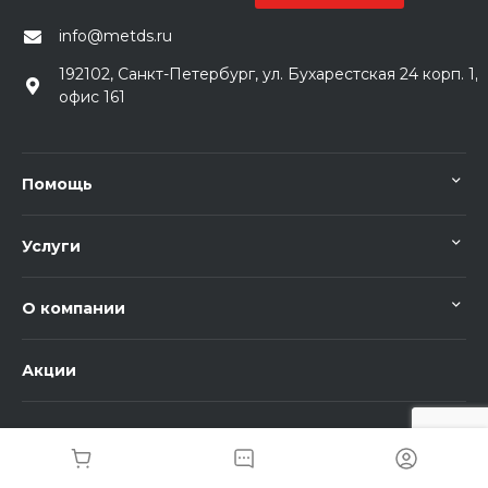
info@metds.ru
192102, Санкт-Петербург, ул. Бухарестская 24 корп. 1,
офис 161
Помощь
Услуги
О компании
Акции