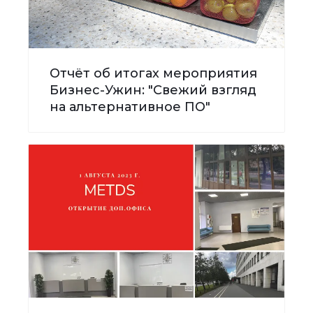
Отчёт об итогах мероприятия
Бизнес-Ужин: "Свежий взгляд
на альтернативное ПО"