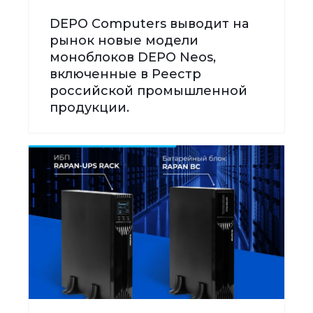
DEPO Computers выводит на
рынок новые модели
моноблоков DEPO Neos,
включенные в Реестр
российской промышленной
продукции.