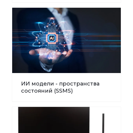
ИИ модели - пространства
состояний (SSMS)