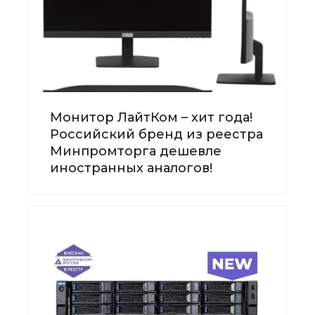
Монитор ЛайтКом – хит года!
Российский бренд из реестра
Минпромторга дешевле
иностранных аналогов!