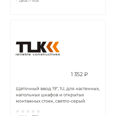
•
Цена — 1926
1 352 ₽
Щёточный ввод 19", 1U, для настенных,
напольных шкафов и открытых
монтажных стоек, светло-серый.