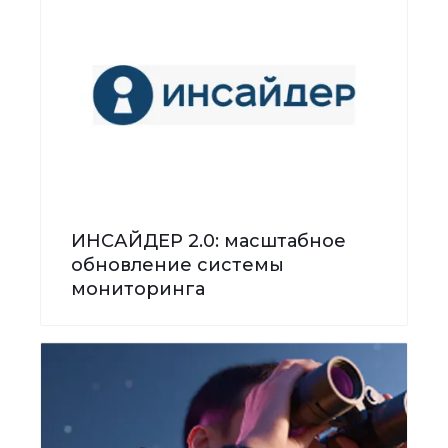
ИНСАЙДЕР 2.0: масштабное
обновление системы
мониторинга