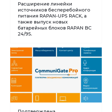
Расширение линейки
источников бесперебойного
питания RAPAN-UPS RACK, а
также выпуск новых
батарейных блоков RAPAN BC
24/9S.
Подтверждена