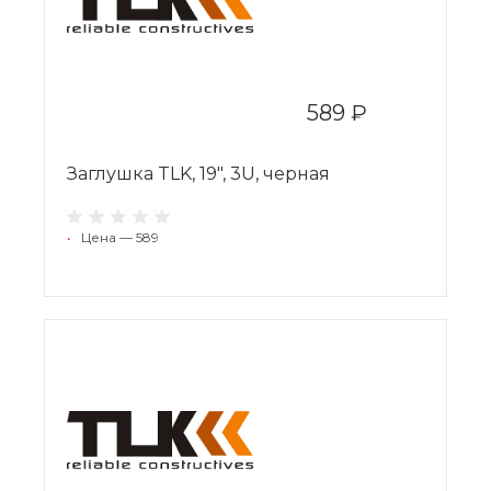
589 ₽
Заглушка TLK, 19", 3U, черная
•
Цена — 589