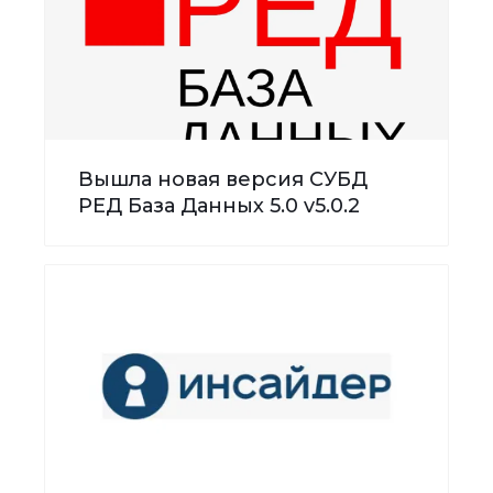
Вышла новая версия СУБД
РЕД База Данных 5.0 v5.0.2