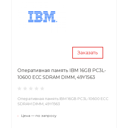
Заказать
Оперативная память IBM 16GB PC3L-
10600 ECC SDRAM DIMM, 49Y1563
Оперативная память IBM 16GB PC3L-10600 ECC
SDRAM DIMM, 49Y1563
•
Цена — по запросу