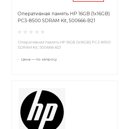
Оперативная память HP 16GB (1x16GB)
PC3-8500 SDRAM Kit, 500666-B21
Оперативная память HP 16GB (1x16GB) PC3-8500
SDRAM Kit, 500666-B21
•
Цена — по запросу