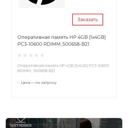
Заказать
Оперативная память HP 4GB (1x4GB)
PC3-10600 RDIMM, 500658-B21
Оперативная память HP 4GB (1x4GB) PC3-10600
RDIMM, 500658-B21
•
Цена — по запросу