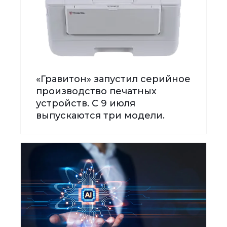
«Гравитон» запустил серийное
производство печатных
устройств. С 9 июля
выпускаются три модели.