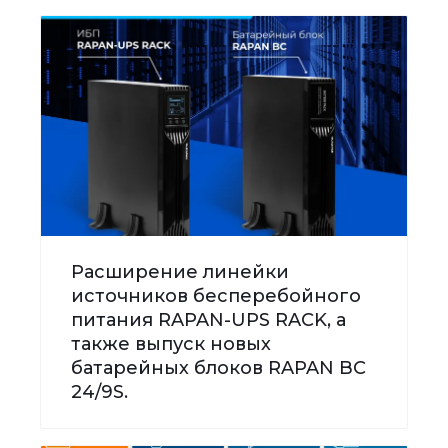
Расширение линейки
источников бесперебойного
питания RAPAN-UPS RACK, а
также выпуск новых
батарейных блоков RAPAN BC
24/9S.