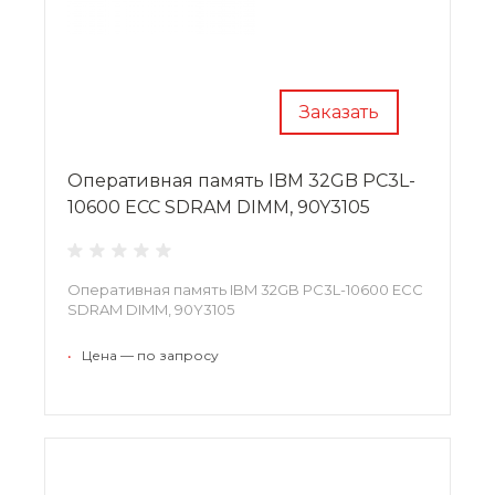
Заказать
Оперативная память IBM 32GB PC3L-
10600 ECC SDRAM DIMM, 90Y3105
Оперативная память IBM 32GB PC3L-10600 ECC
SDRAM DIMM, 90Y3105
•
Цена — по запросу