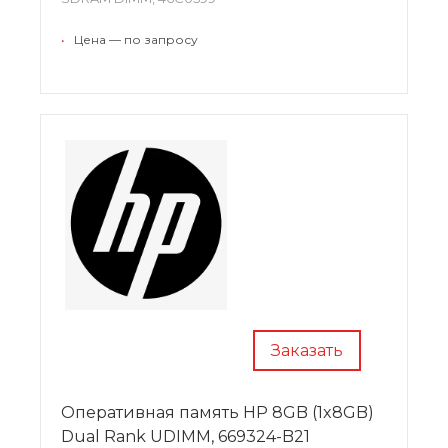
•
Цена — по запросу
Заказать
Оперативная память HP 8GB (1x8GB)
Dual Rank UDIMM, 669324-B21