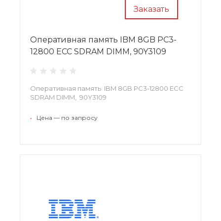
Заказать
Оперативная память IBM 8GB PC3-
12800 ECC SDRAM DIMM, 90Y3109
Оперативная память IBM 8GB PC3-12800 ECC
SDRAM DIMM, 90Y3109
•
Цена — по запросу