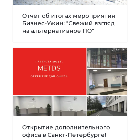
Отчёт об итогах мероприятия
Бизнес-Ужин: "Свежий взгляд
на альтернативное ПО"
Открытие дополнительного
офиса в Санкт-Петербурге!