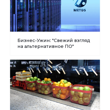
Бизнес-Ужин: "Свежий взгляд
на альтернативное ПО"