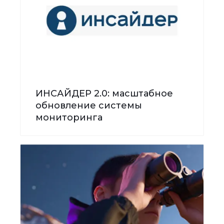
ИНСАЙДЕР 2.0: масштабное
обновление системы
мониторинга