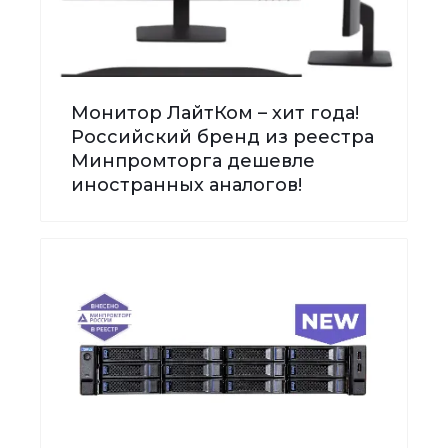
Монитор ЛайтКом – хит года!
Российский бренд из реестра
Минпромторга дешевле
иностранных аналогов!