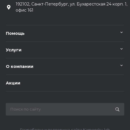
192102, Санкт-Петербург, ул. Бухарестская 24 корп. 1,
офис 161
Помощь
Услуги
О компании
Акции
Разработка и поддержка сайта Kamensky-lab