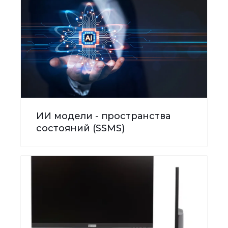
ИИ модели - пространства
состояний (SSMS)