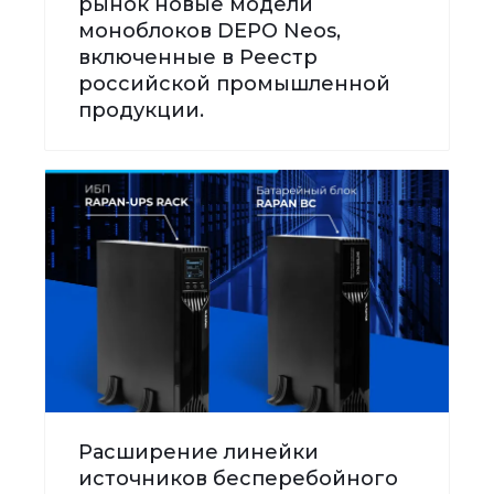
рынок новые модели
моноблоков DEPO Neos,
включенные в Реестр
российской промышленной
продукции.
Расширение линейки
источников бесперебойного