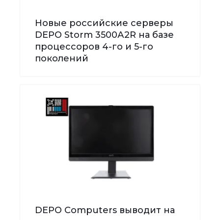
Новые российские серверы
DEPO Storm 3500А2R на базе
процессоров 4-го и 5-го
поколений
DEPO Computers выводит на