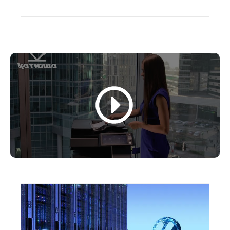
стандартной либо в расширенной версии.