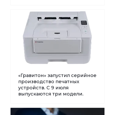
«Гравитон» запустил серийное
производство печатных
устройств. С 9 июля
выпускаются три модели.