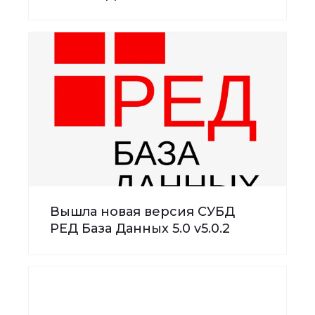
Вышла новая версия СУБД
РЕД База Данных 5.0 v5.0.2