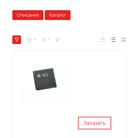
Описание
Каталог
Заказать