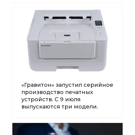
«Гравитон» запустил серийное
производство печатных
устройств. С 9 июля
выпускаются три модели.