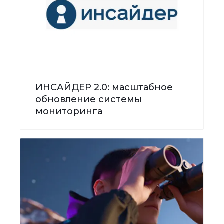
ИНСАЙДЕР 2.0: масштабное
обновление системы
мониторинга