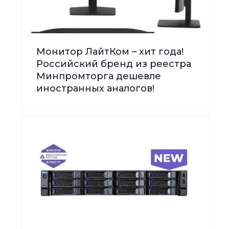
Монитор ЛайтКом – хит года!
Российский бренд из реестра
Минпромторга дешевле
иностранных аналогов!