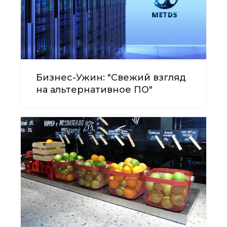
Бизнес-Ужин: "Свежий взгляд
на альтернативное ПО"