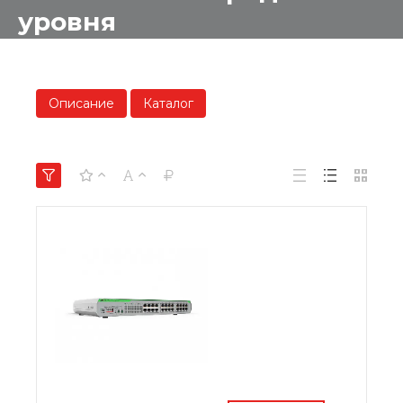
уровня
Описание
Каталог