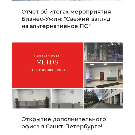
Отчёт об итогах мероприятия
Бизнес-Ужин: "Свежий взгляд
на альтернативное ПО"
Открытие дополнительного
офиса в Санкт-Петербурге!