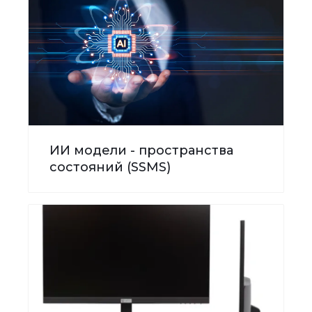
ИИ модели - пространства
состояний (SSMS)