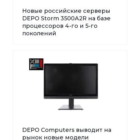
Новые российские серверы
DEPO Storm 3500А2R на базе
процессоров 4-го и 5-го
поколений
DEPO Computers выводит на
рынок новые модели