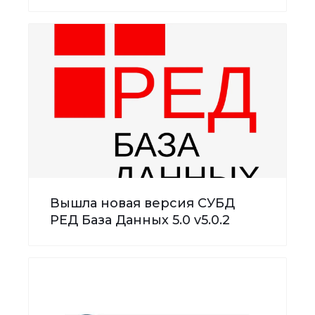
Вышла новая версия СУБД
РЕД База Данных 5.0 v5.0.2