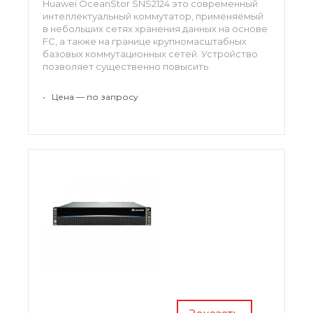
Huawei OceanStor SNS2124 это современный
интеллектуальный коммутатор, применяемый
в небольших сетях хранения данных на основе
FC, а также на границе крупномасштабных
базовых коммутационных сетей. Устройство
позволяет существенно повысить
характеристики и функциональность SAN.
•
Цена — по запросу