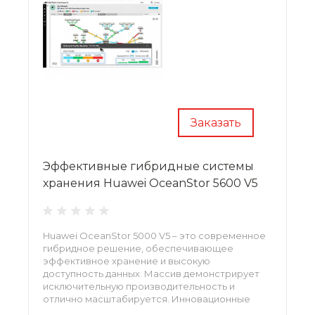
Заказать
Эффективные гибридные системы
хранения Huawei OceanStor 5600 V5
Huawei OceanStor 5000 V5 – это современное
гибридное решение, обеспечивающее
эффективное хранение и высокую
доступность данных. Массив демонстрирует
исключительную производительность и
отлично масштабируется. Инновационные
инструменты управления гарантируют