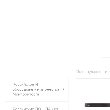
По популярности
Российское ИТ
оборудование из реестра
Минпромторга
Российские ПО + ПАК из