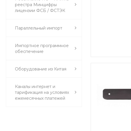
реестра Минцифры
лицензии ФСБ / ФСТЭК
Параллельный импорт
Импортное программное
обеспечение
Оборудование из Китая
Каналы интернет и
тарификация на условиях
ежемесячных платежей