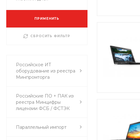
ПРИМЕНИТЬ
СБРОСИТЬ ФИЛЬТР
Российское ИТ
оборудование из реестра
Минпромторга
Российские ПО + ПАК из
реестра Минцифры
лицензии ФСБ / ФСТЭК
Параллельный импорт