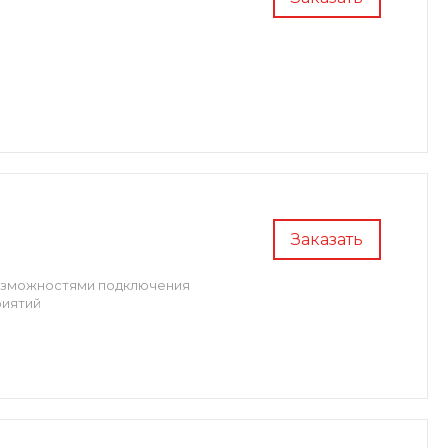
Заказать
возможностями подключения
риятий