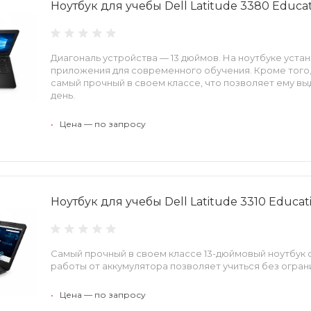
Ноутбук для учебы Dell Latitude 3380 Educa
Диагональ устройства — 13 дюймов. На ноутбуке уст
приложения для современного обучения. Кроме того, 
самый прочный в своем классе, что позволяет ему в
день.
•
Цена — по запросу
Ноутбук для учебы Dell Latitude 3310 Educat
Самый прочный в своем классе 13-дюймовый ноутбук
работы от аккумулятора позволяет учиться без огран
•
Цена — по запросу