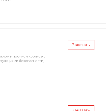
Заказать
дежном и прочном корпусе с
функциями безопасности,
Заказать