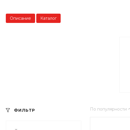
Описание
Каталог
По популярности
ФИЛЬТР