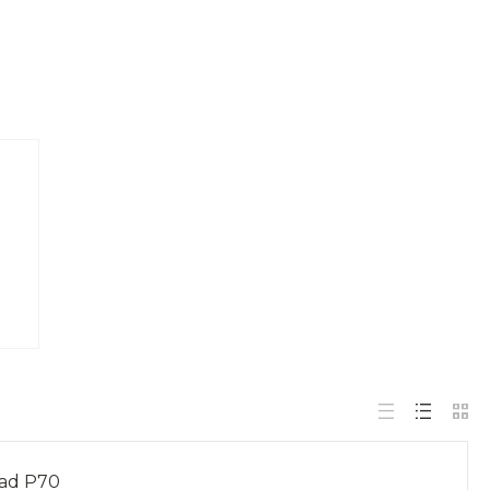
ad P70