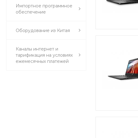
Импортное программное
обеспечение
Оборудование из Китая
Каналы интернет и
тарификация на условиях
ежемесячных платежей