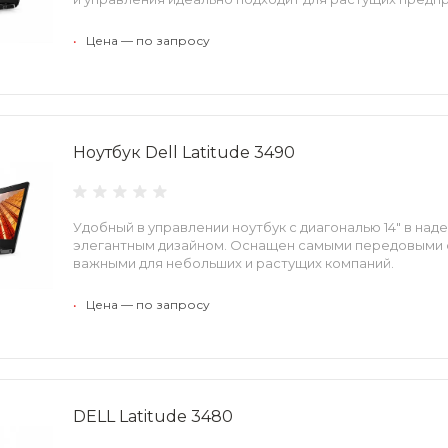
•
Цена — по запросу
Ноутбук Dell Latitude 3490
Удобный в управлении ноутбук с диагональю 14" в на
элегантным дизайном. Оснащен самыми передовыми 
важными для небольших и растущих компаний.
•
Цена — по запросу
DELL Latitude 3480