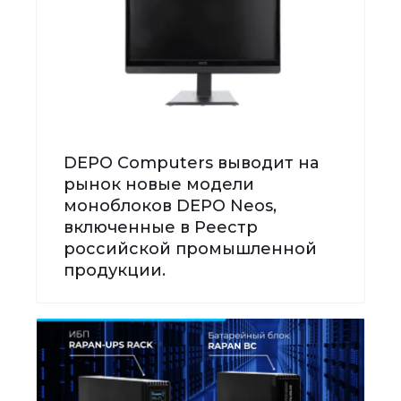
DEPO Computers выводит на
рынок новые модели
моноблоков DEPO Neos,
включенные в Реестр
российской промышленной
продукции.