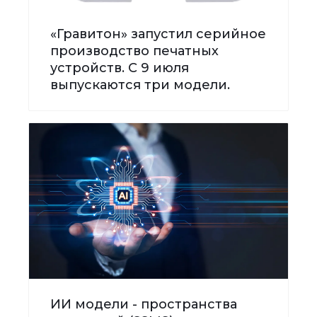
«Гравитон» запустил серийное
производство печатных
устройств. С 9 июля
выпускаются три модели.
ИИ модели - пространства