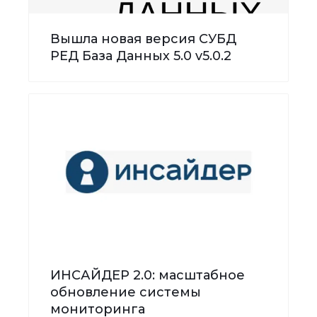
Вышла новая версия СУБД
РЕД База Данных 5.0 v5.0.2
ИНСАЙДЕР 2.0: масштабное
обновление системы
мониторинга