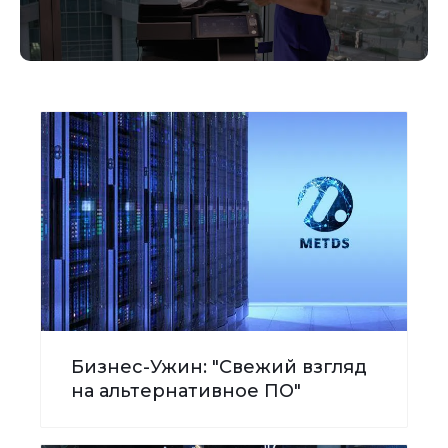
Бизнес-Ужин: "Свежий взгляд
на альтернативное ПО"