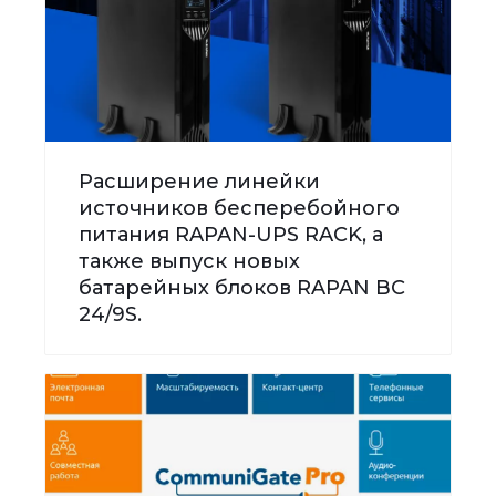
Расширение линейки
источников бесперебойного
питания RAPAN-UPS RACK, а
также выпуск новых
батарейных блоков RAPAN BC
24/9S.