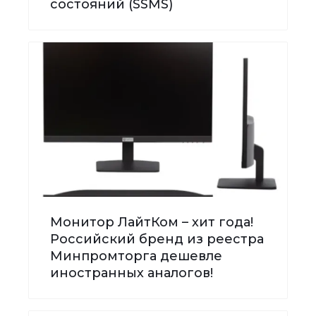
состояний (SSMS)
Монитор ЛайтКом – хит года!
Российский бренд из реестра
Минпромторга дешевле
иностранных аналогов!