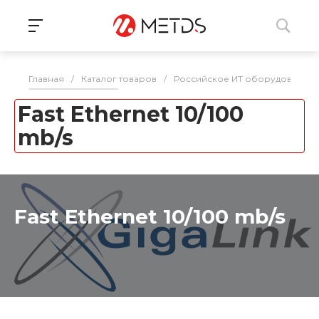
Главная
/
Каталог товаров
/
Российское ИТ оборудование 
Fast Ethernet 10/100
mb/s
Fast Ethernet 10/100 mb/s