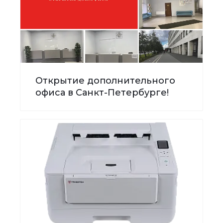
Открытие дополнительного
офиса в Санкт-Петербурге!