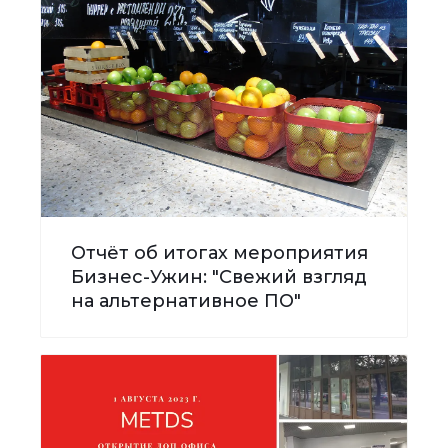
Отчёт об итогах мероприятия
Бизнес-Ужин: "Свежий взгляд
на альтернативное ПО"