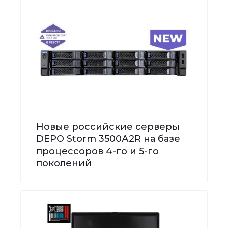
Новые российские серверы
DEPO Storm 3500А2R на базе
процессоров 4-го и 5-го
поколений