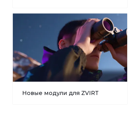
Новые модули для ZVIRT