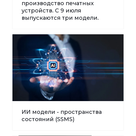
производство печатных
устройств. С 9 июля
выпускаются три модели.
ИИ модели - пространства
состояний (SSMS)