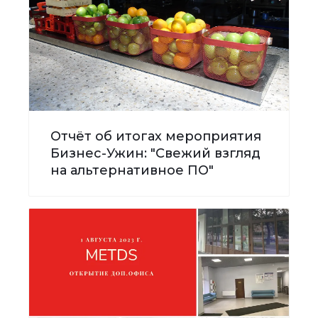
Отчёт об итогах мероприятия
Бизнес-Ужин: "Свежий взгляд
на альтернативное ПО"