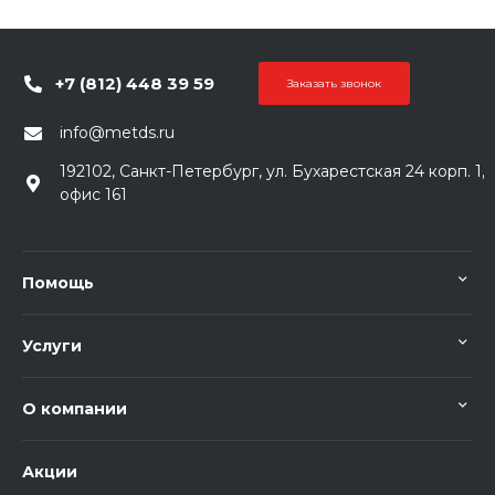
+7 (812) 448 39 59
Заказать звонок
info@metds.ru
192102, Санкт-Петербург, ул. Бухарестская 24 корп. 1,
офис 161
Помощь
Услуги
О компании
Акции