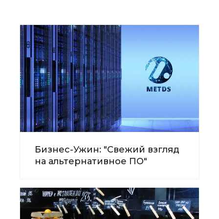
Бизнес-Ужин: "Свежий взгляд
на альтернативное ПО"