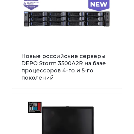
Новые российские серверы
DEPO Storm 3500А2R на базе
процессоров 4-го и 5-го
поколений