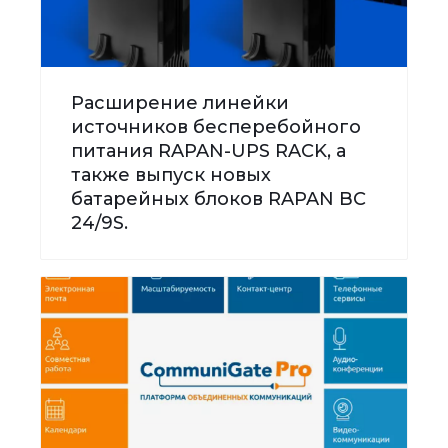
Расширение линейки
источников бесперебойного
питания RAPAN-UPS RACK, а
также выпуск новых
батарейных блоков RAPAN BC
24/9S.