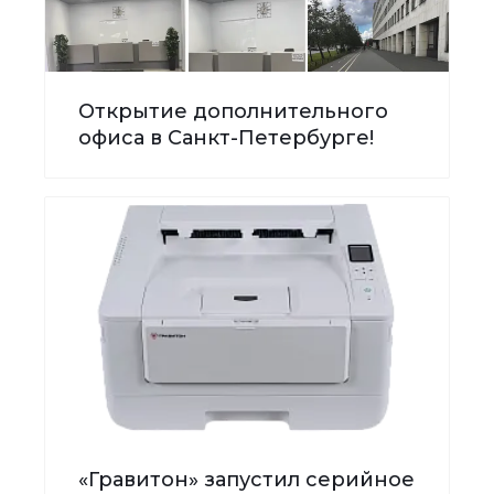
Открытие дополнительного
офиса в Санкт-Петербурге!
«Гравитон» запустил серийное