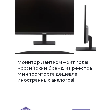
Монитор ЛайтКом – хит года!
Российский бренд из реестра
Минпромторга дешевле
иностранных аналогов!