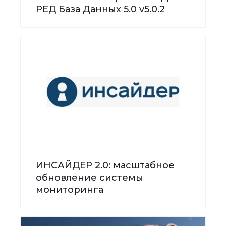
РЕД База Данных 5.0 v5.0.2
ИНСАЙДЕР 2.0: масштабное
обновление системы
мониторинга