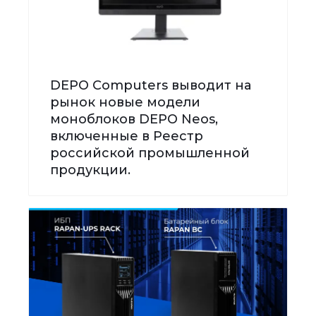
DEPO Computers выводит на
рынок новые модели
моноблоков DEPO Neos,
включенные в Реестр
российской промышленной
продукции.