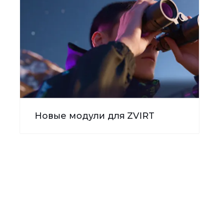
Новые модули для ZVIRT