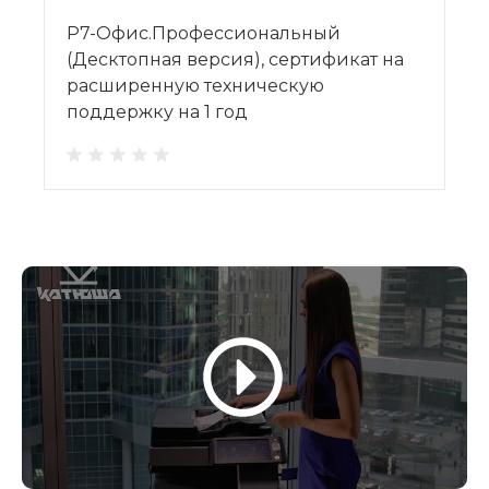
Р7-Офис.Профессиональный
(Десктопная версия), сертификат на
расширенную техническую
поддержку на 1 год