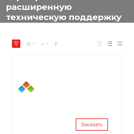
расширенную
техническую поддержку
на 1 год
Заказать