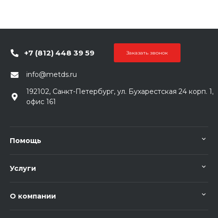
+7 (812) 448 39 59
Заказать звонок
info@metds.ru
192102, Санкт-Петербург, ул. Бухарестская 24 корп. 1,
офис 161
Помощь
Услуги
О компании