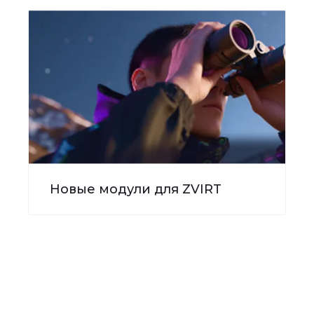
Новые модули для ZVIRT