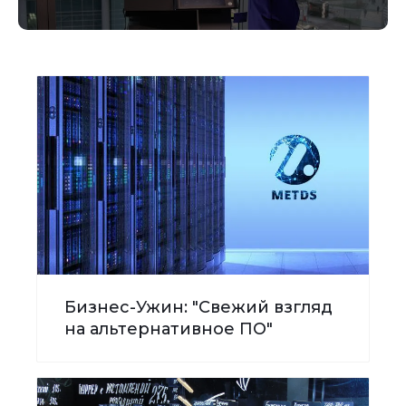
Бизнес-Ужин: "Свежий взгляд
на альтернативное ПО"