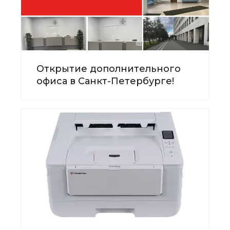
Открытие дополнительного
офиса в Санкт-Петербурге!