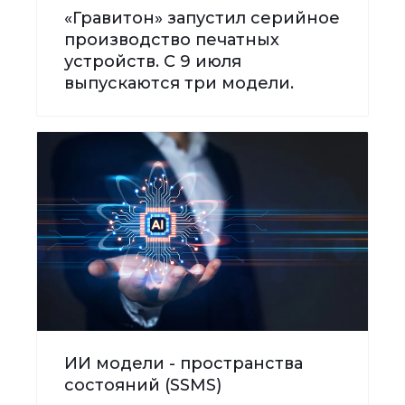
«Гравитон» запустил серийное
производство печатных
устройств. С 9 июля
выпускаются три модели.
ИИ модели - пространства
состояний (SSMS)