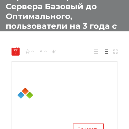
Сервера Базовый до
Оптимального,
пользователи на 3 года с
правом бессрочного
использования