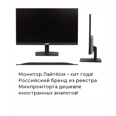
Монитор ЛайтКом – хит года!
Российский бренд из реестра
Минпромторга дешевле
иностранных аналогов!