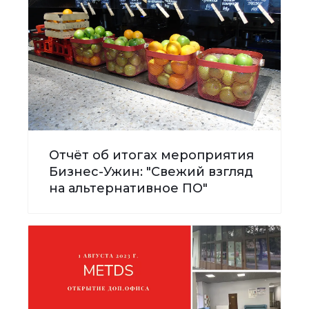
Отчёт об итогах мероприятия
Бизнес-Ужин: "Свежий взгляд
на альтернативное ПО"