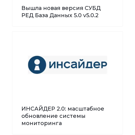
Вышла новая версия СУБД
РЕД База Данных 5.0 v5.0.2
ИНСАЙДЕР 2.0: масштабное
обновление системы
мониторинга