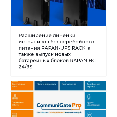
Расширение линейки
источников бесперебойного
питания RAPAN-UPS RACK, а
также выпуск новых
батарейных блоков RAPAN BC
24/9S.