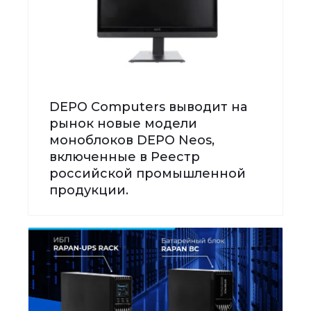
DEPO Computers выводит на
рынок новые модели
моноблоков DEPO Neos,
включенные в Реестр
российской промышленной
продукции.