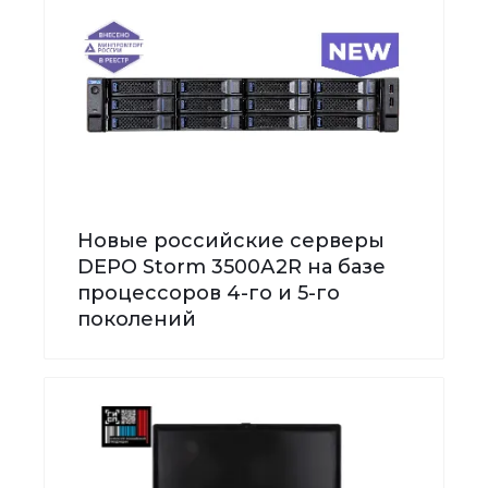
Новые российские серверы
DEPO Storm 3500А2R на базе
процессоров 4-го и 5-го
поколений