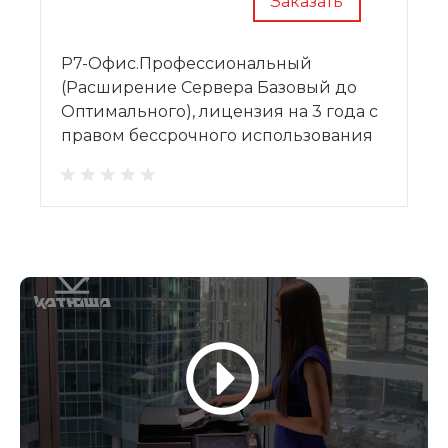
Заказать
Р7-Офис.Профессиональный
(Расширение Сервера Базовый до
Оптимального), лицензия на 3 года с
правом бессрочного использования