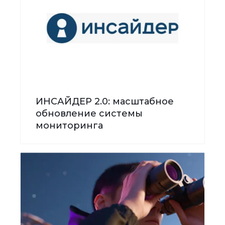
ИНСАЙДЕР 2.0: масштабное
обновление системы
мониторинга