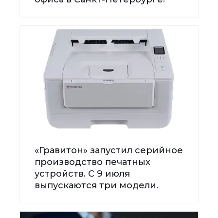
«Гравитон» запустил серийное
производство печатных
устройств. С 9 июля
выпускаются три модели.