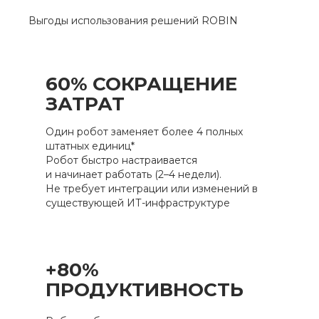
Выгоды использования решений ROBIN
60% СОКРАЩЕНИЕ
ЗАТРАТ
Один робот заменяет более 4 полных
штатных единиц*
Робот быстро настраивается
и начинает работать (2–4 недели).
Не требует интеграции или изменений в
существующей ИТ-инфраструктуре
+80%
ПРОДУКТИВНОСТЬ