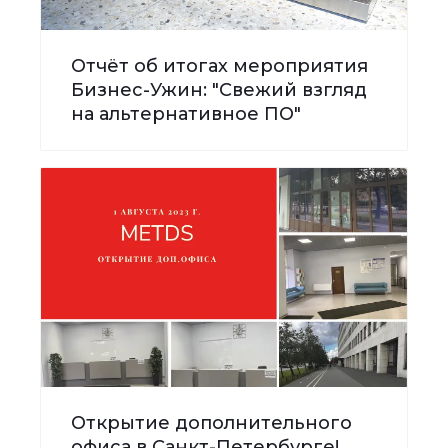
Отчёт об итогах мероприятия
Бизнес-Ужин: "Свежий взгляд
на альтернативное ПО"
Открытие дополнительного
офиса в Санкт-Петербурге!