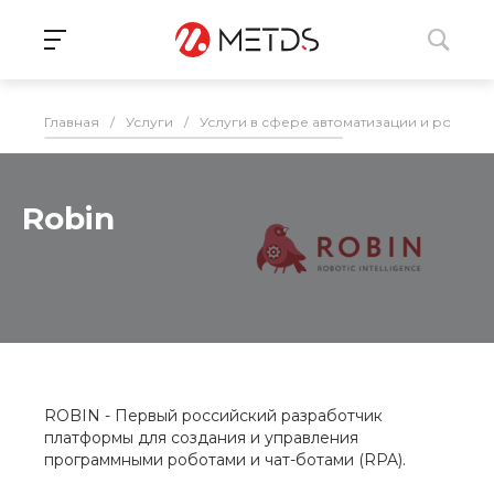
Главная
/
Услуги
/
Услуги в сфере автоматизации и роботи
Robin
ROBIN - Первый российский разработчик
платформы для создания и управления
программными роботами и чат-ботами (RPA).