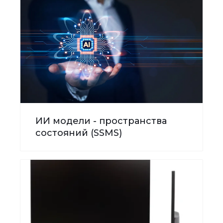
ИИ модели - пространства
состояний (SSMS)