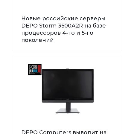
Новые российские серверы
DEPO Storm 3500А2R на базе
процессоров 4-го и 5-го
поколений
DEPO Computers выводит на