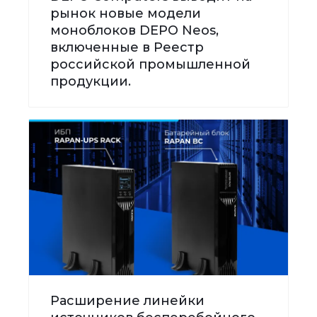
рынок новые модели
моноблоков DEPO Neos,
включенные в Реестр
российской промышленной
продукции.
Расширение линейки