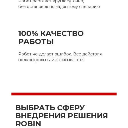
Робот работает круглосуточно,
без остановок по заданному сценарию
100% КАЧЕСТВО
РАБОТЫ
Робот не делает ошибок. Все действия
подконтрольны и записываются
ВЫБРАТЬ СФЕРУ
ВНЕДРЕНИЯ РЕШЕНИЯ
ROBIN