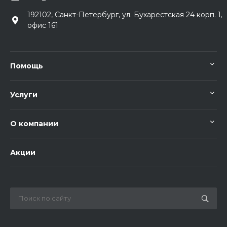
192102, Санкт-Петербург, ул. Бухарестская 24 корп. 1,
офис 161
Помощь
Услуги
О компании
Акции