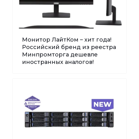
Монитор ЛайтКом – хит года!
Российский бренд из реестра
Минпромторга дешевле
иностранных аналогов!