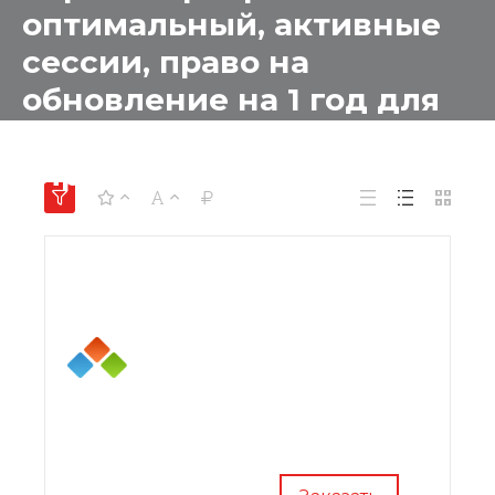
оптимальный, активные
сессии, право на
обновление на 1 год для
образовательных
учреждений