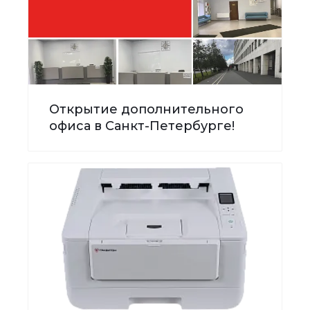
Открытие дополнительного
офиса в Санкт-Петербурге!