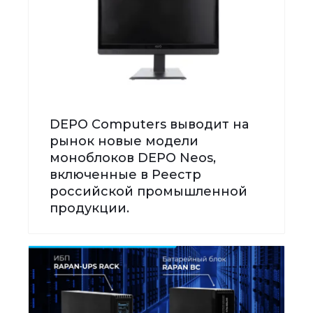
DEPO Computers выводит на
рынок новые модели
моноблоков DEPO Neos,
включенные в Реестр
российской промышленной
продукции.