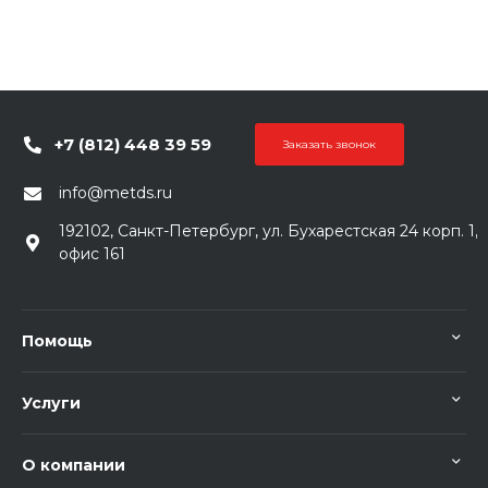
+7 (812) 448 39 59
Заказать звонок
info@metds.ru
192102, Санкт-Петербург, ул. Бухарестская 24 корп. 1,
офис 161
Помощь
Услуги
О компании