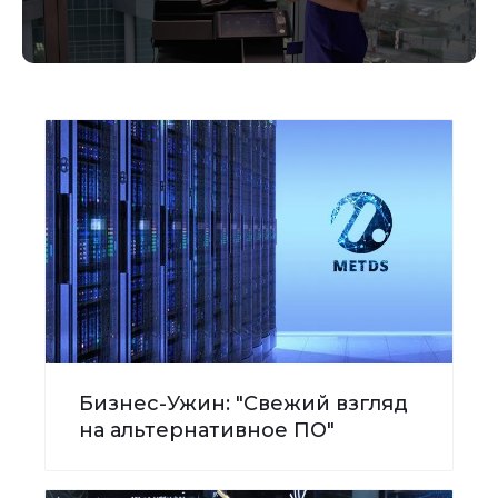
Бизнес-Ужин: "Свежий взгляд
на альтернативное ПО"