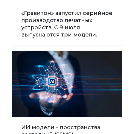
«Гравитон» запустил серийное
производство печатных
устройств. С 9 июля
выпускаются три модели.
ИИ модели - пространства