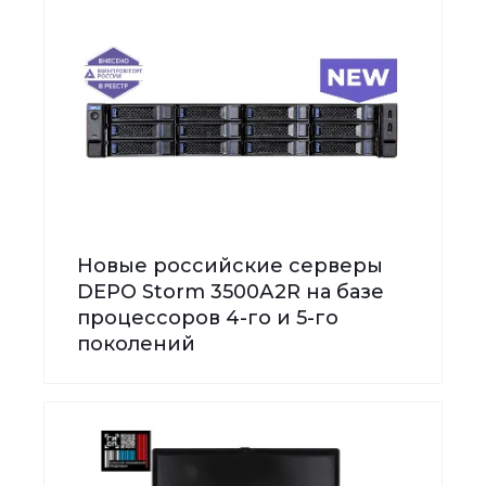
Новые российские серверы
DEPO Storm 3500А2R на базе
процессоров 4-го и 5-го
поколений