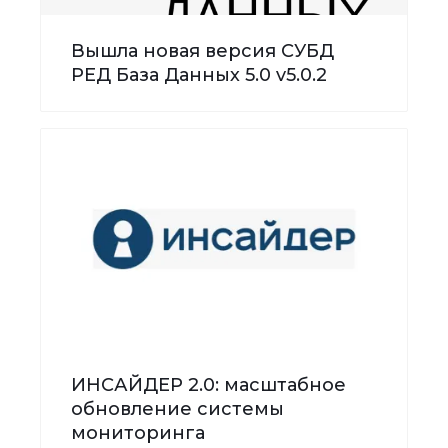
Вышла новая версия СУБД
РЕД База Данных 5.0 v5.0.2
ИНСАЙДЕР 2.0: масштабное
обновление системы
мониторинга