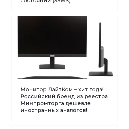
состояний (SSMS)
Монитор ЛайтКом – хит года!
Российский бренд из реестра
Минпромторга дешевле
иностранных аналогов!