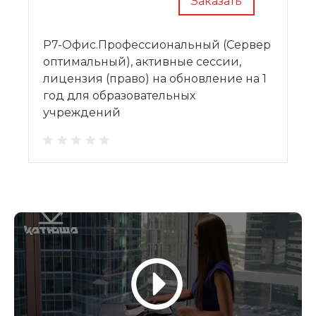
Заказать
Р7-Офис.Профессиональный (Сервер
оптимальный), активные сессии,
лицензия (право) на обновление на 1
год для образовательных
учреждений