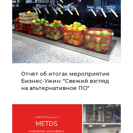
Отчёт об итогах мероприятия
Бизнес-Ужин: "Свежий взгляд
на альтернативное ПО"