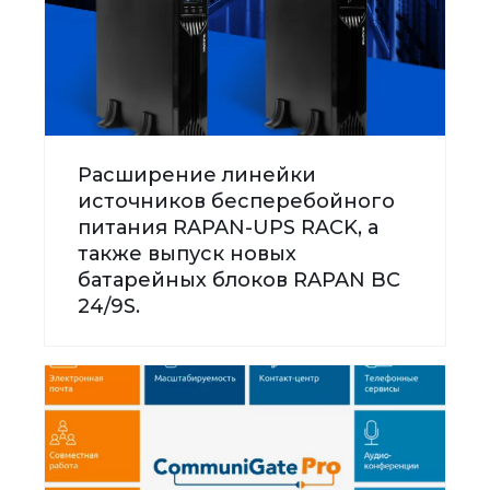
Расширение линейки
источников бесперебойного
питания RAPAN-UPS RACK, а
также выпуск новых
батарейных блоков RAPAN BC
24/9S.