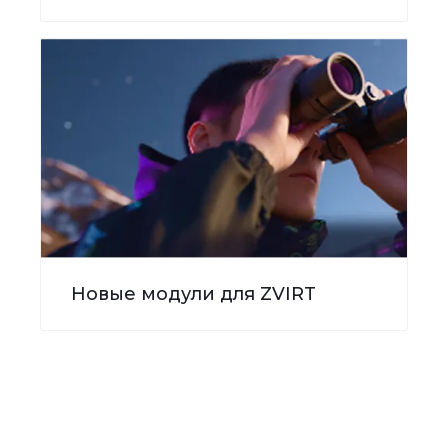
Новые модули для ZVIRT