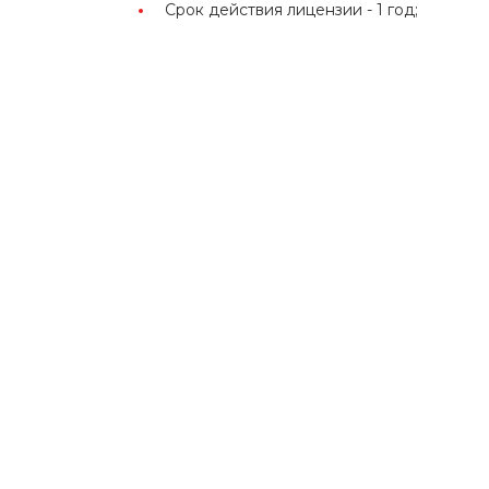
Срок действия лицензии -
1 год;