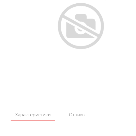
Характеристики
Отзывы