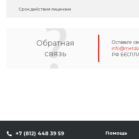
Срок действия лицензии
Обратная
Оставьте св
info@metds.
связь
РФ БЕСПЛ
Помощь
+7 (812) 448 39 59