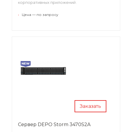
корпоративных приложений.
•
Цена — по запросу
Заказать
Сервер DEPO Storm 3470S2A