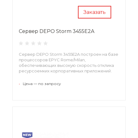
Заказать
Сервер DEPO Storm 3455E2A
Сервер DEPO Storm 3455E2A построен на базе
процессоров EPYC Rome/Milan,
обеспечивающих высокую скорость отклика
ресурсоемких корпоративных приложений.
•
Цена — по запросу