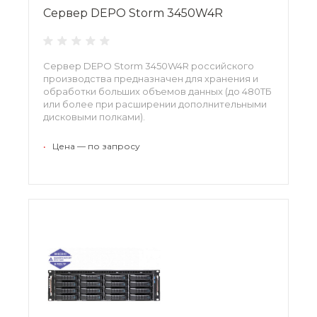
Сервер DEPO Storm 3450W4R
Сервер DEPO Storm 3450W4R российского
производства предназначен для хранения и
обработки больших объемов данных (до 480ТБ
или более при расширении дополнительными
дисковыми полками).
•
Цена — по запросу