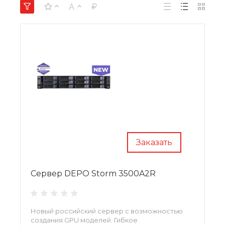
Заказать
Сервер DEPO Storm 3500A2R
Новый российский сервер с возможностью
создания GPU моделей. Гибкое