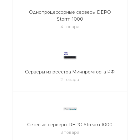
Однопроцессорные серверы DEPO
Storm 1000
4 товара
Серверы из реестра Минпромторга РФ
2 товара
Сетевые серверы DEPO Stream 1000
3 товара