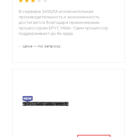
В сервере 3455Z1A исключительная
производительность и экономичность
достигается благодаря применяемым
процессорам EPYC Milan. Один процессор
поддерживает до 64 ядер.
•
Цена — по запросу