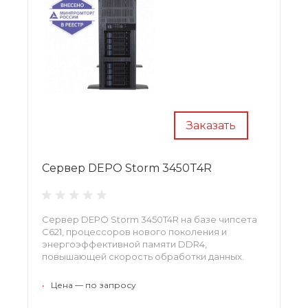
Заказать
Сервер DEPO Storm 3450T4R
Сервер DEPO Storm 3450T4R на базе чипсета
C621, процессоров нового поколения и
энергоэффективной памяти DDR4,
повышающей скорость обработки данных.
•
Цена — по запросу