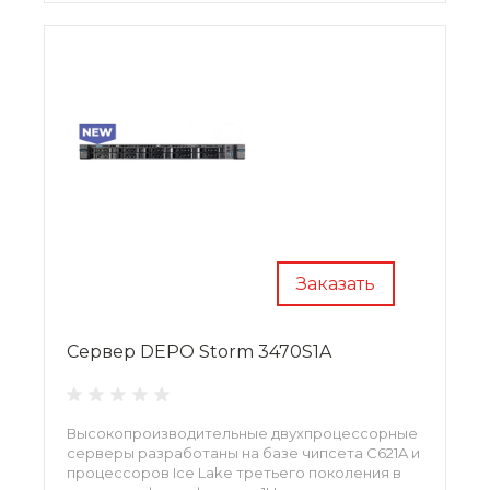
Заказать
Сервер DEPO Storm 3470S1A
Высокопроизводительные двухпроцессорные
серверы разработаны на базе чипсета С621A и
процессоров Ice Lake третьего поколения в