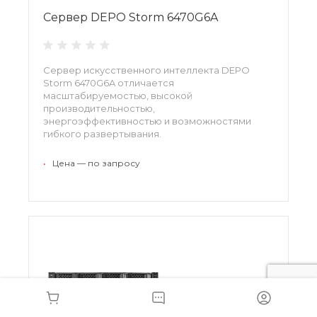
Сервер DEPO Storm 6470G6A
Сервер искусственного интеллекта DEPO
Storm 6470G6A отличается
масштабируемостью, высокой
производительностью,
энергоэффективностью и возможностями
гибкого развертывания.
•
Цена — по запросу