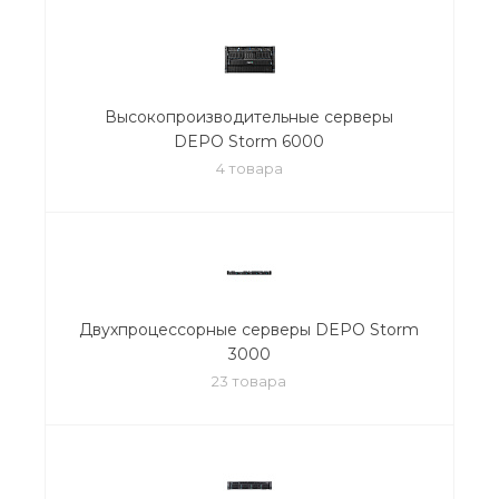
Высокопроизводительные серверы
DEPO Storm 6000
4 товара
Двухпроцессорные серверы DEPO Storm
3000
23 товара