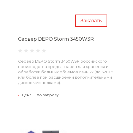
Заказать
Сервер DEPO Storm 3450W3R
Сервер DEPO Storm 3450W3R российского
производства предназначен для хранения и
обработки больших объемов данных (до 320ТБ
или более при расширении дополнительными
дисковыми полками).
•
Цена — по запросу