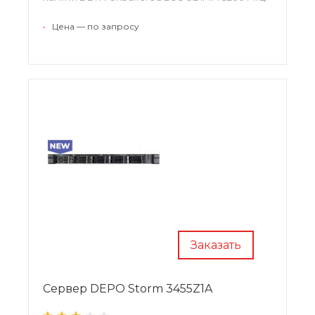
•
Цена — по запросу
Заказать
Сервер DEPO Storm 3455Z1A