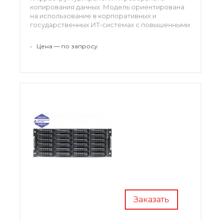
копирования данных. Модель ориентирована
на использование в корпоративных и
государственных ИТ-системах с повышенными
требованиями к отказоустойчивости и
расширяемости.
•
Цена — по запросу
Заказать