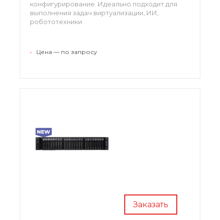
конфигурирование. Идеально подходит для
выполнения задач виртуализации, ИИ,
робототехники.
•
Цена — по запросу
Заказать