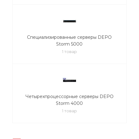
Специализированные серверы DEPO
Storm 5000
1 товар
Четырехпроцессорные серверы DEPO
Storm 4000
1 товар