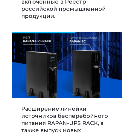
включенные в Реестр
российской промышленной
продукции.
Расширение линейки
источников бесперебойного
питания RAPAN-UPS RACK, а
также выпуск новых