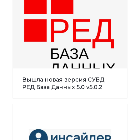
Вышла новая версия СУБД
РЕД База Данных 5.0 v5.0.2