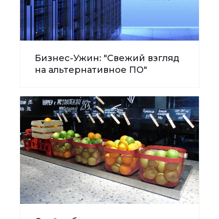
Бизнес-Ужин: "Свежий взгляд
на альтернативное ПО"