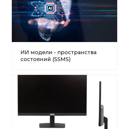
ИИ модели - пространства
состояний (SSMS)