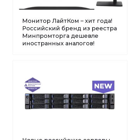
Монитор ЛайтКом – хит года!
Российский бренд из реестра
Минпромторга дешевле
иностранных аналогов!