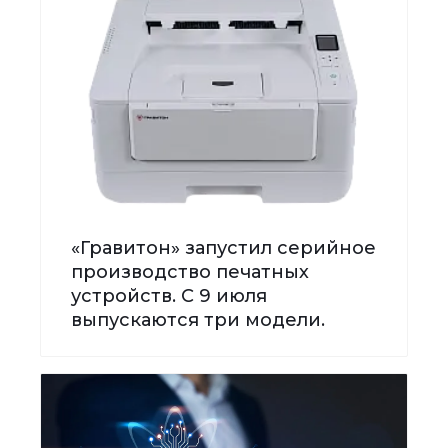
«Гравитон» запустил серийное
производство печатных
устройств. С 9 июля
выпускаются три модели.