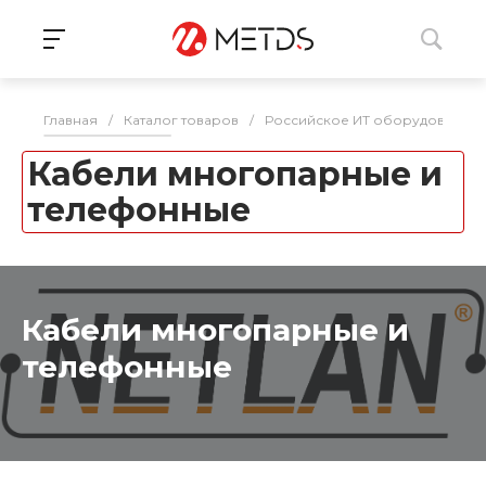
Главная
/
Каталог товаров
/
Российское ИТ оборудование 
Кабели многопарные и
телефонные
Кабели многопарные и
телефонные