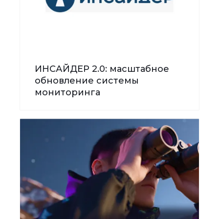
ИНСАЙДЕР 2.0: масштабное
обновление системы
мониторинга