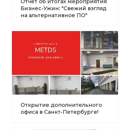
Отчёт об итогах мероприятия
Бизнес-Ужин: "Свежий взгляд
на альтернативное ПО"
Открытие дополнительного
офиса в Санкт-Петербурге!