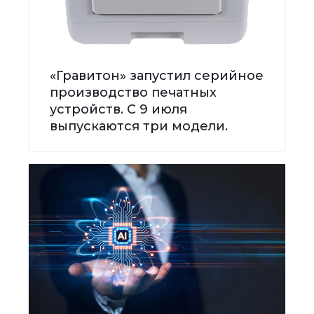
«Гравитон» запустил серийное
производство печатных
устройств. С 9 июля
выпускаются три модели.