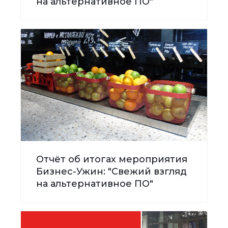
на альтернативное ПО"
Отчёт об итогах мероприятия
Бизнес-Ужин: "Свежий взгляд
на альтернативное ПО"