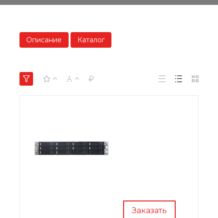
Описание
Каталог
Заказать