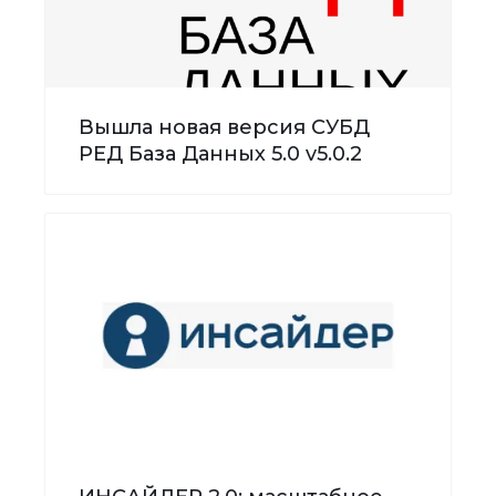
Вышла новая версия СУБД
РЕД База Данных 5.0 v5.0.2