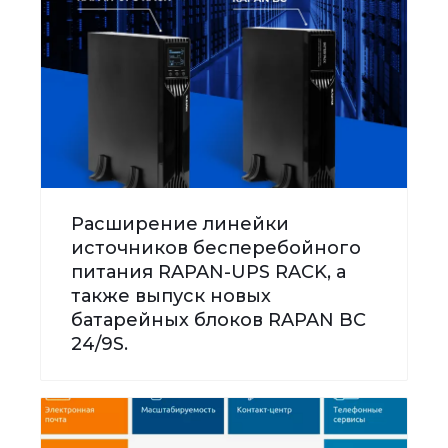
Расширение линейки
источников бесперебойного
питания RAPAN-UPS RACK, а
также выпуск новых
батарейных блоков RAPAN BC
24/9S.