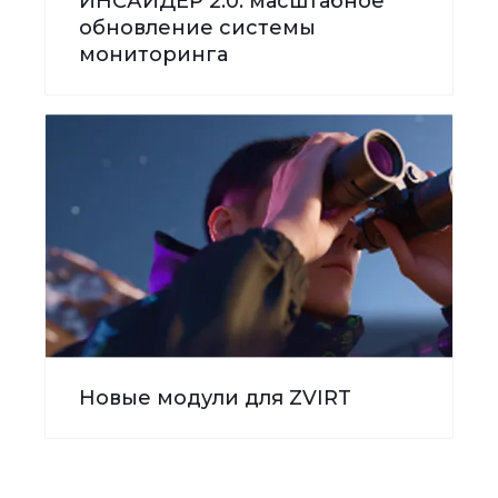
ИНСАЙДЕР 2.0: масштабное
обновление системы
мониторинга
Новые модули для ZVIRT