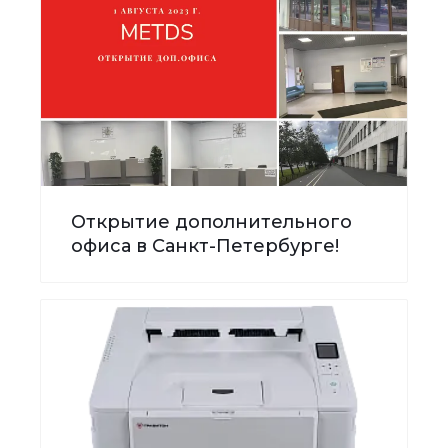
Открытие дополнительного
офиса в Санкт-Петербурге!