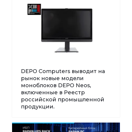
DEPO Computers выводит на
рынок новые модели
моноблоков DEPO Neos,
включенные в Реестр
российской промышленной
продукции.