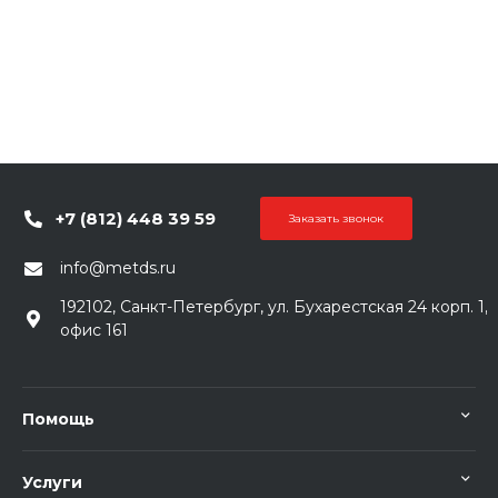
+7 (812) 448 39 59
Заказать звонок
info@metds.ru
192102, Санкт-Петербург, ул. Бухарестская 24 корп. 1,
офис 161
Помощь
Услуги