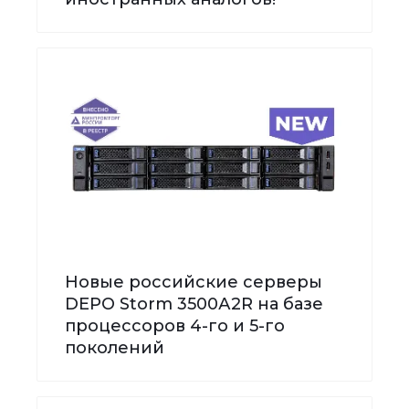
Новые российские серверы
DEPO Storm 3500А2R на базе
процессоров 4-го и 5-го
поколений