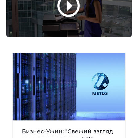
Бизнес-Ужин: "Свежий взгляд