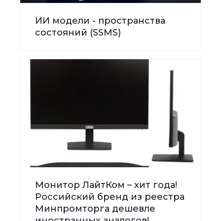
ИИ модели - пространства
состояний (SSMS)
Монитор ЛайтКом – хит года!
Российский бренд из реестра
Минпромторга дешевле
иностранных аналогов!