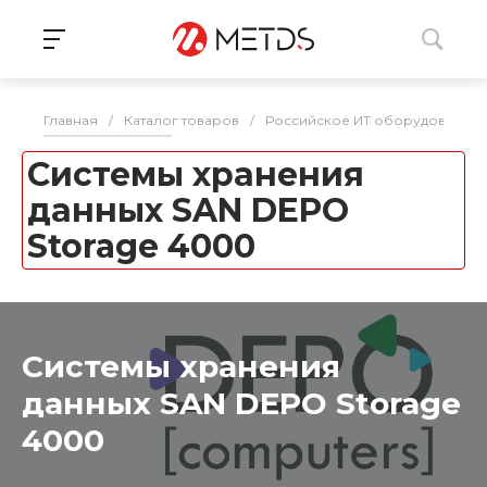
Главная
/
Каталог товаров
/
Российское ИТ оборудование 
Системы хранения
данных SAN DEPO
Storage 4000
Системы хранения
данных SAN DEPO Storage
4000