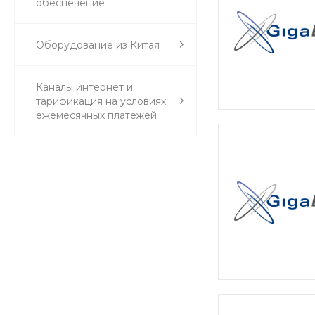
обеспечение
Оборудование из Китая
Каналы интернет и
тарификация на условиях
ежемесячных платежей