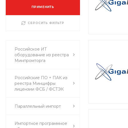
ПРИМЕНИТЬ
СБРОСИТЬ ФИЛЬТР
Российское ИТ
оборудование из реестра
Минпромторга
Российские ПО + ПАК из
реестра Минцифры
лицензии ФСБ / ФСТЭК
Параллельный импорт
Импортное программное