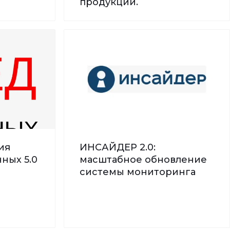
продукции.
ия
ИНСАЙДЕР 2.0:
ных 5.0
масштабное обновление
системы мониторинга