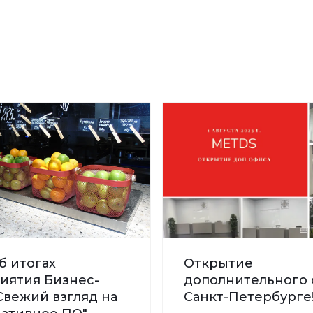
б итогах
Открытие
иятия Бизнес-
дополнительного 
Свежий взгляд на
Санкт-Петербурге