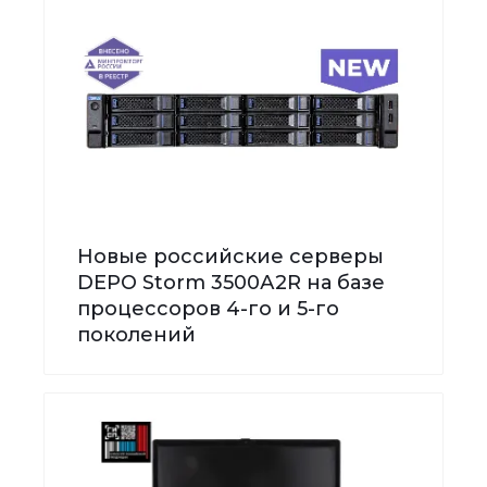
Новые российские серверы
DEPO Storm 3500А2R на базе
процессоров 4-го и 5-го
поколений