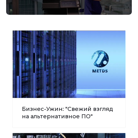
Бизнес-Ужин: "Свежий взгляд
на альтернативное ПО"