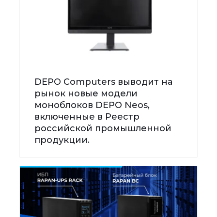
DEPO Computers выводит на
рынок новые модели
моноблоков DEPO Neos,
включенные в Реестр
российской промышленной
продукции.