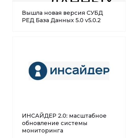
Вышла новая версия СУБД
РЕД База Данных 5.0 v5.0.2
ИНСАЙДЕР 2.0: масштабное
обновление системы
мониторинга