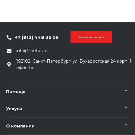
+7 (812) 448 39 59
Заказать звонок
info@metds.ru
192102, Санкт-Петербург, ул. Бухарестская 24 корп. 1,
офис 161
Помощь
Услуги
О компании