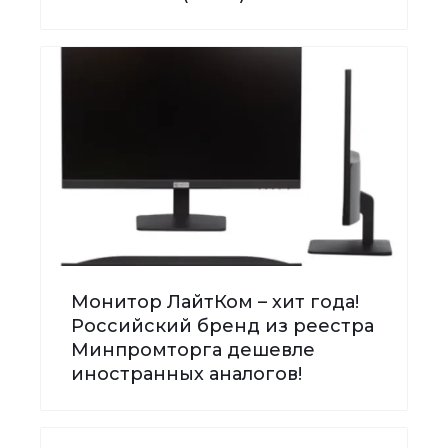
Монитор ЛайтКом – хит года!
Российский бренд из реестра
Минпромторга дешевле
иностранных аналогов!