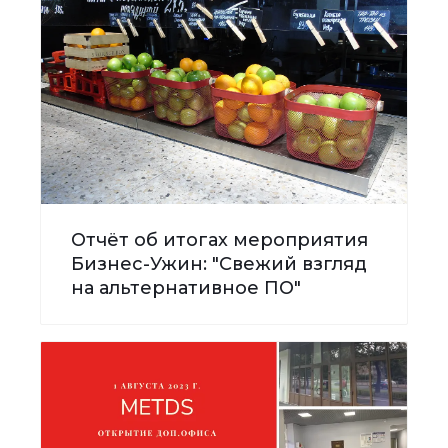
Отчёт об итогах мероприятия
Бизнес-Ужин: "Свежий взгляд
на альтернативное ПО"