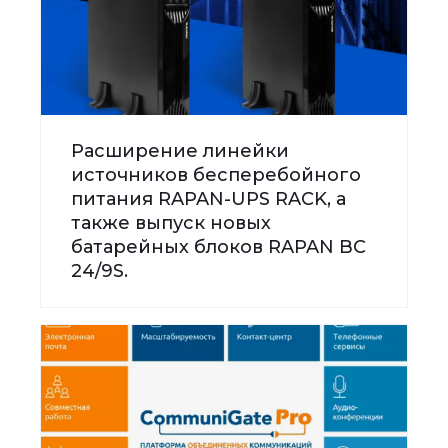
Расширение линейки
источников бесперебойного
питания RAPAN-UPS RACK, а
также выпуск новых
батарейных блоков RAPAN BC
24/9S.