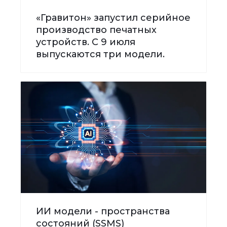
«Гравитон» запустил серийное
производство печатных
устройств. С 9 июля
выпускаются три модели.
ИИ модели - пространства
состояний (SSMS)