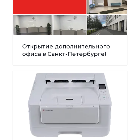
Открытие дополнительного
офиса в Санкт-Петербурге!