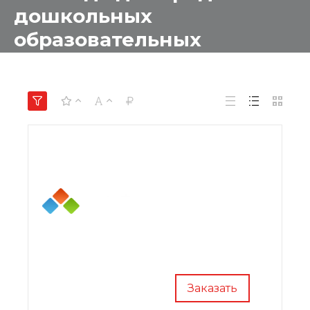
дошкольных
образовательных
учреждений
Заказать