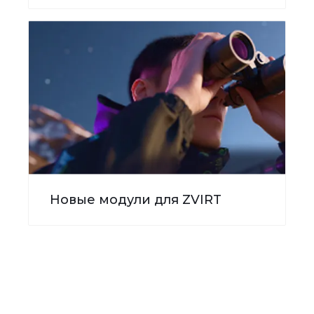
Новые модули для ZVIRT