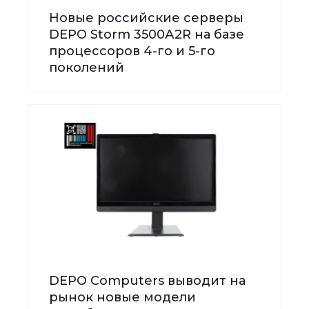
Новые российские серверы
DEPO Storm 3500А2R на базе
процессоров 4-го и 5-го
поколений
DEPO Computers выводит на
рынок новые модели