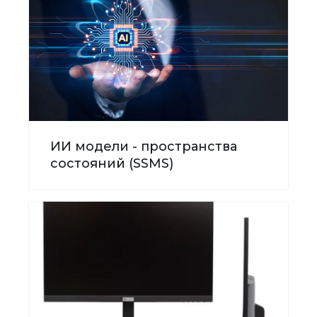
ИИ модели - пространства
состояний (SSMS)