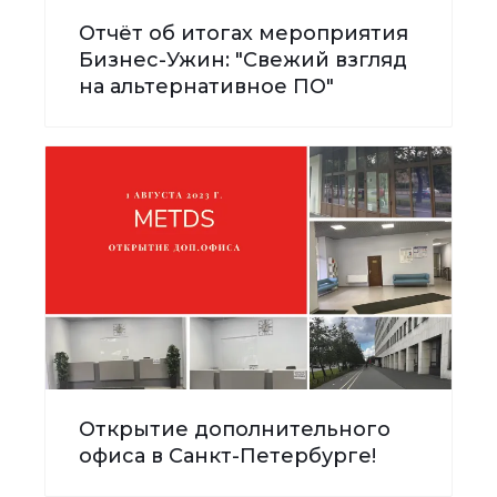
Отчёт об итогах мероприятия
Бизнес-Ужин: "Свежий взгляд
на альтернативное ПО"
Открытие дополнительного
офиса в Санкт-Петербурге!