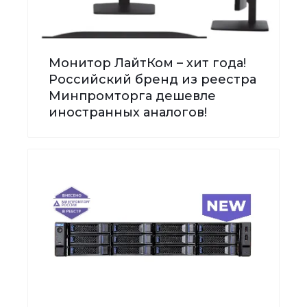
Монитор ЛайтКом – хит года!
Российский бренд из реестра
Минпромторга дешевле
иностранных аналогов!