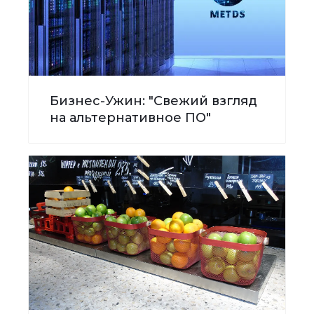
Бизнес-Ужин: "Свежий взгляд
на альтернативное ПО"