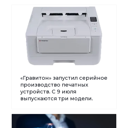
«Гравитон» запустил серийное
производство печатных
устройств. С 9 июля
выпускаются три модели.