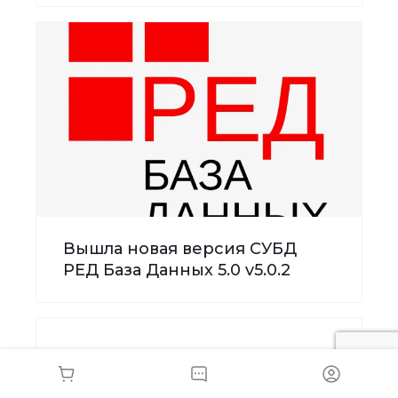
Вышла новая версия СУБД
РЕД База Данных 5.0 v5.0.2