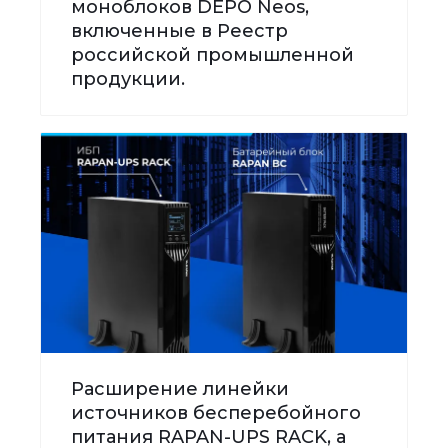
моноблоков DEPO Neos,
включенные в Реестр
российской промышленной
продукции.
Расширение линейки
источников бесперебойного
питания RAPAN-UPS RACK, а