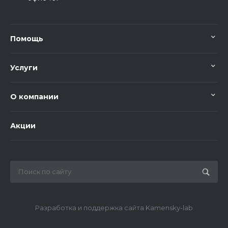
Помощь
Услуги
О компании
Акции
Разработка и поддержка сайта Kamensky-lab