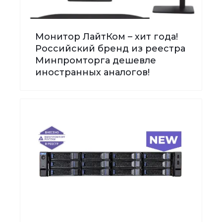
Монитор ЛайтКом – хит года!
Российский бренд из реестра
Минпромторга дешевле
иностранных аналогов!