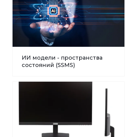
ИИ модели - пространства
состояний (SSMS)