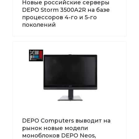
Новые российские серверы
DEPO Storm 3500А2R на базе
процессоров 4-го и 5-го
поколений
DEPO Computers выводит на
рынок новые модели
моноблоков DEPO Neos,