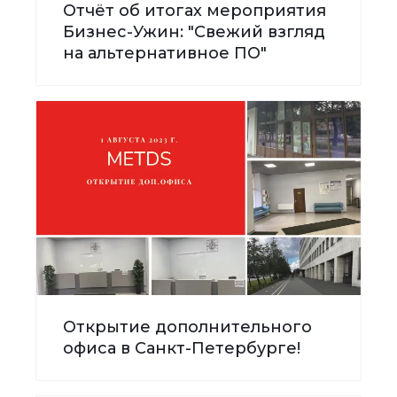
Отчёт об итогах мероприятия
Бизнес-Ужин: "Свежий взгляд
на альтернативное ПО"
Открытие дополнительного
офиса в Санкт-Петербурге!