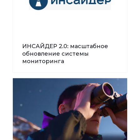
ИНСАЙДЕР 2.0: масштабное
обновление системы
мониторинга