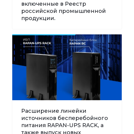
включенные в Реестр
российской промышленной
продукции.
Расширение линейки
источников бесперебойного
питания RAPAN-UPS RACK, а
также выпуск новых