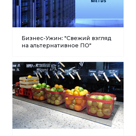
Бизнес-Ужин: "Свежий взгляд
на альтернативное ПО"