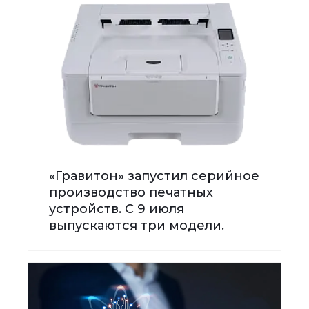
«Гравитон» запустил серийное
производство печатных
устройств. С 9 июля
выпускаются три модели.