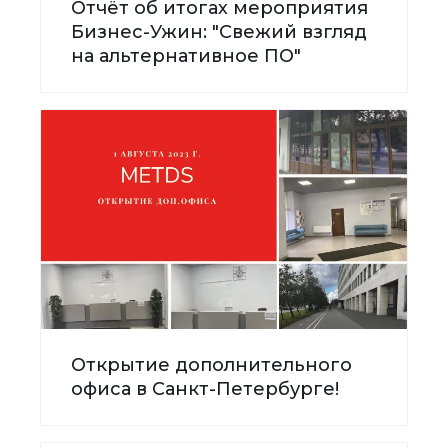
Отчёт об итогах мероприятия
Бизнес-Ужин: "Свежий взгляд
на альтернативное ПО"
Открытие дополнительного
офиса в Санкт-Петербурге!