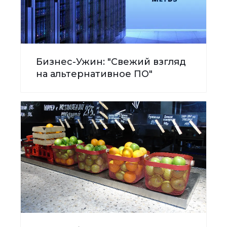
Бизнес-Ужин: "Свежий взгляд
на альтернативное ПО"