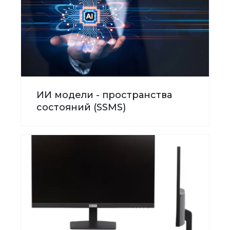
ИИ модели - пространства
состояний (SSMS)