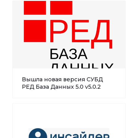
Вышла новая версия СУБД
РЕД База Данных 5.0 v5.0.2