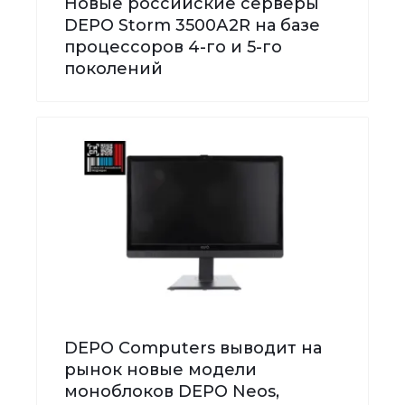
Новые российские серверы
DEPO Storm 3500А2R на базе
процессоров 4-го и 5-го
поколений
DEPO Computers выводит на
рынок новые модели
моноблоков DEPO Neos,