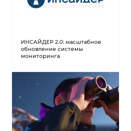
ИНСАЙДЕР 2.0: масштабное
обновление системы
мониторинга