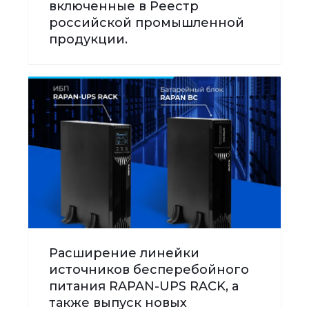
включенные в Реестр
российской промышленной
продукции.
Расширение линейки
источников бесперебойного
питания RAPAN-UPS RACK, а
также выпуск новых