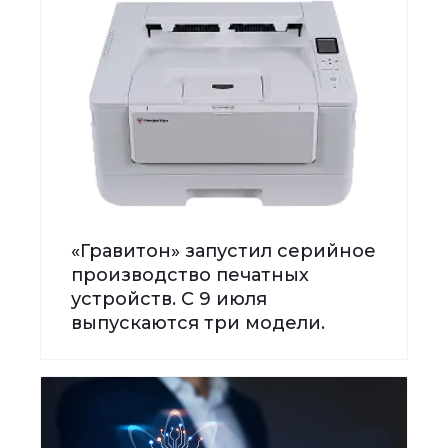
«Гравитон» запустил серийное
производство печатных
устройств. С 9 июля
выпускаются три модели.