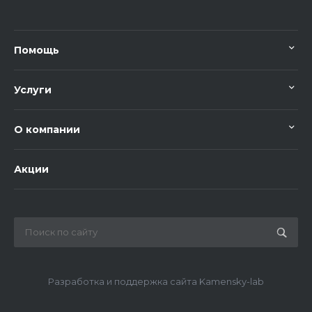
Помощь
Услуги
О компании
Акции
Разработка и поддержка сайта Kamensky-lab