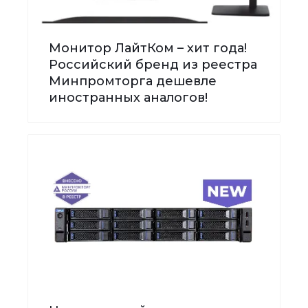
Монитор ЛайтКом – хит года!
Российский бренд из реестра
Минпромторга дешевле
иностранных аналогов!