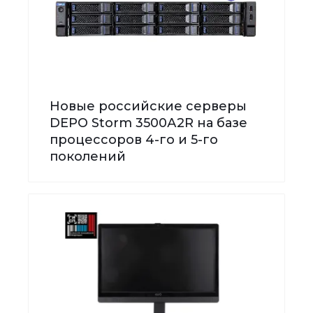
Новые российские серверы
DEPO Storm 3500А2R на базе
процессоров 4-го и 5-го
поколений