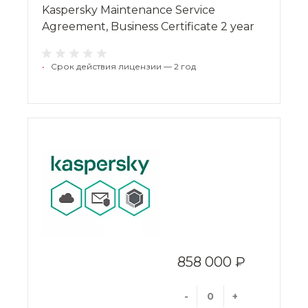
Kaspersky Maintenance Service
Agreement, Business Certificate 2 year
•
Срок действия лицензии — 2 год
858 000 ₽
-
+