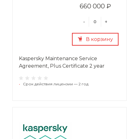
660 000 ₽
-
+
В корзину
Kaspersky Maintenance Service
Agreement, Plus Certificate 2 year
•
Срок действия лицензии — 2 год