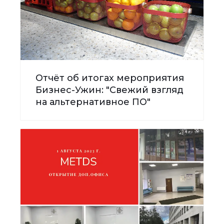
Отчёт об итогах мероприятия
Бизнес-Ужин: "Свежий взгляд
на альтернативное ПО"