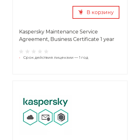
В корзину
Kaspersky Maintenance Service
Agreement, Business Certificate 1 year
•
Срок действия лицензии — 1 год