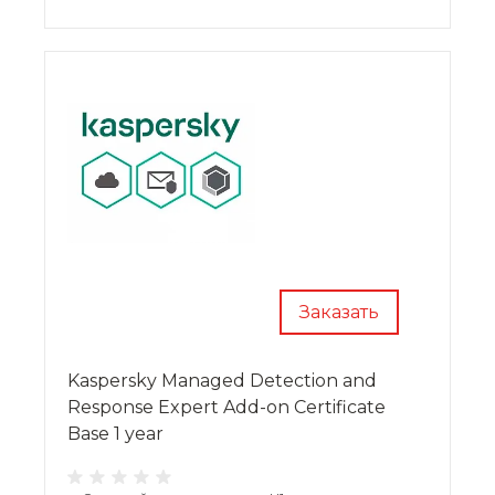
Заказать
Kaspersky Managed Detection and
Response Expert Add-on Certificate
Base 1 year