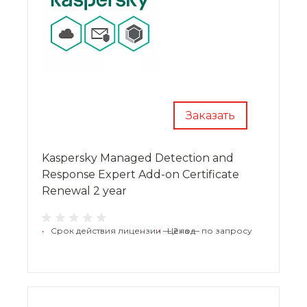
Заказать
Kaspersky Managed Detection and
Response Expert Add-on Certificate
Renewal 2 year
•
Срок действия лицензии — 2 год
•
Цена — по запросу