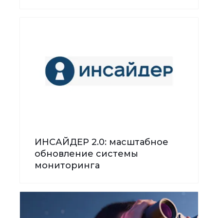
ИНСАЙДЕР 2.0: масштабное
обновление системы
мониторинга