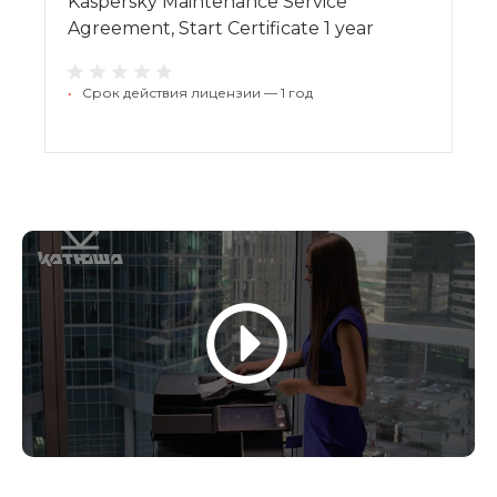
Kaspersky Maintenance Service
Agreement, Start Certificate 1 year
•
Срок действия лицензии — 1 год