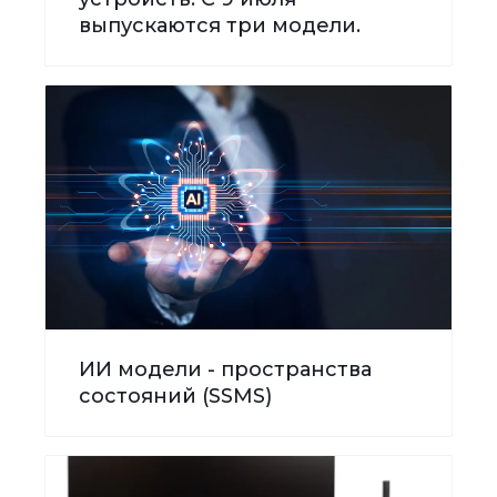
выпускаются три модели.
ИИ модели - пространства
состояний (SSMS)