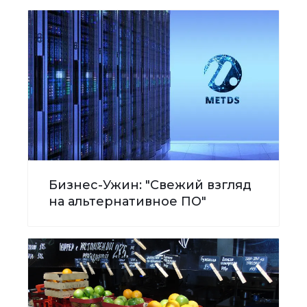
Бизнес-Ужин: "Свежий взгляд
на альтернативное ПО"