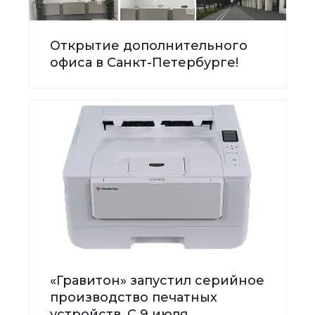
Открытие дополнительного
офиса в Санкт-Петербурге!
«Гравитон» запустил серийное
производство печатных
устройств. С 9 июля