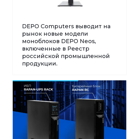
DEPO Computers выводит на
рынок новые модели
моноблоков DEPO Neos,
включенные в Реестр
российской промышленной
продукции.