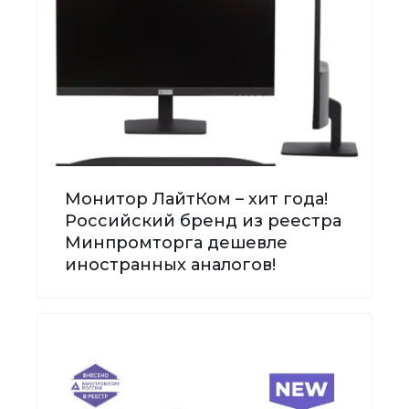
Монитор ЛайтКом – хит года!
Российский бренд из реестра
Минпромторга дешевле
иностранных аналогов!