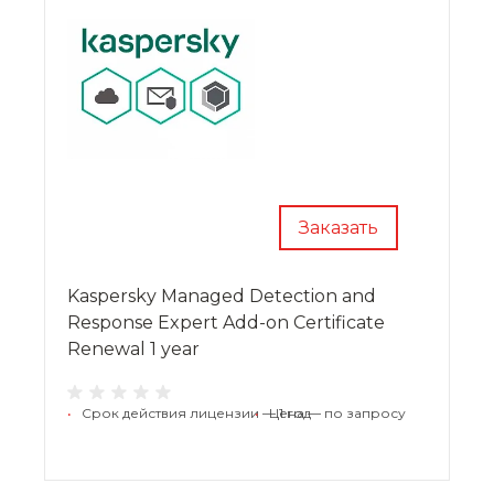
Заказать
Kaspersky Managed Detection and
Response Expert Add-on Certificate
Renewal 1 year
•
Срок действия лицензии — 1 год
•
Цена — по запросу