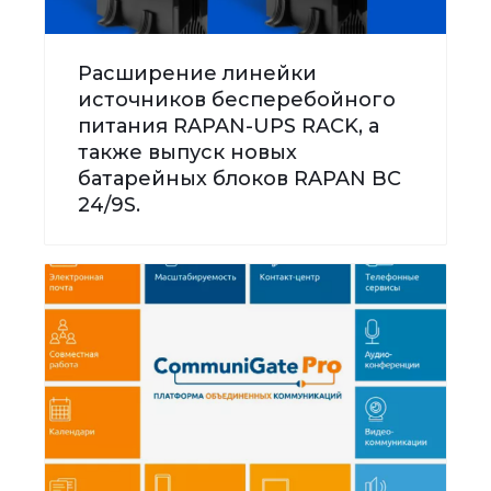
Расширение линейки
источников бесперебойного
питания RAPAN-UPS RACK, а
также выпуск новых
батарейных блоков RAPAN BC
24/9S.