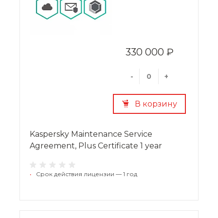
330 000 ₽
-
+
В корзину
Kaspersky Maintenance Service
Agreement, Plus Certificate 1 year
•
Срок действия лицензии — 1 год