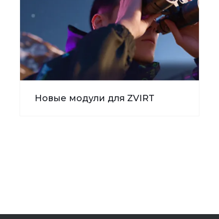
Новые модули для ZVIRT