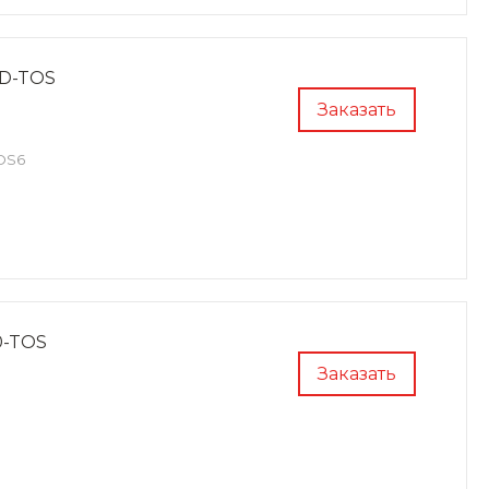
0D-TOS
Заказать
OS6
0-TOS
Заказать