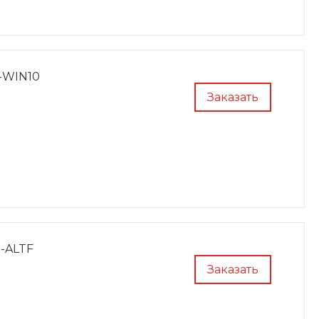
-WIN10
Заказать
0-ALTF
Заказать