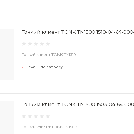
Тонкий клиент TONK TN1500 1510-04-64-000
Тонкий клиент TONK TN1510
•
Цена — по запросу
Тонкий клиент TONK TN1500 1503-04-64-00
Тонкий клиент TONK TN1503