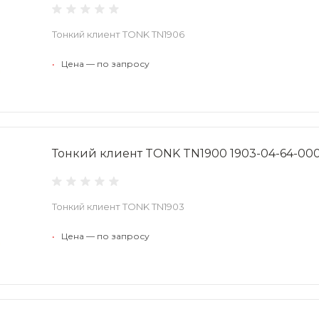
Тонкий клиент TONK TN1906
•
Цена — по запросу
Тонкий клиент TONK TN1900 1903-04-64-00
Тонкий клиент TONK TN1903
•
Цена — по запросу