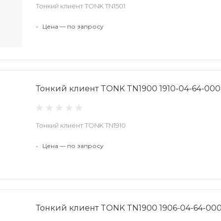
Тонкий клиент TONK TN1501
•
Цена — по запросу
Тонкий клиент TONK TN1900 1910-04-64-00
Тонкий клиент TONK TN1910
•
Цена — по запросу
Тонкий клиент TONK TN1900 1906-04-64-00