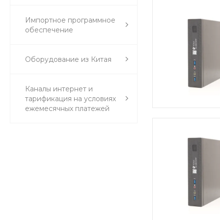
Импортное программное
обеспечение
Оборудование из Китая
Каналы интернет и
тарификация на условиях
ежемесячных платежей