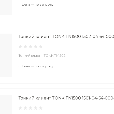
•
Цена — по запросу
Тонкий клиент TONK TN1500 1502-04-64-00
Тонкий клиент TONK TN1502
•
Цена — по запросу
Тонкий клиент TONK TN1500 1501-04-64-000