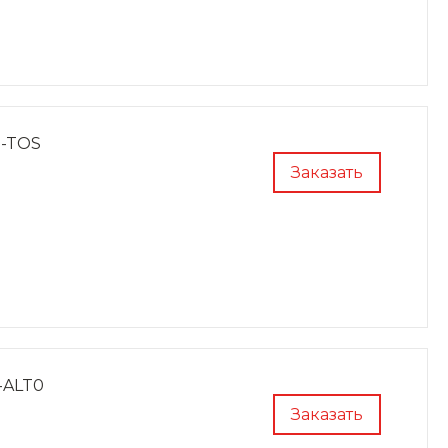
0-TOS
Заказать
-ALT0
Заказать