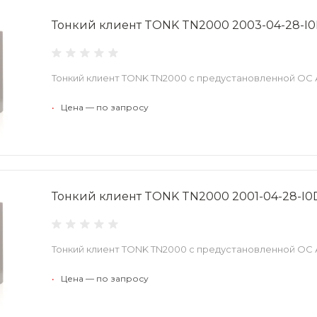
Тонкий клиент TONK TN2000 2003-04-28-I0
Тонкий клиент TONK TN2000 с предустановленной ОС 
•
Цена — по запросу
Тонкий клиент TONK TN2000 2001-04-28-I0
Тонкий клиент TONK TN2000 с предустановленной ОС 
•
Цена — по запросу