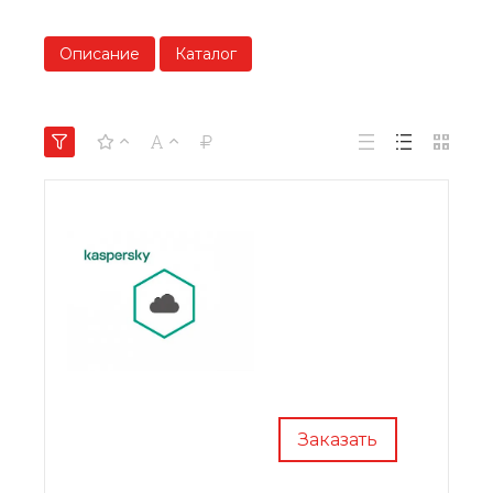
Описание
Каталог
Заказать