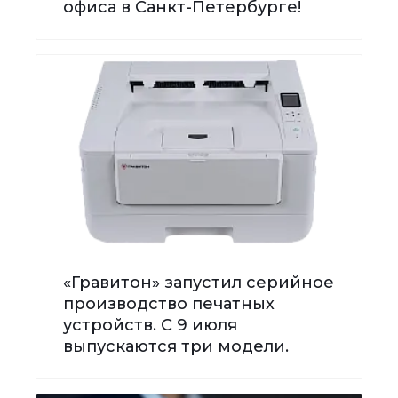
офиса в Санкт-Петербурге!
«Гравитон» запустил серийное
производство печатных
устройств. С 9 июля
выпускаются три модели.