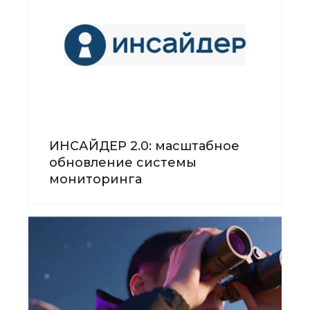
ИНСАЙДЕР 2.0: масштабное
обновление системы
мониторинга