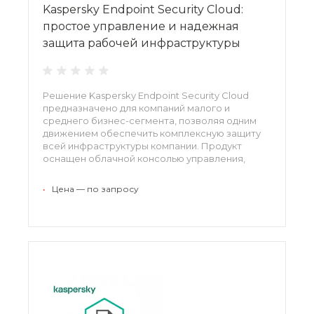
Kaspersky Endpoint Security Cloud:
простое управление и надежная
защита рабочей инфраструктуры
Решение Kaspersky Endpoint Security Cloud
предназначено для компаний малого и
среднего бизнес-сегмента, позволяя одним
движением обеспечить комплексную защиту
всей инфраструктуры компании. Продукт
оснащен облачной консолью управления,
сочетающей в себе простоту
администрирования с гарантированной
•
Цена — по запросу
надежностью защиты.