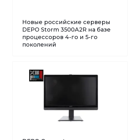
Новые российские серверы
DEPO Storm 3500А2R на базе
процессоров 4-го и 5-го
поколений