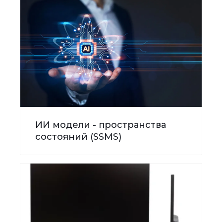
ИИ модели - пространства
состояний (SSMS)