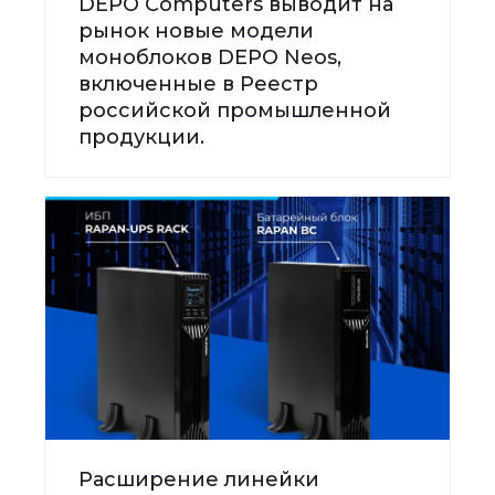
DEPO Computers выводит на
рынок новые модели
моноблоков DEPO Neos,
включенные в Реестр
российской промышленной
продукции.
Расширение линейки