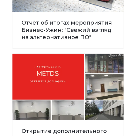
Отчёт об итогах мероприятия
Бизнес-Ужин: "Свежий взгляд
на альтернативное ПО"
Открытие дополнительного