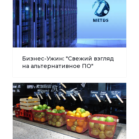
Бизнес-Ужин: "Свежий взгляд
на альтернативное ПО"