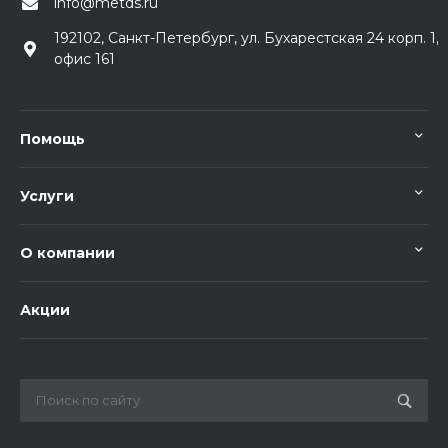
info@metds.ru
192102, Санкт-Петербург, ул. Бухарестская 24 корп. 1,
офис 161
Помощь
Услуги
О компании
Акции