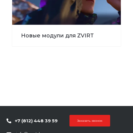
Новые модули для ZVIRT
+7 (812) 448 39 59
Заказать звонок