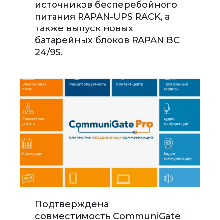
источников бесперебойного
питания RAPAN-UPS RACK, а
также выпуск новых
батарейных блоков RAPAN BC
24/9S.
Подтверждена
совместимость CommuniGate