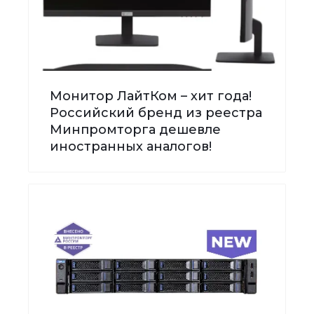
Монитор ЛайтКом – хит года!
Российский бренд из реестра
Минпромторга дешевле
иностранных аналогов!