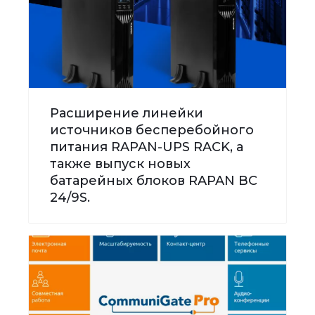
Расширение линейки
источников бесперебойного
питания RAPAN-UPS RACK, а
также выпуск новых
батарейных блоков RAPAN BC
24/9S.