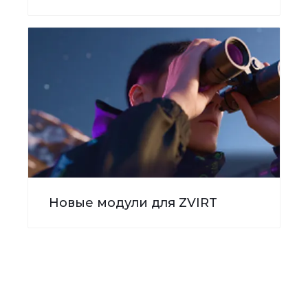
Новые модули для ZVIRT