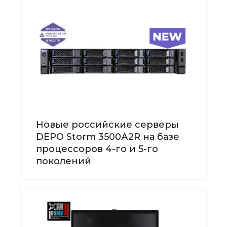
Новые российские серверы
DEPO Storm 3500А2R на базе
процессоров 4-го и 5-го
поколений