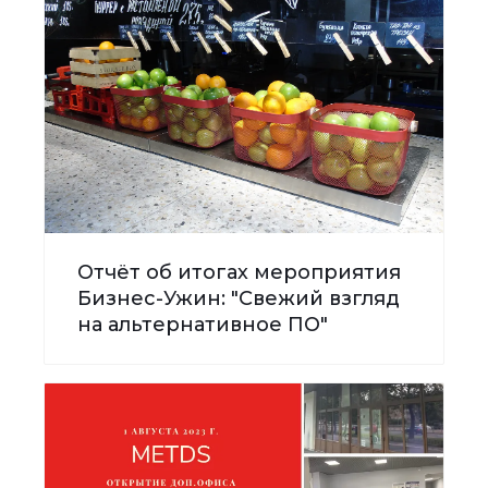
Отчёт об итогах мероприятия
Бизнес-Ужин: "Свежий взгляд
на альтернативное ПО"