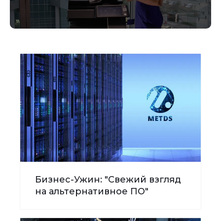
Бизнес-Ужин: "Свежий взгляд
на альтернативное ПО"