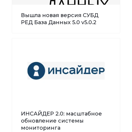
Вышла новая версия СУБД
РЕД База Данных 5.0 v5.0.2
ИНСАЙДЕР 2.0: масштабное
обновление системы
мониторинга