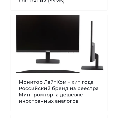
состояний (SSMS)
Монитор ЛайтКом – хит года!
Российский бренд из реестра
Минпромторга дешевле
иностранных аналогов!