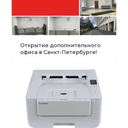
Открытие дополнительного
офиса в Санкт-Петербурге!