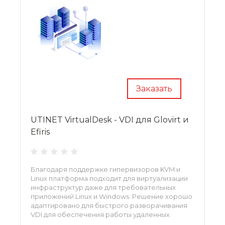
Заказать
UTINET VirtualDesk - VDI для Glovirt и
Efiris
Благодаря поддержке гипервизоров KVM и
Linux платформа подходит для виртуализации
инфраструктур даже для требовательных
приложений Linux и Windows. Решение хорошо
адаптировано для быстрого разворачивания
VDI для обеспечения работы удаленных
сотрудников с удобным централизованным