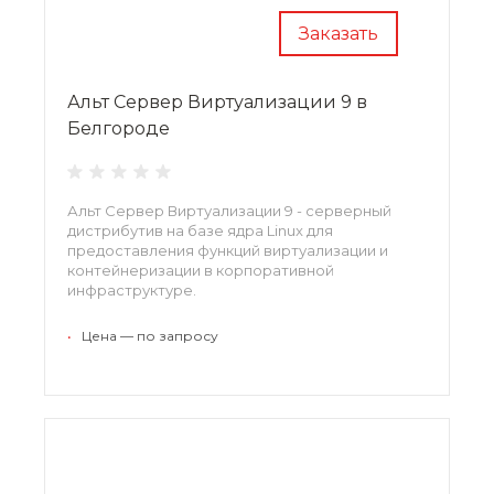
Заказать
Альт Сервер Виртуализации 9 в
Белгороде
Альт Сервер Виртуализации 9 - серверный
дистрибутив на базе ядра Linux для
предоставления функций виртуализации и
контейнеризации в корпоративной
инфраструктуре.
•
Цена — по запросу