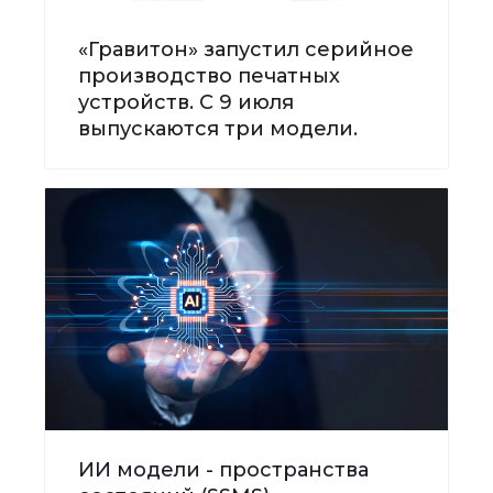
«Гравитон» запустил серийное
производство печатных
устройств. С 9 июля
выпускаются три модели.
ИИ модели - пространства