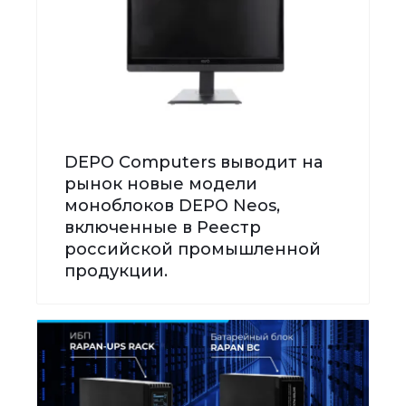
DEPO Computers выводит на
рынок новые модели
моноблоков DEPO Neos,
включенные в Реестр
российской промышленной
продукции.