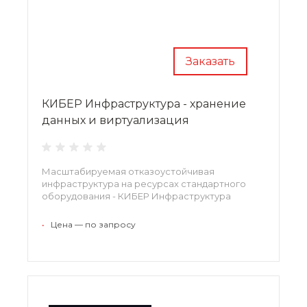
Заказать
КИБЕР Инфраструктура - хранение
данных и виртуализация
Масштабируемая отказоустойчивая
инфраструктура на ресурсах стандартного
оборудования - КИБЕР Инфраструктура
•
Цена — по запросу