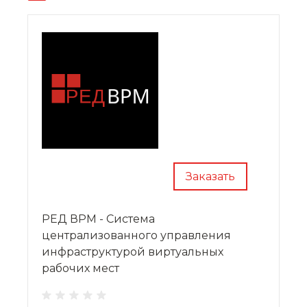
Заказать
РЕД ВРМ - Система
централизованного управления
инфраструктурой виртуальных
рабочих мест