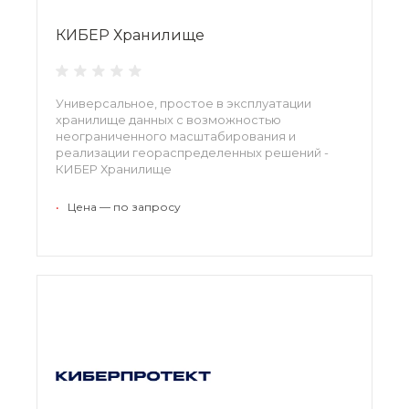
КИБЕР Хранилище
Универсальное, простое в эксплуатации
хранилище данных c возможностью
неограниченного масштабирования и
реализации геораспределенных решений -
КИБЕР Хранилище
•
Цена — по запросу