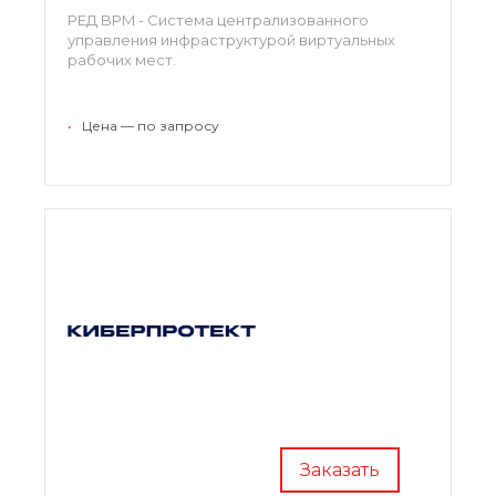
РЕД BPM - Система централизованного
управления инфраструктурой виртуальных
рабочих мест.
•
Цена — по запросу
Заказать