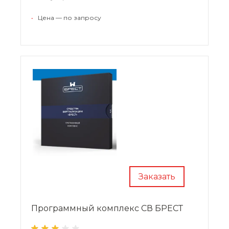
•
Цена — по запросу
Заказать
Программный комплекс СВ БРЕСТ