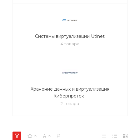
Системы виртуализации Utinet
4 товара
Хранение данных и виртуализация
Киберпротект
2 товара