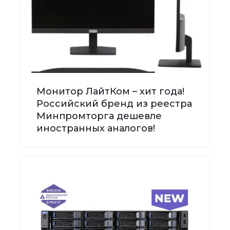
Монитор ЛайтКом – хит года!
Российский бренд из реестра
Минпромторга дешевле
иностранных аналогов!