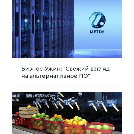
Бизнес-Ужин: "Свежий взгляд
на альтернативное ПО"