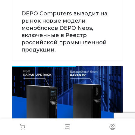
DEPO Computers выводит на
рынок новые модели
моноблоков DEPO Neos,
включенные в Реестр
российской промышленной
продукции.