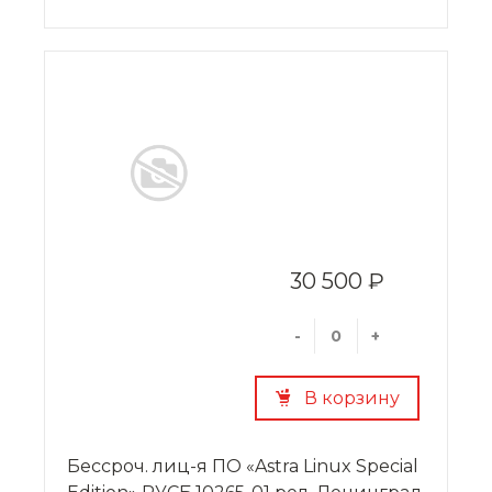
30 500 ₽
-
+
В корзину
Бессроч. лиц-я ПО «Astra Linux Special