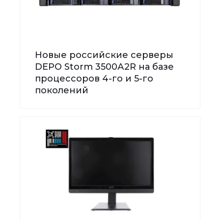
Новые российские серверы
DEPO Storm 3500А2R на базе
процессоров 4-го и 5-го
поколений