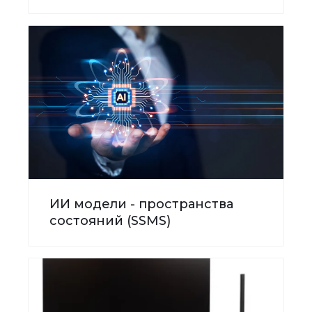
ИИ модели - пространства
состояний (SSMS)