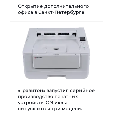
Открытие дополнительного
офиса в Санкт-Петербурге!
«Гравитон» запустил серийное
производство печатных
устройств. С 9 июля
выпускаются три модели.