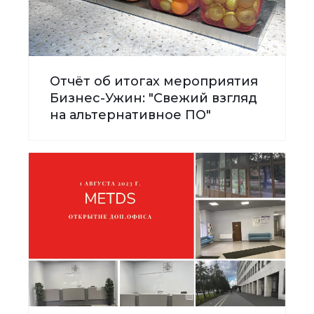
Отчёт об итогах мероприятия
Бизнес-Ужин: "Свежий взгляд
на альтернативное ПО"