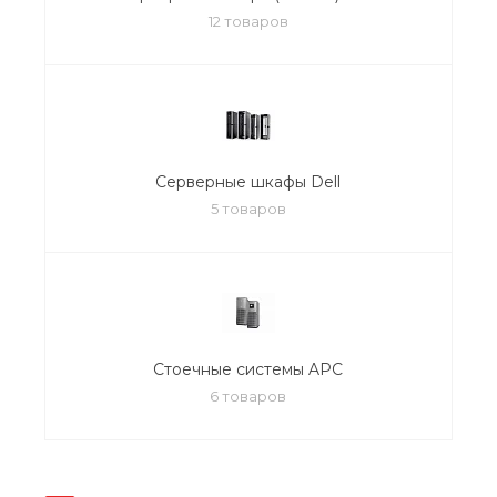
12 товаров
Серверные шкафы Dell
5 товаров
Стоечные системы APC
6 товаров