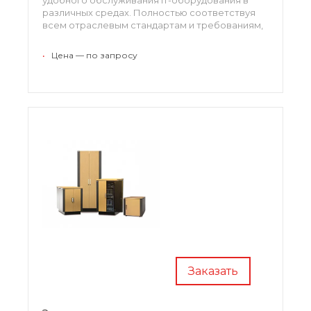
различных средах. Полностью соответствуя
всем отраслевым стандартам и требованиям,
представленное семейство заслуженно
занимает лидирующие позиции на рынке.
•
Цена — по запросу
Заказать