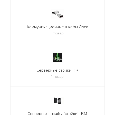
Коммуникационные шкафы Cisco
1 товар
Серверные стойки HP
1 товар
Серверные шкафы (стойки) IBM