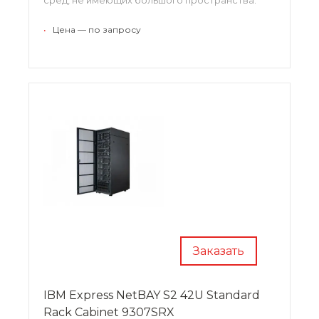
•
Цена — по запросу
Заказать
IBM Express NetBAY S2 42U Standard
Rack Cabinet 9307SRX