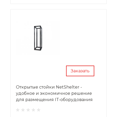
шкафы - обеспечивают защиту размещенного
оборудования по стандартам NEBS.
Заказать
Открытые стойки NetShelter -
удобное и экономичное решение
для размещения IT-оборудования