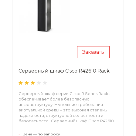
Заказать
Серверный шкаф Cisco R42610 Rack
Серверный шкаф серии Cisco R Series Racks
обеспечивает более безопасную
инфраструктуру. Нынешние требования
виртуальной среды – это высокая степень
надежности, структурной целостности и
безопасности. Серверный шкаф Cisco R42610
Rack – идеальное решение проблем
инфраструктуры любой системы.
•
Цена — по запросу