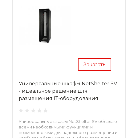
Заказать
Универсальные шкафы NetShelter SV
- идеальное решение для
размещения IT-оборудования
Универсальные шкафы NetShelter SV обладают
всеми необходимыми функциями и
возможностями для надежного размещения и
удобного обслуживания IT-оборудования в