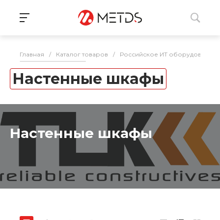
Главная
/
Каталог товаров
/
Российское ИТ оборудование 
Настенные шкафы
Настенные шкафы