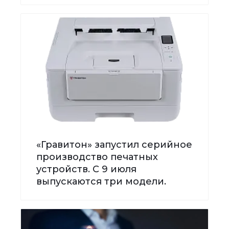
«Гравитон» запустил серийное
производство печатных
устройств. С 9 июля
выпускаются три модели.