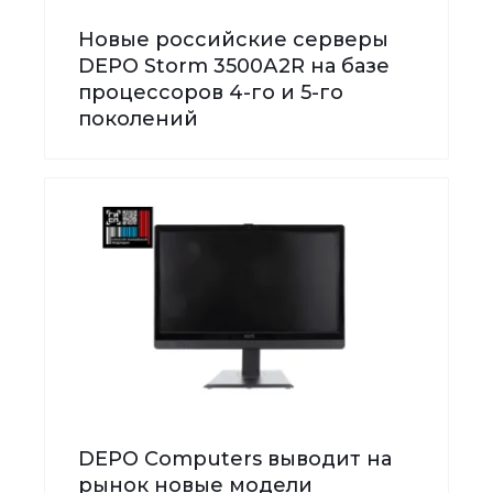
Новые российские серверы
DEPO Storm 3500А2R на базе
процессоров 4-го и 5-го
поколений
DEPO Computers выводит на
рынок новые модели