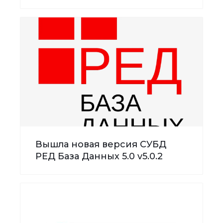
Вышла новая версия СУБД
РЕД База Данных 5.0 v5.0.2