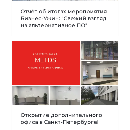
Отчёт об итогах мероприятия
Бизнес-Ужин: "Свежий взгляд
на альтернативное ПО"
Открытие дополнительного
офиса в Санкт-Петербурге!