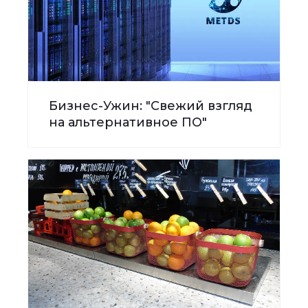
Бизнес-Ужин: "Свежий взгляд
на альтернативное ПО"