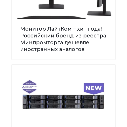
Монитор ЛайтКом – хит года!
Российский бренд из реестра
Минпромторга дешевле
иностранных аналогов!