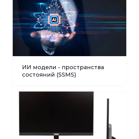
ИИ модели - пространства
состояний (SSMS)