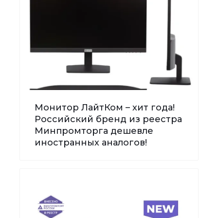
Монитор ЛайтКом – хит года!
Российский бренд из реестра
Минпромторга дешевле
иностранных аналогов!