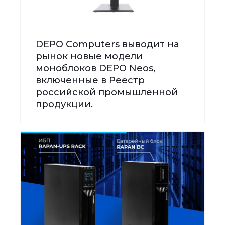
DEPO Computers выводит на
рынок новые модели
моноблоков DEPO Neos,
включенные в Реестр
российской промышленной
продукции.