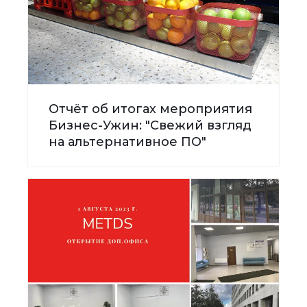
Отчёт об итогах мероприятия
Бизнес-Ужин: "Свежий взгляд
на альтернативное ПО"