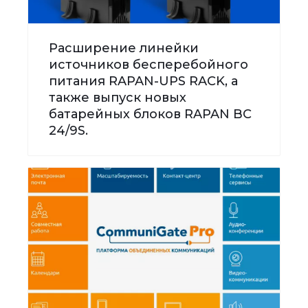
Расширение линейки
источников бесперебойного
питания RAPAN-UPS RACK, а
также выпуск новых
батарейных блоков RAPAN BC
24/9S.