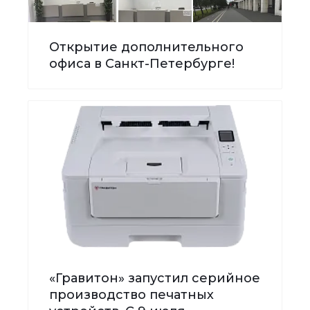
Открытие дополнительного
офиса в Санкт-Петербурге!
«Гравитон» запустил серийное
производство печатных