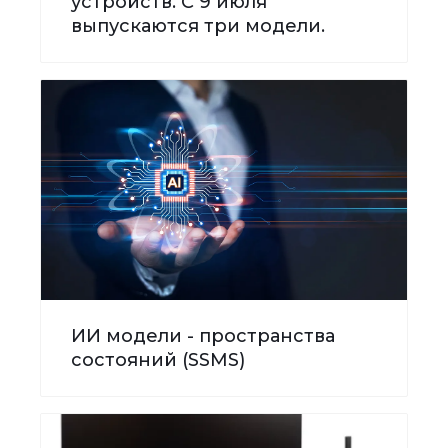
устройств. С 9 июля
выпускаются три модели.
ИИ модели - пространства
состояний (SSMS)