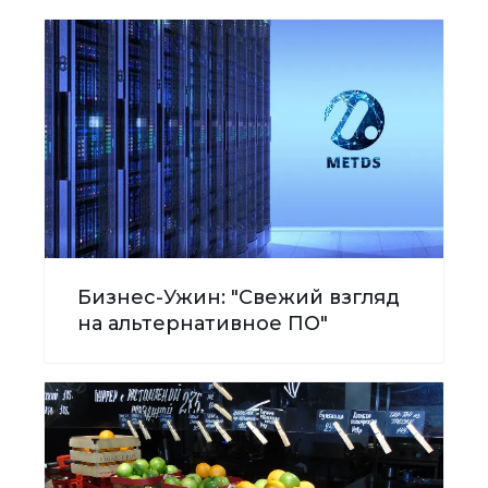
Бизнес-Ужин: "Свежий взгляд
на альтернативное ПО"