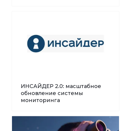
ИНСАЙДЕР 2.0: масштабное
обновление системы
мониторинга