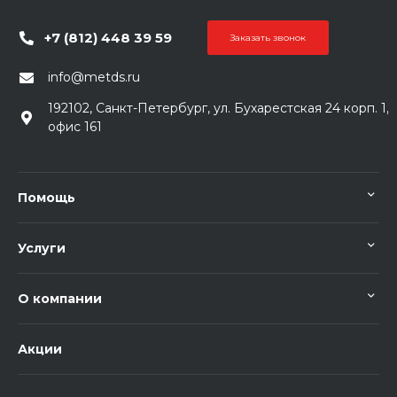
+7 (812) 448 39 59
Заказать звонок
info@metds.ru
192102, Санкт-Петербург, ул. Бухарестская 24 корп. 1,
офис 161
Помощь
Услуги
О компании
Акции