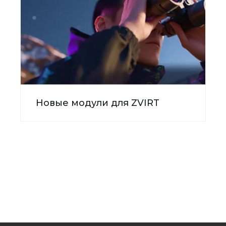
Новые модули для ZVIRT