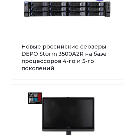
Новые российские серверы
DEPO Storm 3500А2R на базе
процессоров 4-го и 5-го
поколений