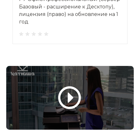
Базовый - расширение к Десктопу),
лицензия (право) на обновление на 1
год