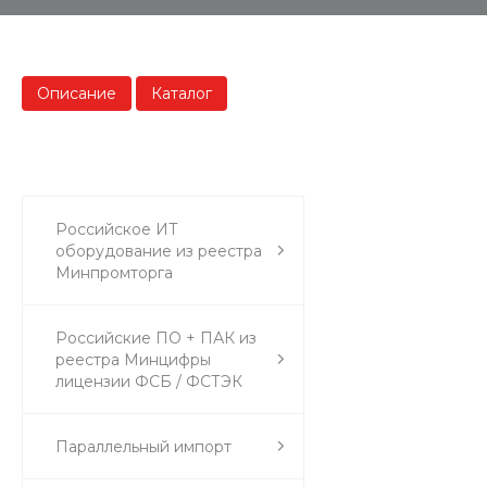
Описание
Каталог
Российское ИТ
оборудование из реестра
Минпромторга
Российские ПО + ПАК из
реестра Минцифры
лицензии ФСБ / ФСТЭК
Параллельный импорт