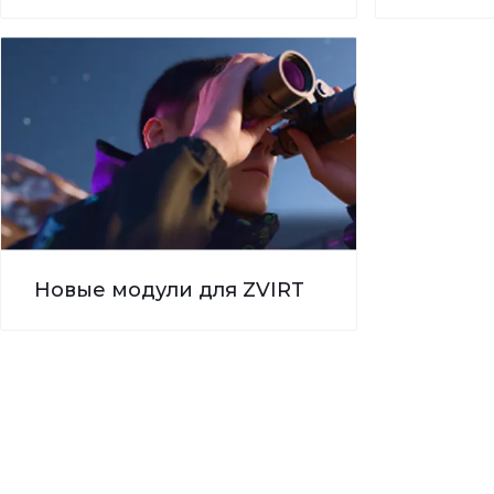
Новые модули для ZVIRT