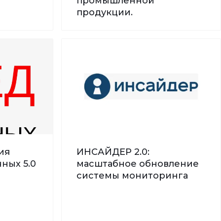
промышленной
продукции.
ия
ИНСАЙДЕР 2.0:
ных 5.0
масштабное обновление
системы мониторинга