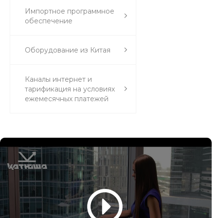
Импортное программное
обеспечение
Оборудование из Китая
Каналы интернет и
тарификация на условиях
ежемесячных платежей