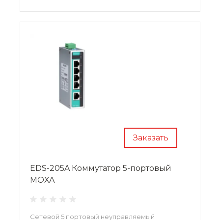
Заказать
EDS-205A Коммутатор 5-портовый
MOXA
Сетевой 5 портовый неуправляемый