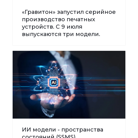
«Гравитон» запустил серийное
производство печатных
устройств. С 9 июля
выпускаются три модели.
ИИ модели - пространства
состояний (SSMS)