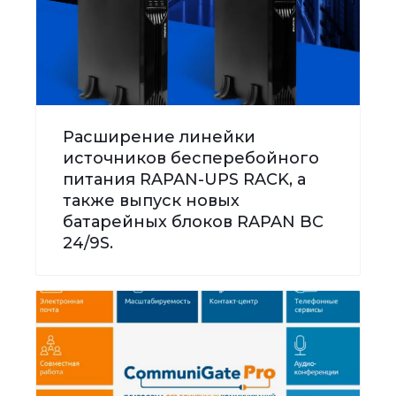
Расширение линейки
источников бесперебойного
питания RAPAN-UPS RACK, а
также выпуск новых
батарейных блоков RAPAN BC
24/9S.