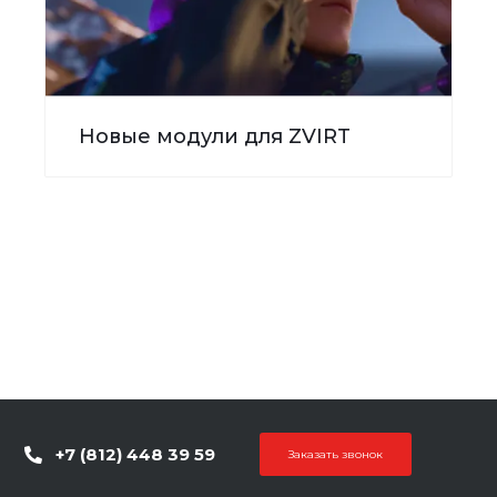
Новые модули для ZVIRT
+7 (812) 448 39 59
Заказать звонок