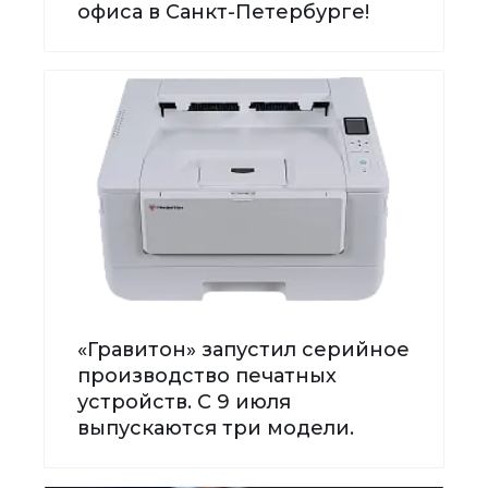
офиса в Санкт-Петербурге!
«Гравитон» запустил серийное
производство печатных
устройств. С 9 июля
выпускаются три модели.