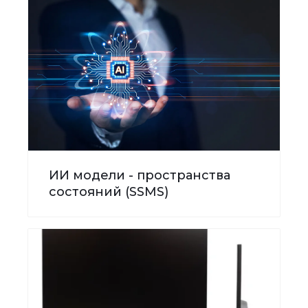
ИИ модели - пространства
состояний (SSMS)