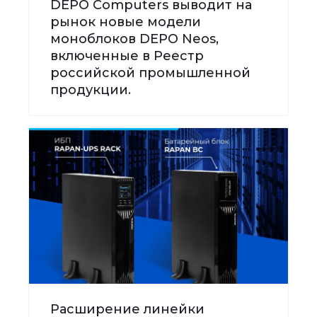
DEPO Computers выводит на
рынок новые модели
моноблоков DEPO Neos,
включенные в Реестр
российской промышленной
продукции.
Расширение линейки