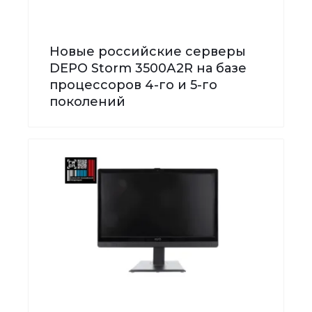
Новые российские серверы
DEPO Storm 3500А2R на базе
процессоров 4-го и 5-го
поколений