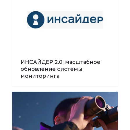
ИНСАЙДЕР 2.0: масштабное
обновление системы
мониторинга