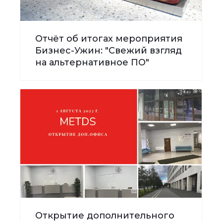
Отчёт об итогах мероприятия
Бизнес-Ужин: "Свежий взгляд
на альтернативное ПО"
Открытие дополнительного