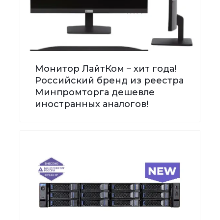
Монитор ЛайтКом – хит года!
Российский бренд из реестра
Минпромторга дешевле
иностранных аналогов!