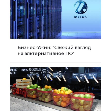
Бизнес-Ужин: "Свежий взгляд
на альтернативное ПО"