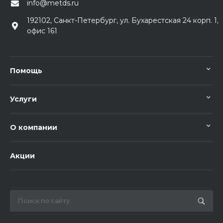
info@metds.ru
192102, Санкт-Петербург, ул. Бухарестская 24 корп. 1,
офис 161
Помощь
Услуги
О компании
Акции