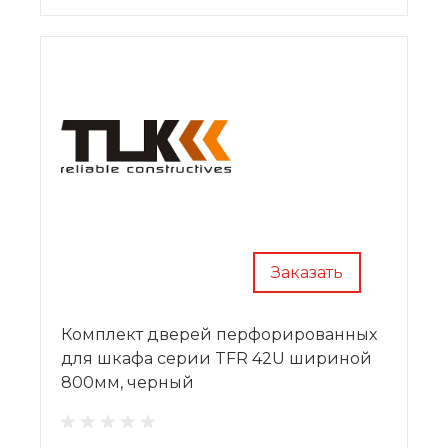
Заказать
Комплект дверей перфорированных
для шкафа серии TFR 42U шириной
800мм, черный