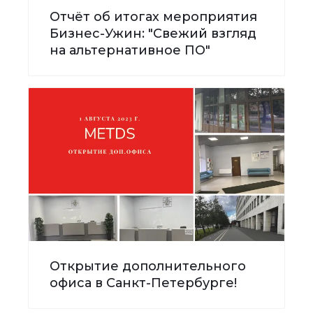
Отчёт об итогах мероприятия
Бизнес-Ужин: "Свежий взгляд
на альтернативное ПО"
Открытие дополнительного
офиса в Санкт-Петербурге!