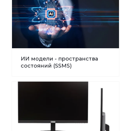
ИИ модели - пространства
состояний (SSMS)