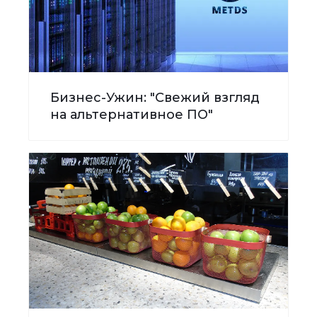
Бизнес-Ужин: "Свежий взгляд
на альтернативное ПО"