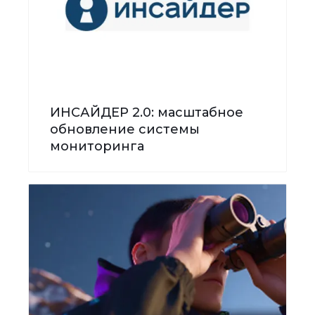
ИНСАЙДЕР 2.0: масштабное
обновление системы
мониторинга