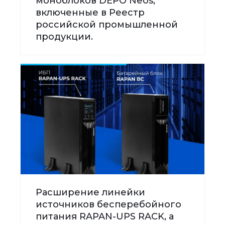
моноблоков DEPO Neos,
включенные в Реестр
российской промышленной
продукции.
Расширение линейки
источников бесперебойного
питания RAPAN-UPS RACK, а