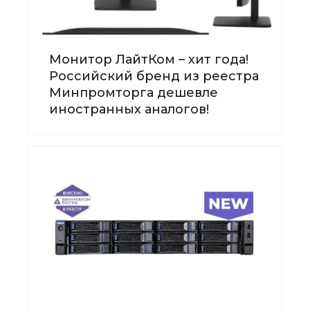
Монитор ЛайтКом – хит года!
Российский бренд из реестра
Минпромторга дешевле
иностранных аналогов!