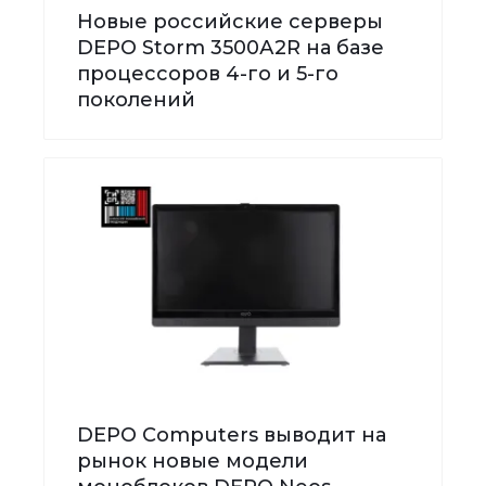
Новые российские серверы
DEPO Storm 3500А2R на базе
процессоров 4-го и 5-го
поколений
DEPO Computers выводит на
рынок новые модели