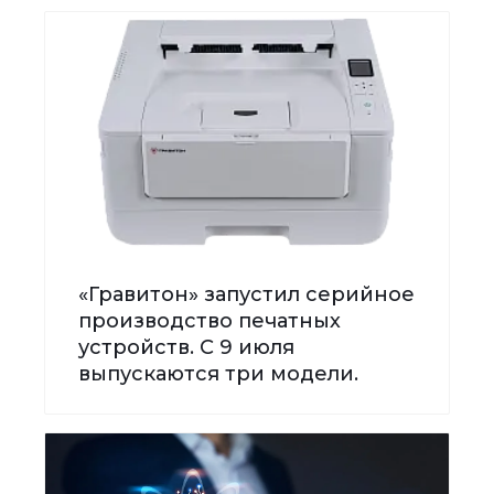
«Гравитон» запустил серийное
производство печатных
устройств. С 9 июля
выпускаются три модели.