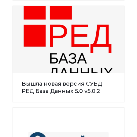
Вышла новая версия СУБД
РЕД База Данных 5.0 v5.0.2