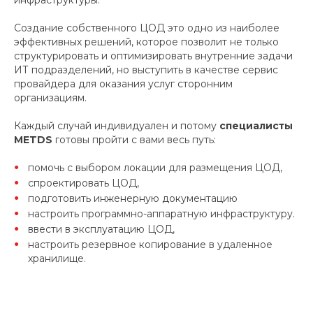
Создание собственного ЦОД это одно из наиболее
эффективных решений, которое позволит не только
структурировать и оптимизировать внутренние задачи
ИТ подразделений, но выступить в качестве сервис
провайдера для оказания услуг сторонним
организациям.
Каждый случай индивидуален и потому
специалисты
METDS
готовы пройти с вами весь путь:
помочь с выбором локации для размещения ЦОД,
спроектировать ЦОД,
подготовить инженерную документацию
настроить программно-аппаратную инфраструктуру.
ввести в эксплуатацию ЦОД,
настроить резервное копирование в удаленное
хранилище.