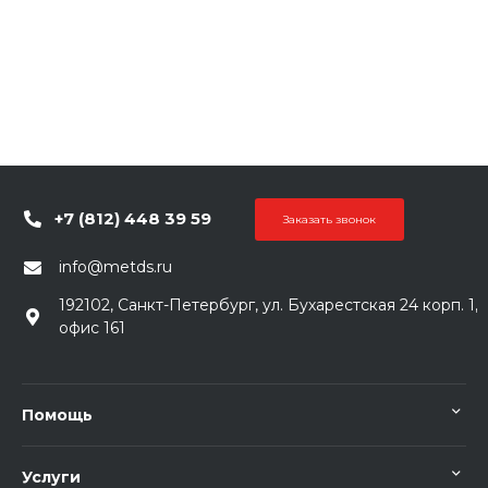
+7 (812) 448 39 59
Заказать звонок
info@metds.ru
192102, Санкт-Петербург, ул. Бухарестская 24 корп. 1,
офис 161
Помощь
Услуги