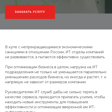
ЗАКАЗАТЬ УСЛУГУ
В купе с непрекращающимися экономическими
санкциями в отношении России, ИТ отделы компаний
не развиваются, а пытаются эффективно существовать.
При оптимизации бизнеса в целом, нагрузка на ИТ
подразделения не только не уменьшается параллельно
уменьшению расходов бизнеса, но иногда и растет, т. к.
напрямую не зависит от размеров компании.
Руководителям ИТ служб дабы не сильно терять в
качестве сервиса, приходится прилагать усилия, чтобы
находить новые инструменты для повышения
эффективности и оптимизации вверенной им ИТ-
инфраструктуры.