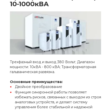
10-1000кВА
Трехфазный вход и выход 380 Вольт; Диапазон
мощности: 10кВА - 800 кВА; Трансформаторная
гальваническая развязка.
Основные преимущества:
Двойное преобразование
Функция синхронной работы позволяет
избежать рисков, связанных с выходом из строя
аналоговых устройств, и делает систему
управления более стабильной и надежной