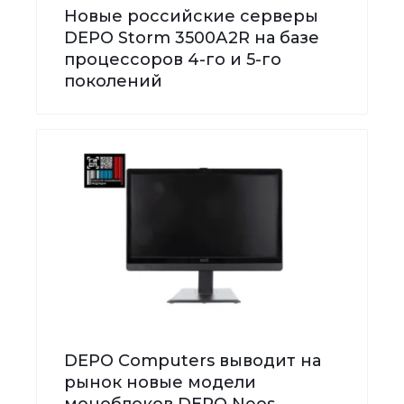
Новые российские серверы
DEPO Storm 3500А2R на базе
процессоров 4-го и 5-го
поколений
DEPO Computers выводит на
рынок новые модели
моноблоков DEPO Neos,