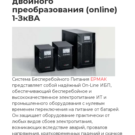
двойного
преобразования (online)
1-ЗкВА
Система Бесперебойного Питания
ЕРМАК
представляет собой надёжный On-Line ИБП,
обеспечивающий бесперебойное и
высококачественное электропитание ИТ и
промышленного оборудования с нулевым
временем переключения на питание от батарей.
Он защищает оборудование практически от
любых видов сбоев электропитания,
возникающих вследствие аварий, провалов
напряжения, кратковременных падений и скачков