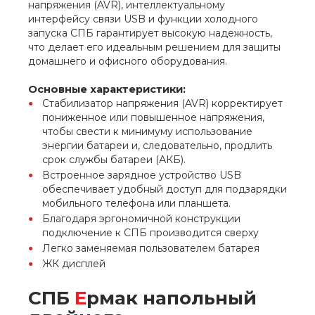
напряжения (AVR), интеллектуальному
интерфейсу связи USB и функции холодного
запуска СПБ гарантирует высокую надежность,
что делает его идеальным решением для защиты
домашнего и офисного оборудования.
Основные
характеристики:
Стабилизатор напряжения (AVR) корректирует
пониженное или повышенное напряжения,
чтобы свести к минимуму использование
энергии батареи и, следовательно, продлить
срок службы батареи (АКБ).
Встроенное зарядное устройство USB
обеспечивает удобный доступ для подзарядки
мобильного телефона или планшета.
Благодаря эргономичной конструкции
подключение к СПБ производится сверху
Легко заменяемая пользователем батарея
ЖК дисплей
СПБ
Е
рмак напольный