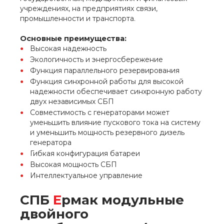
учреждениях, на предприятиях связи,
промышленности и транспорта.
Основные преимущества
:
Высокая надежность
Экологичность и энергосбережение
Функция параллельного резервирования
Функция синхронной работы для высокой
надежности обеспечивает синхронную работу
двух независимых СБП
Совместимость с генераторами может
уменьшить влияние пускового тока на систему
и уменьшить мощность резервного дизель
генератора
Гибкая конфигурация батареи
Высокая мощность СБП
Интеллектуальное управление
СПБ
Е
рмак модульные
двойного