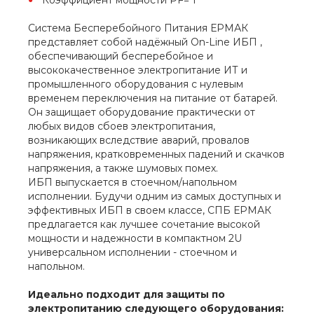
Система Бесперебойного Питания ЕРМАК
представляет собой надёжный On-Line ИБП ,
обеспечивающий бесперебойное и
высококачественное электропитание ИТ и
промышленного оборудования с нулевым
временем переключения на питание от батарей.
Он защищает оборудование практически от
любых видов сбоев электропитания,
возникающих вследствие аварий, провалов
напряжения, кратковременных падений и скачков
напряжения, а также шумовых помех.
ИБП выпускается в стоечном/напольном
исполнении. Будучи одним из самых доступных и
эффективных ИБП в своем классе, СПБ ЕРМАК
предлагается как лучшее сочетание высокой
мощности и надежности в компактном 2U
универсальном исполнении - стоечном и
напольном.
Идеально подходит для защиты по
электропитанию следующего оборудования: