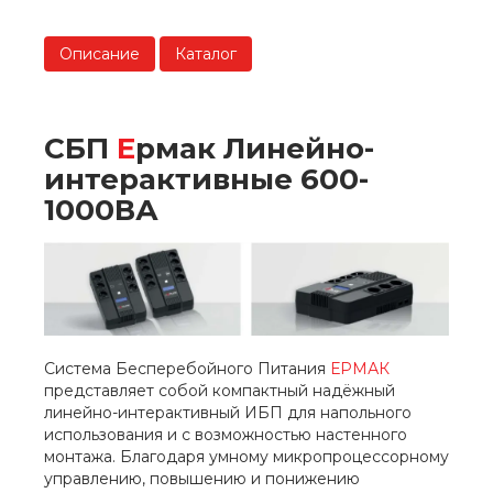
Описание
Каталог
СБП
Е
рмак Линейно-
интерактивные 600-
1000ВА
Система Бесперебойного Питания
ЕРМАК
представляет собой компактный надёжный
линейно-интерактивный ИБП для напольного
использования и с возможностью настенного
монтажа. Благодаря умному микропроцессорному
управлению, повышению и понижению