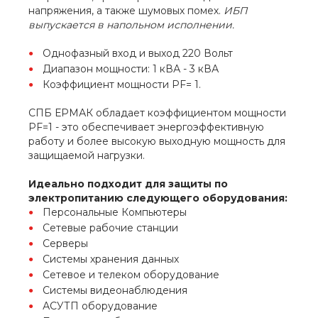
напряжения, а также шумовых помех.
ИБП
выпускается в напольном исполнении.
Однофазный вход и выход 220 Вольт
Диапазон мощности: 1 кВА - 3 кВА
Коэффициент мощности PF= 1.
СПБ ЕРМАК обладает коэффициентом мощности
PF=1 - это обеспечивает энергоэффективную
работу и более высокую выходную мощность для
защищаемой нагрузки.
Идеально подходит для защиты по
электропитанию следующего оборудования:
Персональные Компьютеры
Сетевые рабочие станции
Серверы
Системы хранения данных
Сетевое и телеком оборудование
Системы видеонаблюдения
АСУТП оборудование