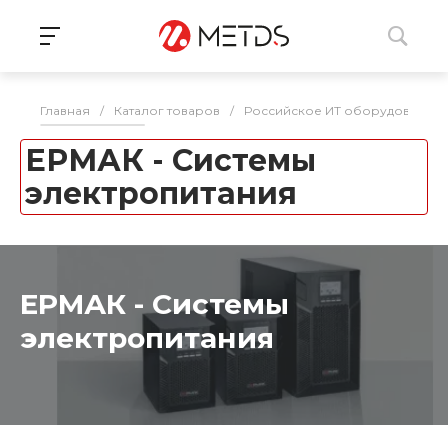
Главная
/
Каталог товаров
/
Российское ИТ оборудование 
ЕРМАК - Системы
электропитания
ЕРМАК - Системы
электропитания