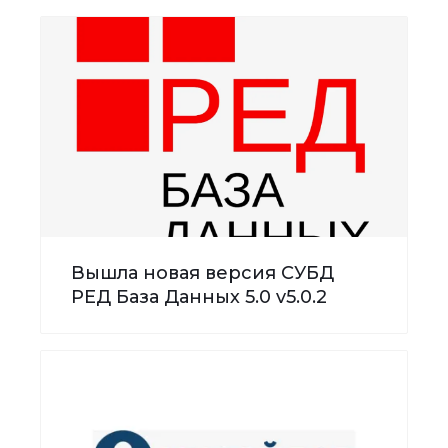
Вышла новая версия СУБД
РЕД База Данных 5.0 v5.0.2