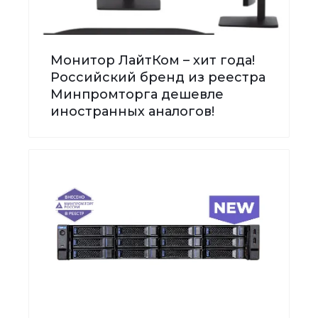
Монитор ЛайтКом – хит года!
Российский бренд из реестра
Минпромторга дешевле
иностранных аналогов!