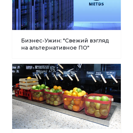
Бизнес-Ужин: "Свежий взгляд
на альтернативное ПО"