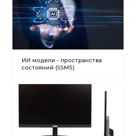
ИИ модели - пространства
состояний (SSMS)