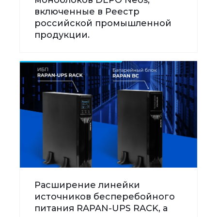
включенные в Реестр
российской промышленной
продукции.
Расширение линейки
источников бесперебойного
питания RAPAN-UPS RACK, а