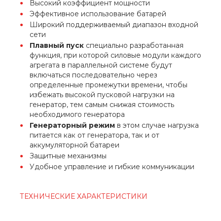
Высокий коэффициент мощности
Эффективное использование батарей
Широкий поддерживаемый диапазон входной
сети
Плавный пуск
специально разработанная
функция, при которой силовые модули каждого
агрегата в параллельной системе будут
включаться последовательно через
определенные промежутки времени, чтобы
избежать высокой пусковой нагрузки на
генератор, тем самым снижая стоимость
необходимого генератора
Генераторный режим
в этом случае нагрузка
питается как от генератора, так и от
аккумуляторной батареи
Защитные механизмы
Удобное управление и гибкие коммуникации
ТЕХНИЧЕСКИЕ ХАРАКТЕРИСТИКИ