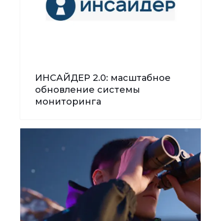
ИНСАЙДЕР 2.0: масштабное
обновление системы
мониторинга