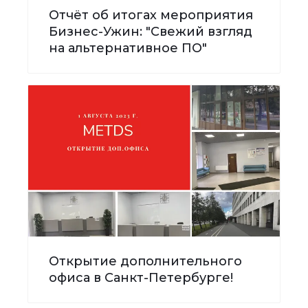
Отчёт об итогах мероприятия
Бизнес-Ужин: "Свежий взгляд
на альтернативное ПО"
Открытие дополнительного
офиса в Санкт-Петербурге!