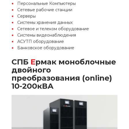
Персональные Компьютеры
Сетевые рабочие станции
Серверы
Системы хранения данных
Сетевое и телеком оборудование
Системы видеонаблюдения
АСУТП оборудование
Банковское оборудование
СПБ
Е
рмак моноблочные
двойного
преобразования (online)
10-200кВА