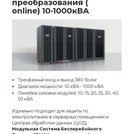
преобразования (
online) 10-1000кВА
Трехфазный вход и выход 380 Вольт
Диапазон мощности: 10 кВА - 1000 кВА
Линейка силовых модулей: 10, 15, 20, 25, 30, 40,
50 кВА
Идеально подходит для защиты по
электропитанию в серверных помещениях и
Центрах обработки данных (ЦОД).
Модульная Система Бесперебойного