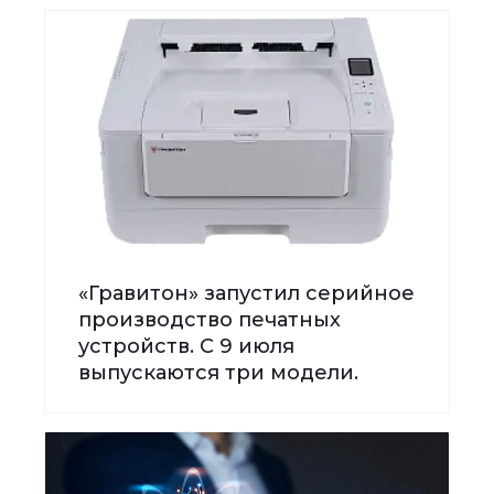
«Гравитон» запустил серийное
производство печатных
устройств. С 9 июля
выпускаются три модели.