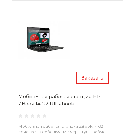
Заказать
Мобильная рабочая станция HP
ZBook 14 G2 Ultrabook
Мобильная рабочая станция ZBook 14 G2
сочетает в себе лучшие черты ультрабука