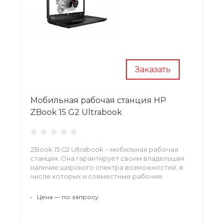
Заказать
Мобильная рабочая станция HP
ZBook 15 G2 Ultrabook
ZBook 15 G2 Ultrabook – мобильная рабочая
станция. Она гарантирует своим владельцам
наличие широкого спектра возможностей, в
числе которых и совместные рабочие.
•
Цена — по запросу