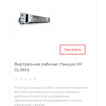
Заказать
Виртуальная рабочая станция HP
DL380z
Рабочая станция DL380z Virtual используется
для обеспечения высококачественного
удаленного доступа и управления
приложениями и оборудованием в самых
различных сферах.