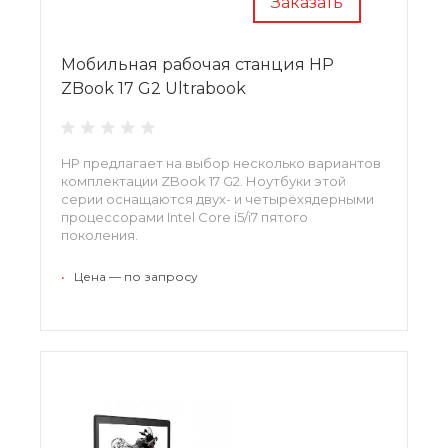
Заказать
Мобильная рабочая станция HP
ZBook 17 G2 Ultrabook
HP предлагает на выбор несколько вариантов
комплектации ZBook 17 G2. Ноутбуки этой
серии оснащаются двух- и четырёхядерными
процессорами Intel Core i5/i7 пятого
поколения.
•
Цена — по запросу