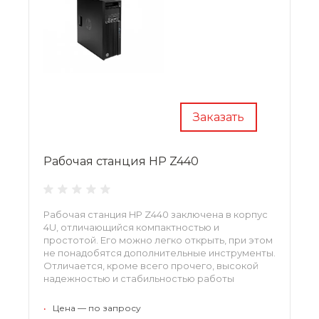
Заказать
Рабочая станция HP Z440
Рабочая станция HP Z440 заключена в корпус
4U, отличающийся компактностью и
простотой. Его можно легко открыть, при этом
не понадобятся дополнительные инструменты.
Отличается, кроме всего прочего, высокой
надежностью и стабильностью работы
•
Цена — по запросу