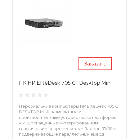
Заказать
ПК HP EliteDesk 705 G1 Desktop Mini
Персональные компьютеры HP EliteDesk 705 G1
DESKTOP MINI - компактные и
производительные устройства на платформе
AMD, оснащенные интегрированным
графическим сопроцессором Radeon R7/R5 и
поддерживающие параллельный вывод