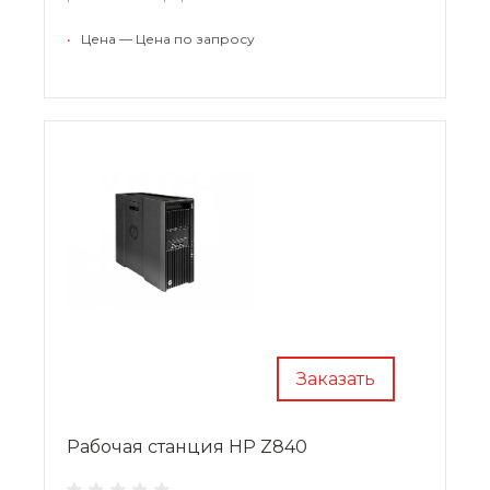
•
Цена — Цена по запросу
Заказать
Рабочая станция HP Z840