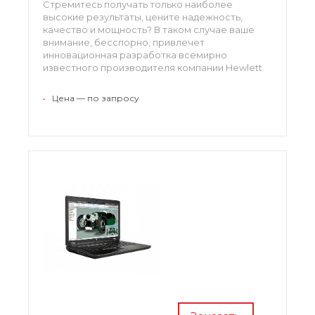
Стремитесь получать только наиболее
высокие результаты, цените надежность,
качество и мощность? В таком случае ваше
внимание, бесспорно, привлечет
инновационная разработка всемирно
известного производителя компании Hewlett
Packard. Речь идет о рабочей станции Z1 G2.
•
Цена — по запросу