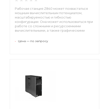
Рабочая станция Z840 может похвастаться
мощным вычислительным потенциалом,
масштабируемостью и гибкостью
конфигурации. Она может использоваться при
работе со сложными и ресурсоемкими
вычислительными, а также графическими
приложениями.
•
Цена — по запросу