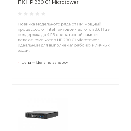
ПК HP 280 G1 Microtower
Новинка модельного ряда от HP: мощный
процессор от Intel тактовой частотой 3,6 ГГц и
поддержка до 4 ГБ оперативной памяти
делают компьютер HP 280 G1 Microtower
идеальным для выполнения рабочих и личных
задач.
•
Цена — Цена по запросу