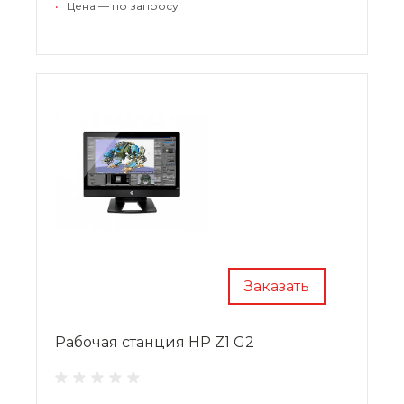
•
Цена — по запросу
Заказать
Рабочая станция HP Z1 G2