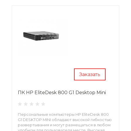
Заказать
ПК HP EliteDesk 800 G1 Desktop Mini
Персональные компьютеры HP EliteDesk 800
G1 DESKTOP MINI обладают высокой гибкостью
развертывания и могут размещаться в любом
удобном для пользователя месте. Высокая