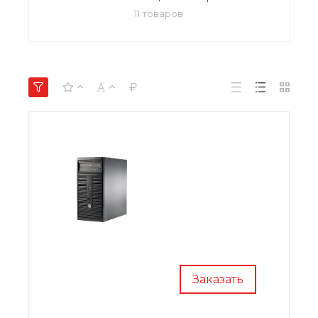
11 товаров
Заказать