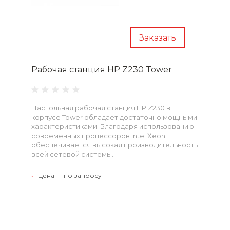
Заказать
Рабочая станция HP Z230 Tower
Настольная рабочая станция HP Z230 в
корпусе Tower обладает достаточно мощными
характеристиками. Благодаря использованию
современных процессоров Intel Xeon
обеспечивается высокая производительность
всей сетевой системы.
•
Цена — по запросу