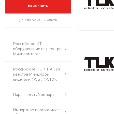
ПРИМЕНИТЬ
СБРОСИТЬ ФИЛЬТР
Российское ИТ
оборудование из реестра
Минпромторга
Российские ПО + ПАК из
реестра Минцифры
лицензии ФСБ / ФСТЭК
Параллельный импорт
Импортное программное