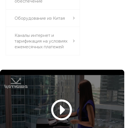
обеспечение
Оборудование из Китая
Каналы интернет и
тарификация на условиях
ежемесячных платежей