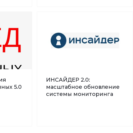
ия
ИНСАЙДЕР 2.0:
ных 5.0
масштабное обновление
системы мониторинга