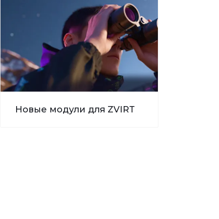
Новые модули для ZVIRT