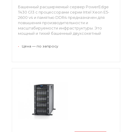
Башенный расширяемый сервер PowerEdge
T430 G13 с процессорами серии Intel Xeon E5-
2600 v4 и памятью DDR4 предназначен для
повышения производительности и
масштабируемости инфраструктуры. Это
мощный и тихий башенный двухсокетный
сервер.
•
Цена — по запросу