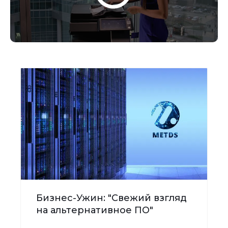
Бизнес-Ужин: "Свежий взгляд
на альтернативное ПО"