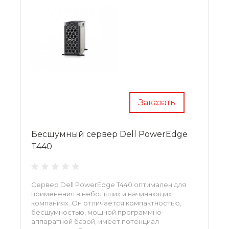
Заказать
Бесшумный сервер Dell PowerEdge
T440
Сервер Dell PowerEdge T440 оптимален для
применения в небольших и начинающих
компаниях. Он отличается компактностью,
бесшумностью, мощной программно-
аппаратной базой, имеет потенциал