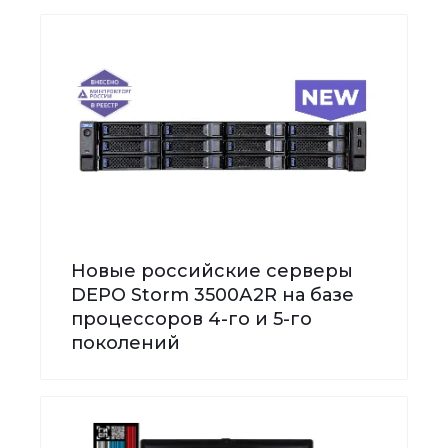
Новые российские серверы
DEPO Storm 3500А2R на базе
процессоров 4-го и 5-го
поколений