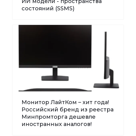
ИИ модели - пространства
состояний (SSMS)
Монитор ЛайтКом – хит года!
Российский бренд из реестра
Минпромторга дешевле
иностранных аналогов!