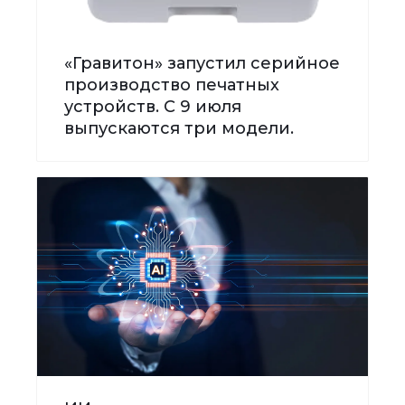
«Гравитон» запустил серийное
производство печатных
устройств. С 9 июля
выпускаются три модели.