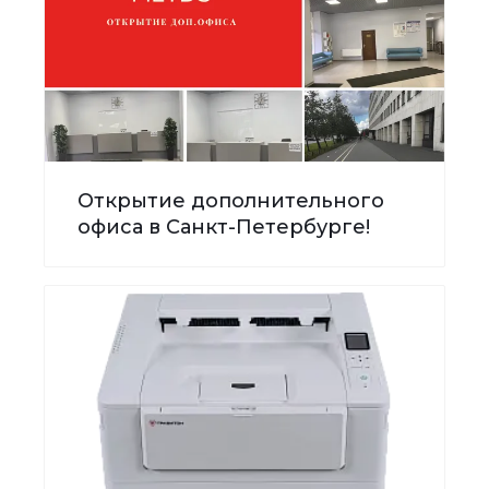
Открытие дополнительного
офиса в Санкт-Петербурге!