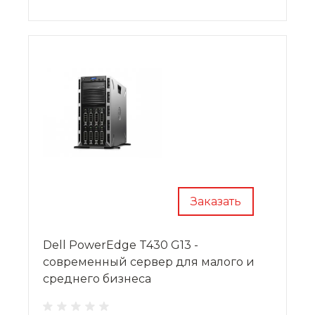
Заказать
Dell PowerEdge T430 G13 -
современный сервер для малого и
среднего бизнеса