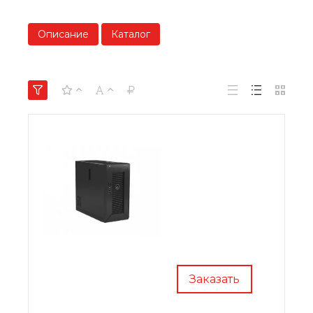
Описание
Каталог
Заказать