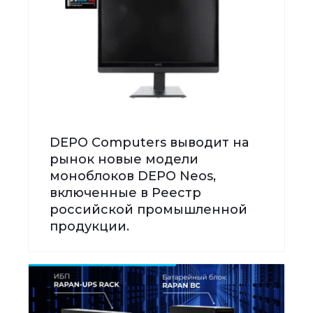
DEPO Computers выводит на
рынок новые модели
моноблоков DEPO Neos,
включенные в Реестр
российской промышленной
продукции.