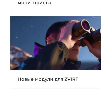
мониторинга
Новые модули для ZVIRT