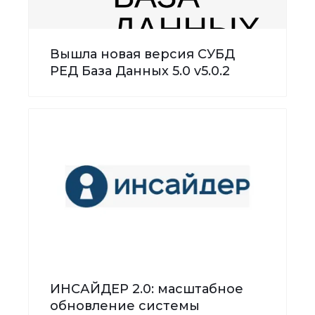
Вышла новая версия СУБД
РЕД База Данных 5.0 v5.0.2
ИНСАЙДЕР 2.0: масштабное
обновление системы