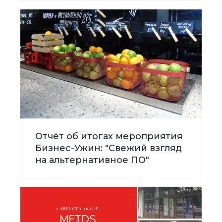
Отчёт об итогах мероприятия
Бизнес-Ужин: "Свежий взгляд
на альтернативное ПО"