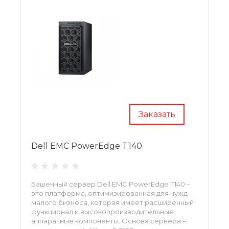
Заказать
Dell EMC PowerEdge T140
Башенный сервер Dell EMC PowerEdge T140 –
это платформа, оптимизированная для нужд
малого бизнеса, которая имеет расширенный
функционал и высокопроизводительные
аппаратные компоненты. Основа сервера –