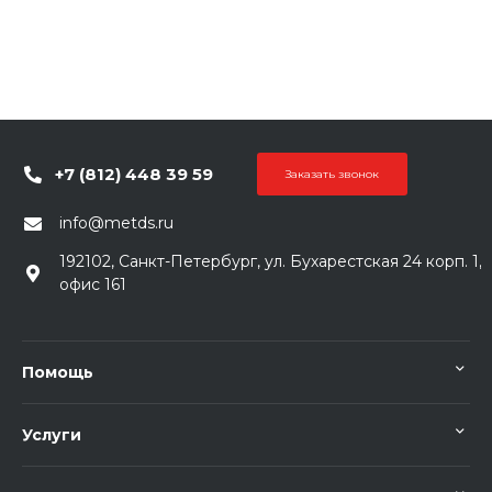
+7 (812) 448 39 59
Заказать звонок
info@metds.ru
192102, Санкт-Петербург, ул. Бухарестская 24 корп. 1,
офис 161
Помощь
Услуги