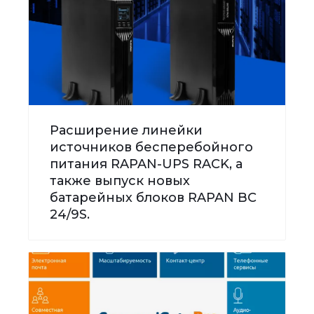
Расширение линейки
источников бесперебойного
питания RAPAN-UPS RACK, а
также выпуск новых
батарейных блоков RAPAN BC
24/9S.