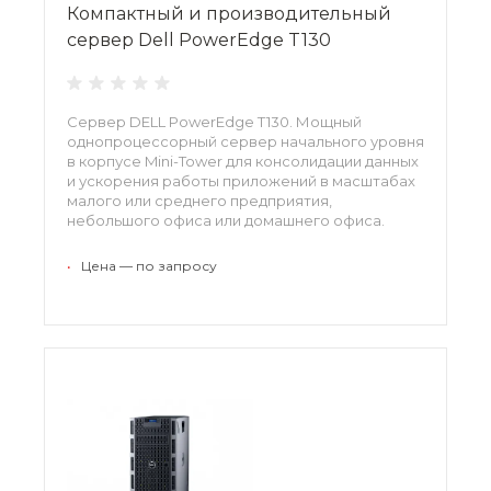
Компактный и производительный
сервер Dell PowerEdge T130
Сервер DELL PowerEdge T130. Мощный
однопроцессорный сервер начального уровня
в корпусе Mini-Tower для консолидации данных
и ускорения работы приложений в масштабах
малого или среднего предприятия,
небольшого офиса или домашнего офиса.
•
Цена — по запросу