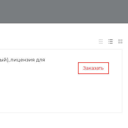
ый), лицензия для
Заказать