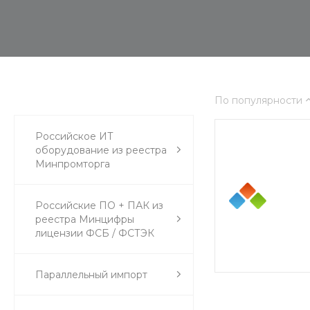
По популярности
Российское ИТ
оборудование из реестра
Минпромторга
Российские ПО + ПАК из
реестра Минцифры
лицензии ФСБ / ФСТЭК
Параллельный импорт