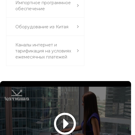
Импортное программное
обеспечение
Оборудование из Китая
Каналы интернет и
тарификация на условиях
ежемесячных платежей