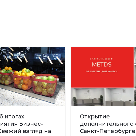
б итогах
Открытие
иятия Бизнес-
дополнительного 
Свежий взгляд на
Санкт-Петербурге