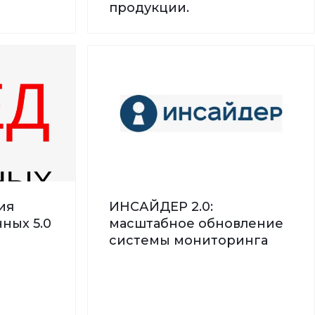
продукции.
ия
ИНСАЙДЕР 2.0:
ных 5.0
масштабное обновление
системы мониторинга