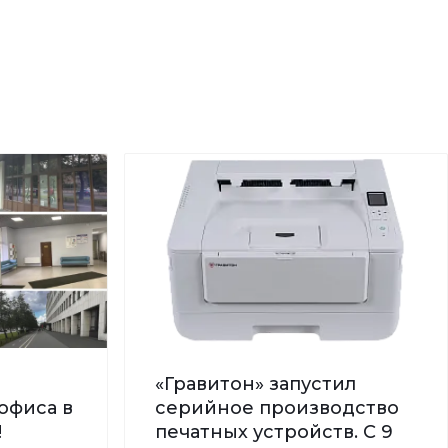
«Гравитон» запустил
офиса в
серийное производство
!
печатных устройств. С 9