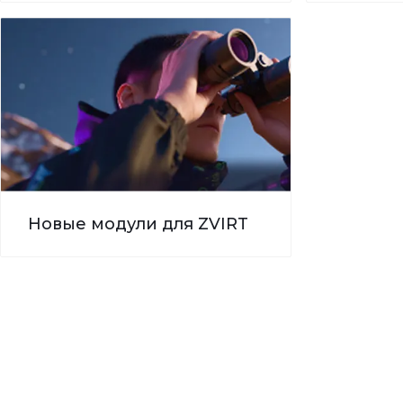
Новые модули для ZVIRT