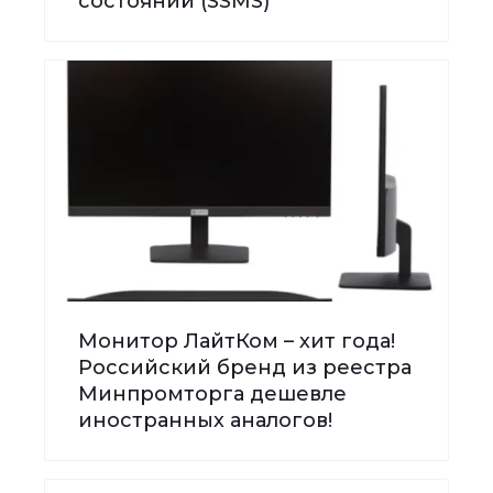
состояний (SSMS)
Монитор ЛайтКом – хит года!
Российский бренд из реестра
Минпромторга дешевле
иностранных аналогов!