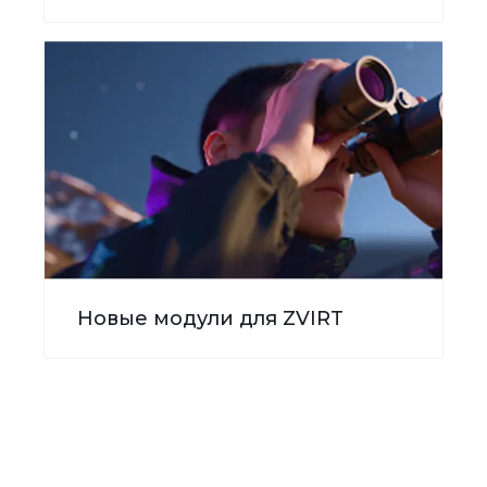
Новые модули для ZVIRT