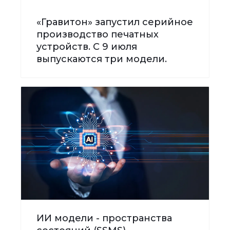
«Гравитон» запустил серийное
производство печатных
устройств. С 9 июля
выпускаются три модели.
ИИ модели - пространства