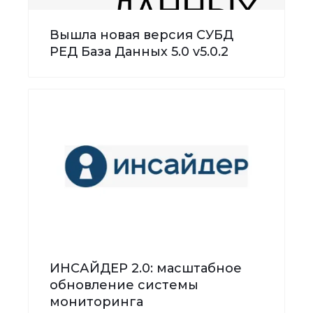
Вышла новая версия СУБД
РЕД База Данных 5.0 v5.0.2
ИНСАЙДЕР 2.0: масштабное
обновление системы
мониторинга