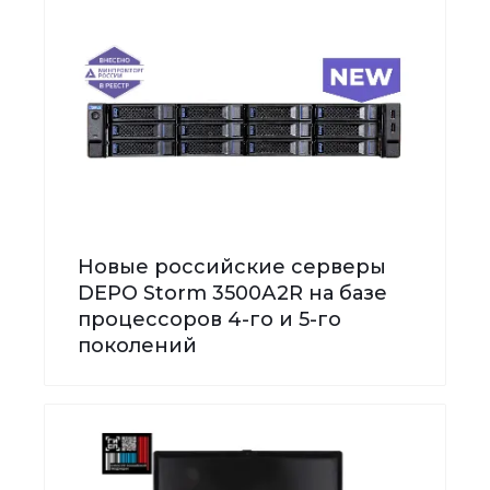
Новые российские серверы
DEPO Storm 3500А2R на базе
процессоров 4-го и 5-го
поколений