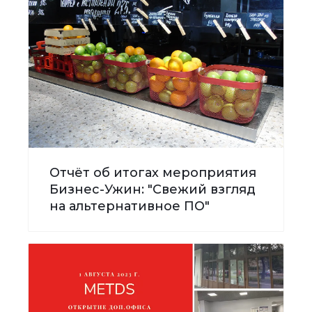
Отчёт об итогах мероприятия
Бизнес-Ужин: "Свежий взгляд
на альтернативное ПО"