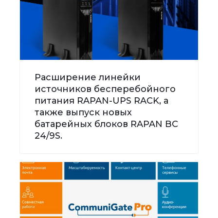
Расширение линейки
источников бесперебойного
питания RAPAN-UPS RACK, а
также выпуск новых
батарейных блоков RAPAN BC
24/9S.