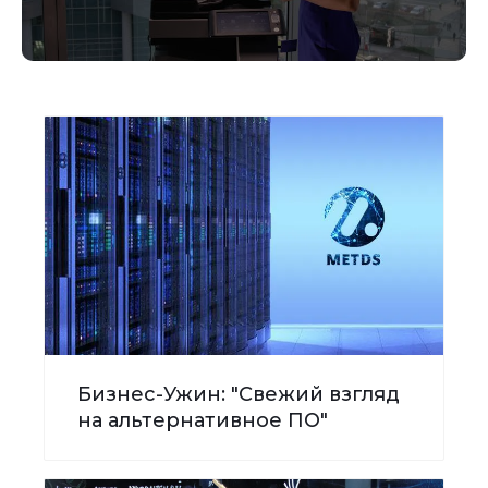
Бизнес-Ужин: "Свежий взгляд
на альтернативное ПО"