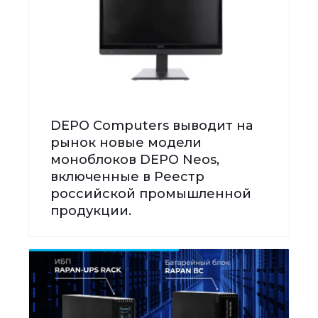
DEPO Computers выводит на
рынок новые модели
моноблоков DEPO Neos,
включенные в Реестр
российской промышленной
продукции.