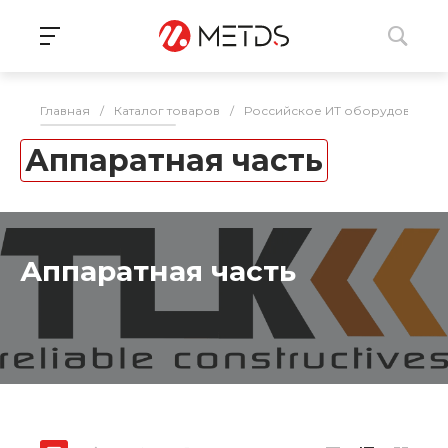
Главная
/
Каталог товаров
/
Российское ИТ оборудование 
Аппаратная часть
Аппаратная часть