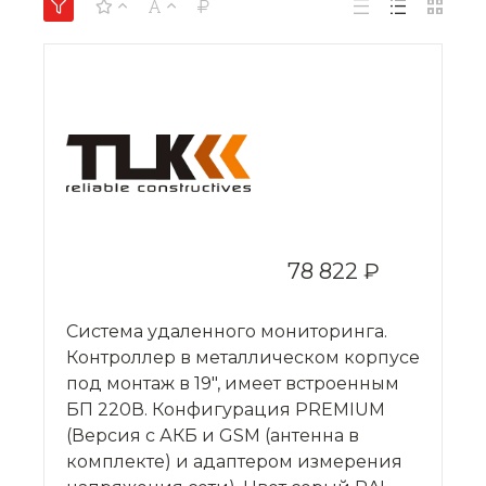
78 822 ₽
Система удаленного мониторинга.
Контроллер в металлическом корпусе
под монтаж в 19", имеет встроенным
БП 220В. Конфигурация PREMIUM
(Версия с АКБ и GSM (антенна в
комплекте) и адаптером измерения