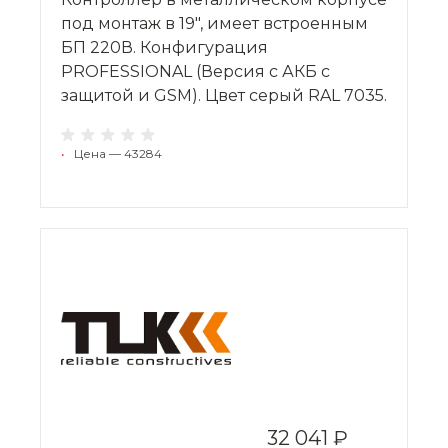
под монтаж в 19", имеет встроенным
БП 220В. Конфигурация
PROFESSIONAL (Версия с АКБ с
защитой и GSM). Цвет серый RAL 7035.
•
Цена — 43284
32 041 ₽