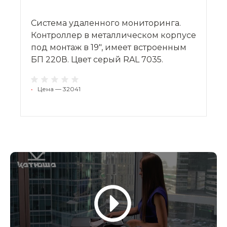
Система удаленного мониторинга.
Контроллер в металлическом корпусе
под монтаж в 19", имеет встроенным
БП 220В. Цвет серый RAL 7035.
•
Цена — 32041