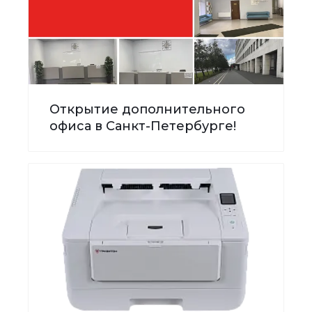
Открытие дополнительного
офиса в Санкт-Петербурге!