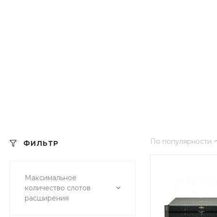
По популярности
ФИЛЬТР
Максимальное
количество слотов
расширения