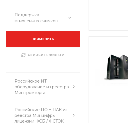
Поддержка
мгновенных снимков
ПРИМЕНИТЬ
СБРОСИТЬ ФИЛЬТР
Российское ИТ
оборудование из реестра
Минпромторга
Российские ПО + ПАК из
реестра Минцифры
лицензии ФСБ / ФСТЭК