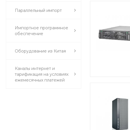
Параллельный импорт
Импортное программное
обеспечение
Оборудование из Китая
Каналы интернет и
тарификация на условиях
ежемесячных платежей