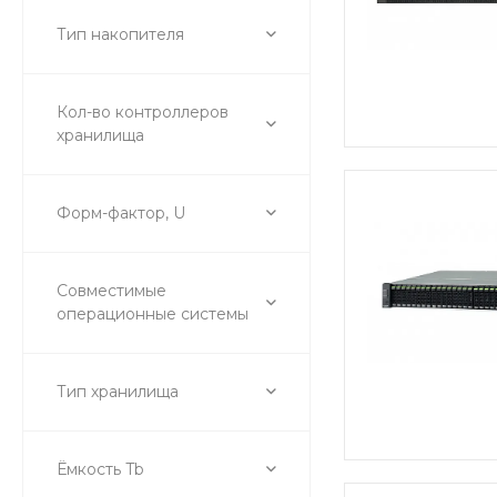
Тип накопителя
Кол-во контроллеров
хранилища
Форм-фактор, U
Совместимые
операционные системы
Тип хранилища
Ёмкость Tb