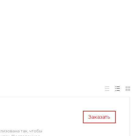
Заказать
лизована так, чтобы