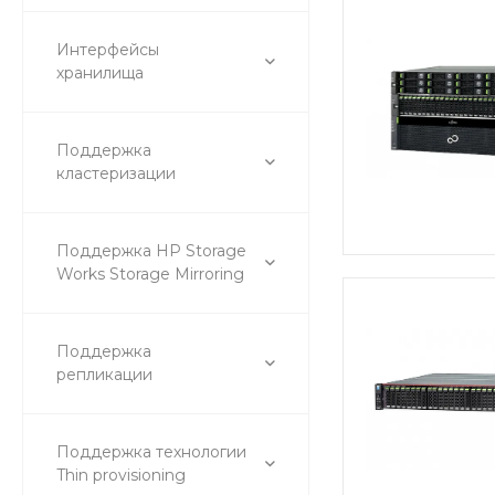
Интерфейсы
хранилища
Поддержка
кластеризации
Поддержка HP Storage
Works Storage Mirroring
Поддержка
репликации
Поддержка технологии
Thin provisioning