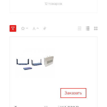
12 товаров
Заказать