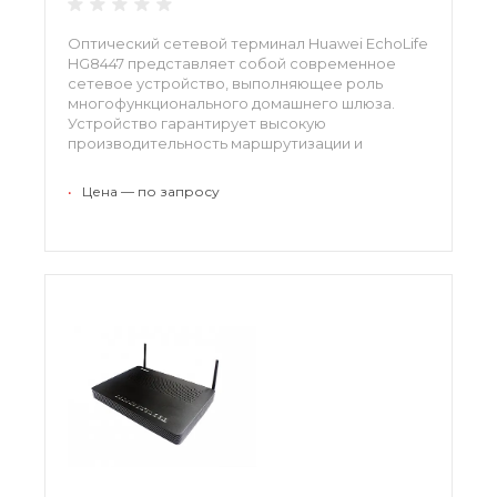
Оптический сетевой терминал Huawei EchoLife
HG8447 представляет собой современное
сетевое устройство, выполняющее роль
многофункционального домашнего шлюза.
Устройство гарантирует высокую
производительность маршрутизации и
обеспечивает поддержку услуг,
ориентированных на будущее.
•
Цена — по запросу