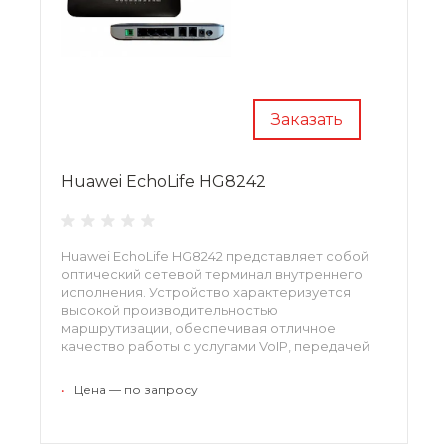
Заказать
Huawei EchoLife HG8242
Huawei EchoLife HG8242 представляет собой
оптический сетевой терминал внутреннего
исполнения. Устройство характеризуется
высокой производительностью
маршрутизации, обеспечивая отличное
качество работы с услугами VoIP, передачей
HD-видео и доступом к сети интернет.
•
Цена — по запросу