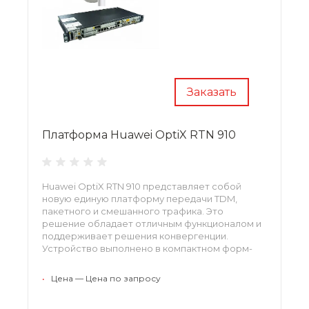
Заказать
Платформа Huawei OptiX RTN 910
Huawei OptiX RTN 910 представляет собой
новую единую платформу передачи TDM,
пакетного и смешанного трафика. Это
решение обладает отличным функционалом и
поддерживает решения конвергенции.
Устройство выполнено в компактном форм-
факторе, просто в установке, настройке и
конфигурации.
•
Цена — Цена по запросу