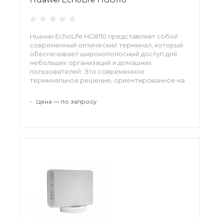
Huawei EchoLife HG8110 представляет собой
современный оптический терминал, который
обеспечивает широкополосный доступ для
небольших организаций и домашних
пользователей. Это современное
терминальное решение, ориентированное на
удовлетворение текущих и будущих
потребностей.
•
Цена — по запросу