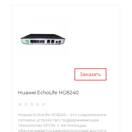
Заказать
Huawei EchoLife HG8240
Huawei EchoLife HG8240 – это современное
сетевое устройство, поддерживающее
технологию GPON. С ее помощью
обеспечивается широкополосный доступ к