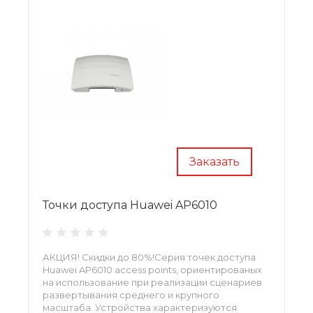
Заказать
Точки доступа Huawei AP6010
АКЦИЯ! Скидки до 80%!Серия точек доступа
Huawei AP6010 access points, ориентированых
на использование при реализации сценариев
развертывания среднего и крупного
масштаба. Устройства характеризуются