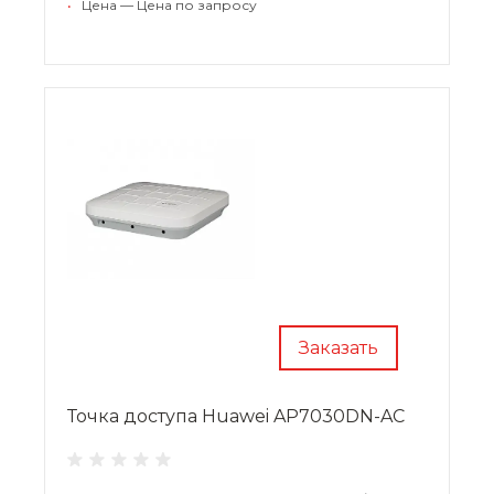
•
Цена — Цена по запросу
Заказать
Точка доступа Huawei AP7030DN-AC