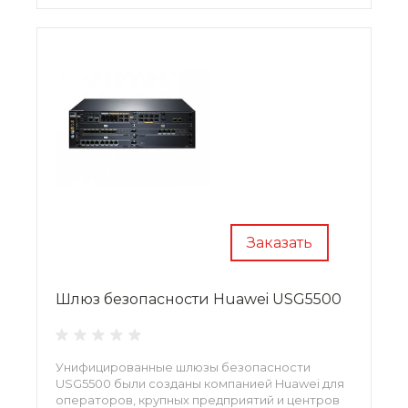
Заказать
Шлюз безопасности Huawei USG5500
Унифицированные шлюзы безопасности
USG5500 были созданы компанией Huawei для
операторов, крупных предприятий и центров