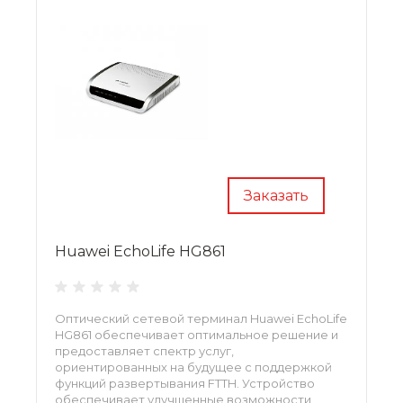
Заказать
Huawei EchoLife HG861
Оптический сетевой терминал Huawei EchoLife
HG861 обеспечивает оптимальное решение и
предоставляет спектр услуг,
ориентированных на будущее с поддержкой
функций развертывания FTTH. Устройство
обеспечивает улучшенные возможности