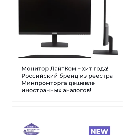
Монитор ЛайтКом – хит года!
Российский бренд из реестра
Минпромторга дешевле
иностранных аналогов!