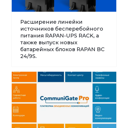
Расширение линейки
источников бесперебойного
питания RAPAN-UPS RACK, а
также выпуск новых
батарейных блоков RAPAN BC
24/9S.