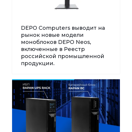
DEPO Computers выводит на
рынок новые модели
моноблоков DEPO Neos,
включенные в Реестр
российской промышленной
продукции.