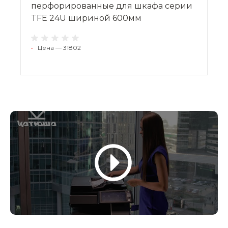
перфорированные для шкафа серии
TFE 24U шириной 600мм
•
Цена — 31802