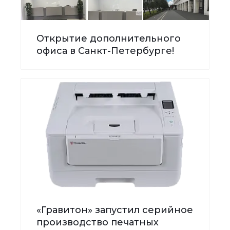
Открытие дополнительного
офиса в Санкт-Петербурге!
«Гравитон» запустил серийное
производство печатных