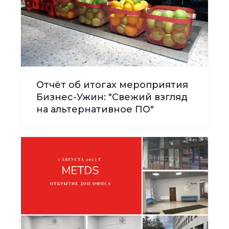
Отчёт об итогах мероприятия
Бизнес-Ужин: "Свежий взгляд
на альтернативное ПО"