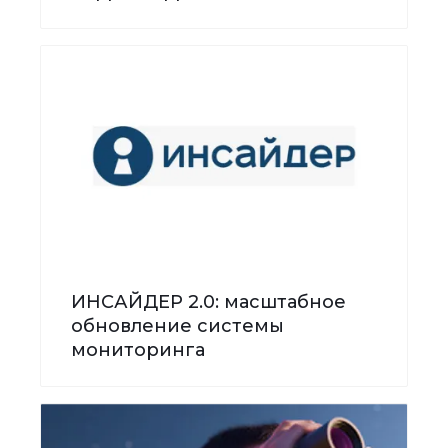
ИНСАЙДЕР 2.0: масштабное
обновление системы
мониторинга