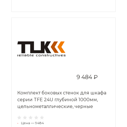
9 484 ₽
Комплект боковых стенок для шкафа
серии TFE 24U глубиной 1000мм,
цельнометаллические, черные
•
Цена — 9484