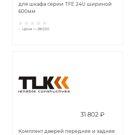
для шкафа серии TFE 24U шириной
600мм
•
Цена — 28020
31 802 ₽
Комплект дверей передняя и задняя