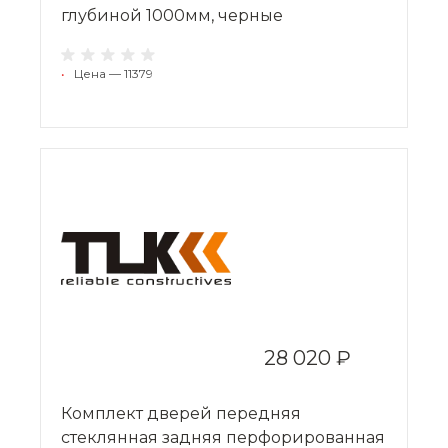
глубиной 1000мм, черные
•
Цена — 11379
28 020 ₽
Комплект дверей передняя
стеклянная задняя перфорированная