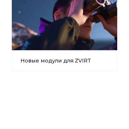
Новые модули для ZVIRT