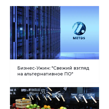
Бизнес-Ужин: "Свежий взгляд
на альтернативное ПО"