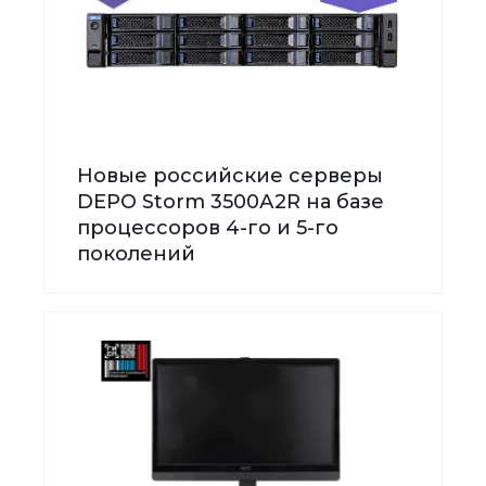
Новые российские серверы
DEPO Storm 3500А2R на базе
процессоров 4-го и 5-го
поколений