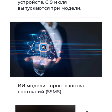
устройств. С 9 июля
выпускаются три модели.
ИИ модели - пространства
состояний (SSMS)