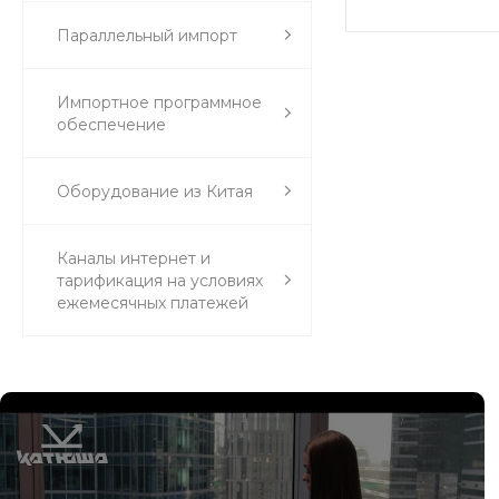
Параллельный импорт
Импортное программное
обеспечение
Оборудование из Китая
Каналы интернет и
тарификация на условиях
ежемесячных платежей