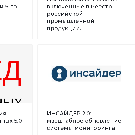
и 5-го
включенные в Реестр
российской
промышленной
продукции.
ия
ИНСАЙДЕР 2.0:
ных 5.0
масштабное обновление
системы мониторинга