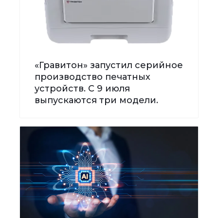
«Гравитон» запустил серийное
производство печатных
устройств. С 9 июля
выпускаются три модели.