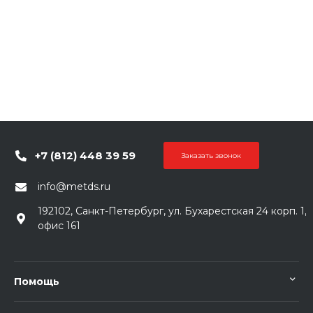
+7 (812) 448 39 59
Заказать звонок
info@metds.ru
192102, Санкт-Петербург, ул. Бухарестская 24 корп. 1,
офис 161
Помощь