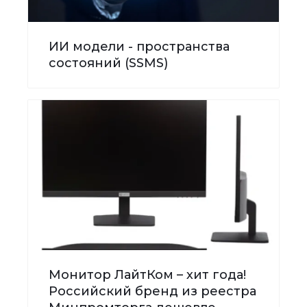
ИИ модели - пространства
состояний (SSMS)
Монитор ЛайтКом – хит года!
Российский бренд из реестра