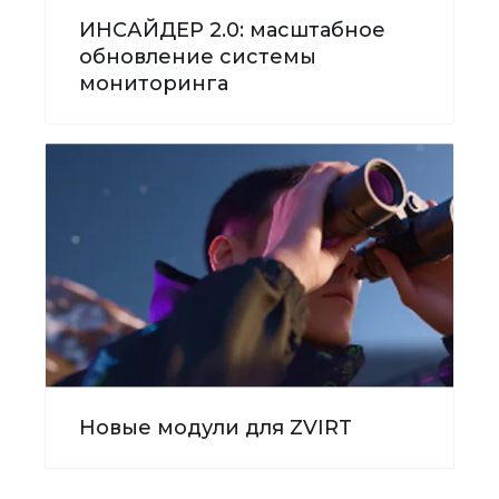
ИНСАЙДЕР 2.0: масштабное
обновление системы
мониторинга
Новые модули для ZVIRT