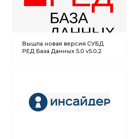
Вышла новая версия СУБД
РЕД База Данных 5.0 v5.0.2