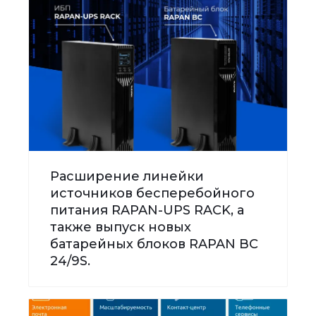
Расширение линейки
источников бесперебойного
питания RAPAN-UPS RACK, а
также выпуск новых
батарейных блоков RAPAN BC
24/9S.