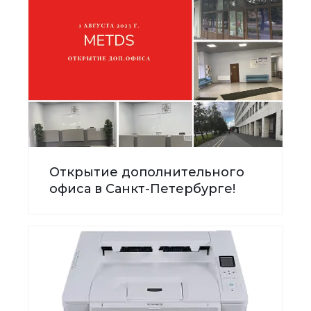
Открытие дополнительного
офиса в Санкт-Петербурге!