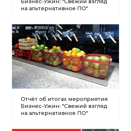
Бизнес-Ужин: "Свежий взгляд
на альтернативное ПО"
Отчёт об итогах мероприятия
Бизнес-Ужин: "Свежий взгляд
на альтернативное ПО"