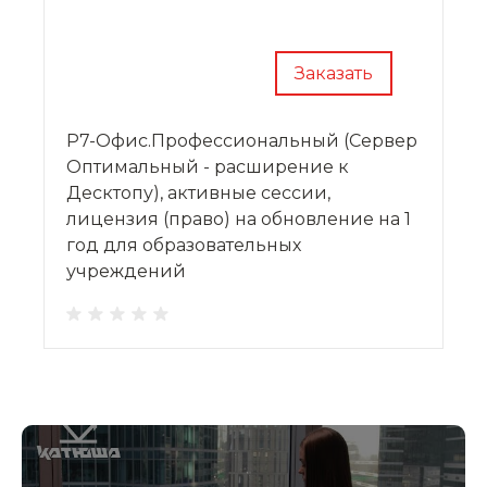
Заказать
Р7-Офис.Профессиональный (Сервер
Оптимальный - расширение к
Десктопу), активные сессии,
лицензия (право) на обновление на 1
год для образовательных
учреждений