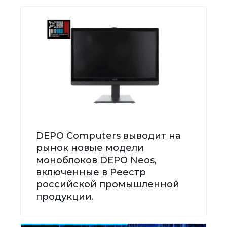
DEPO Computers выводит на
рынок новые модели
моноблоков DEPO Neos,
включенные в Реестр
российской промышленной
продукции.