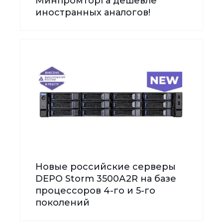
Минпромторга дешевле
иностранных аналогов!
Новые российские серверы
DEPO Storm 3500А2R на базе
процессоров 4-го и 5-го
поколений