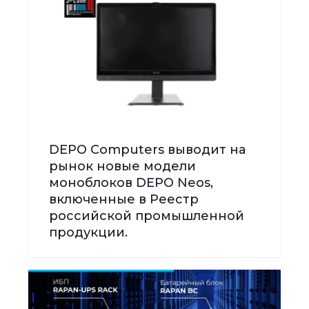
DEPO Computers выводит на
рынок новые модели
моноблоков DEPO Neos,
включенные в Реестр
российской промышленной
продукции.