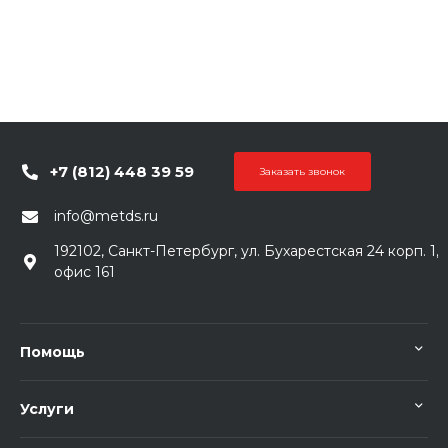
+7 (812) 448 39 59
Заказать звонок
info@metds.ru
192102, Санкт-Петербург, ул. Бухарестская 24 корп. 1,
офис 161
Помощь
Услуги