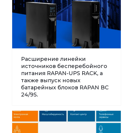
Расширение линейки
источников бесперебойного
питания RAPAN-UPS RACK, а
также выпуск новых
батарейных блоков RAPAN BC
24/9S.