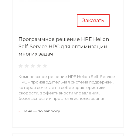
Заказать
Программное решение HPE Helion
Self-Service HPC для оптимизации
многих задач
Комплексное решение HPE Helion Self-Service
HPC - производительная система поддержки,
которая сочетает в себе характеристики
скорости, эффективности управления,
безопасности и простоты использования.
•
Цена — по запросу