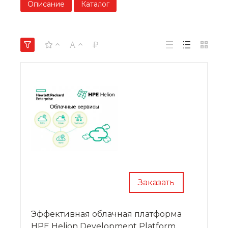
Описание
Каталог
Заказать
Эффективная облачная платформа
HPE Helion Development Platform