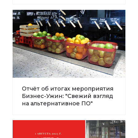
Отчёт об итогах мероприятия
Бизнес-Ужин: "Свежий взгляд
на альтернативное ПО"