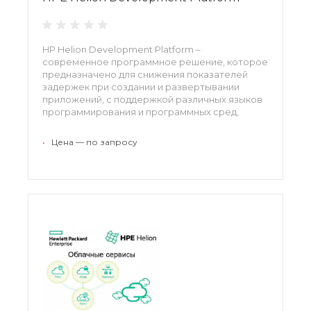
HP Helion Development Platform –
современное программное решение, которое
предназначено для снижения показателей
задержек при создании и развертывании
приложений, с поддержкой различных языков
программирования и программных сред,
востребованных среди программистов.
•
Цена — по запросу