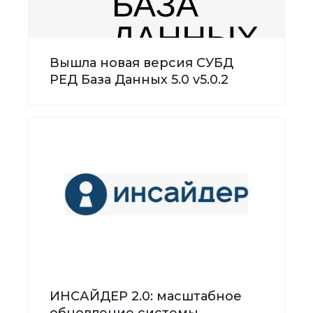
Вышла новая версия СУБД
РЕД База Данных 5.0 v5.0.2
ИНСАЙДЕР 2.0: масштабное
обновление системы