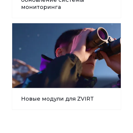
мониторинга
Новые модули для ZVIRT