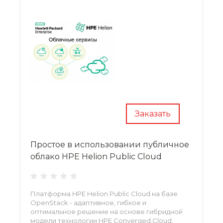
Заказать
Простое в использовании публичное
облако HPE Helion Public Cloud
Платформа HPE Helion Public Cloud на базе
OpenStack - адаптивное, гибкое и
оптимальное решение на основе гибридной
модели технологии HPE Converged Cloud.