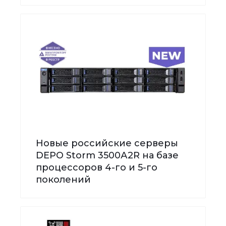
Новые российские серверы
DEPO Storm 3500А2R на базе
процессоров 4-го и 5-го
поколений