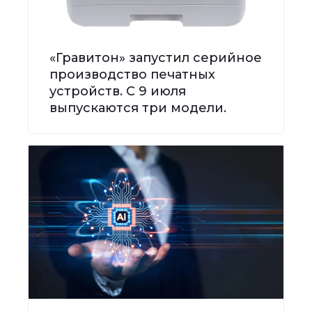
«Гравитон» запустил серийное
производство печатных
устройств. С 9 июля
выпускаются три модели.