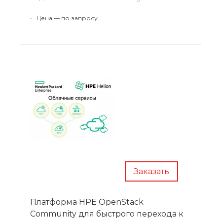
•
Цена — по запросу
Заказать
Платформа HPE OpenStack
Community для быстрого перехода к