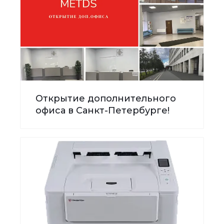
Открытие дополнительного
офиса в Санкт-Петербурге!