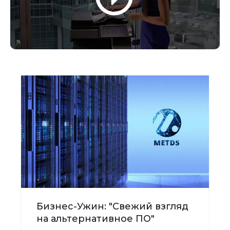
Бизнес-Ужин: "Свежий взгляд
на альтернативное ПО"