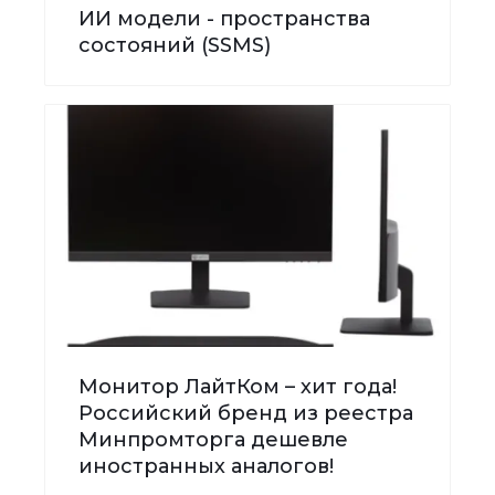
ИИ модели - пространства
состояний (SSMS)
Монитор ЛайтКом – хит года!
Российский бренд из реестра
Минпромторга дешевле
иностранных аналогов!