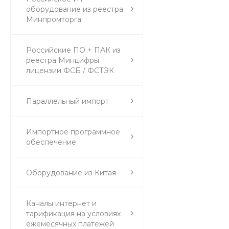
оборудование из реестра
Минпромторга
Российские ПО + ПАК из
реестра Минцифры
лицензии ФСБ / ФСТЭК
Параллельный импорт
Импортное программное
обеспечение
Оборудование из Китая
Каналы интернет и
тарификация на условиях
ежемесячных платежей