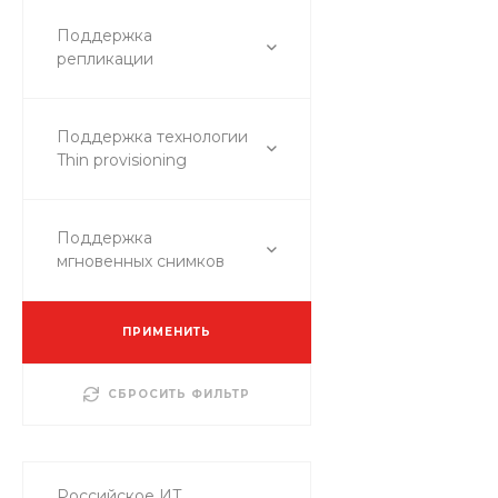
Поддержка
репликации
Поддержка технологии
Thin provisioning
Поддержка
мгновенных снимков
ПРИМЕНИТЬ
СБРОСИТЬ ФИЛЬТР
Российское ИТ