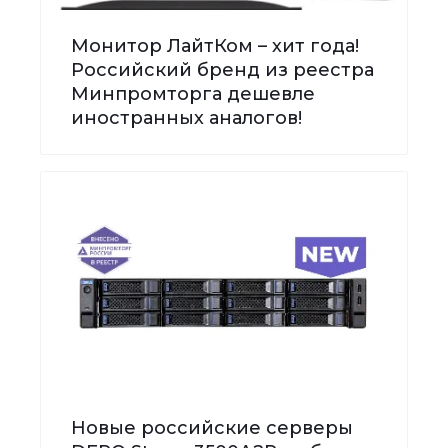
Монитор ЛайтКом – хит года!
Российский бренд из реестра
Минпромторга дешевле
иностранных аналогов!
Новые российские серверы