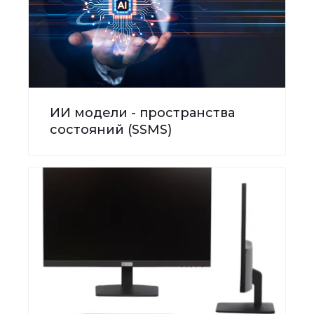
ИИ модели - пространства
состояний (SSMS)