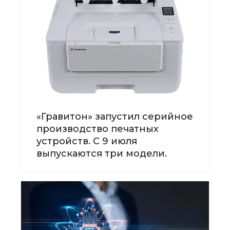
«Гравитон» запустил серийное
производство печатных
устройств. С 9 июля
выпускаются три модели.