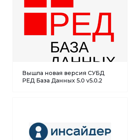
Вышла новая версия СУБД
РЕД База Данных 5.0 v5.0.2