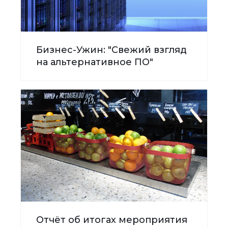
Бизнес-Ужин: "Свежий взгляд
на альтернативное ПО"
Отчёт об итогах мероприятия