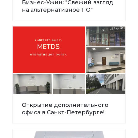
Бизнес-Ужин: "Свежий взгляд
на альтернативное ПО"
Открытие дополнительного
офиса в Санкт-Петербурге!