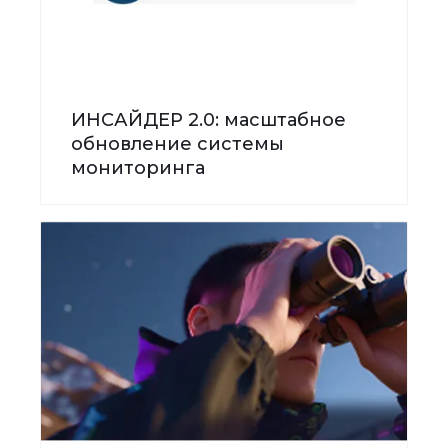
ИНСАЙДЕР 2.0: масштабное
обновление системы
мониторинга