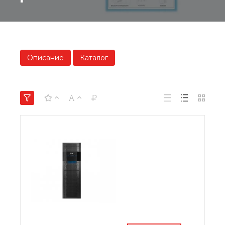
Описание
Каталог