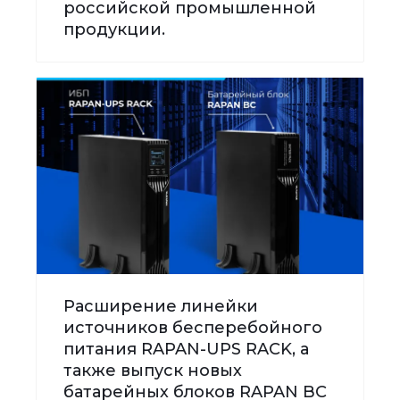
российской промышленной
продукции.
Расширение линейки
источников бесперебойного
питания RAPAN-UPS RACK, а
также выпуск новых
батарейных блоков RAPAN BC