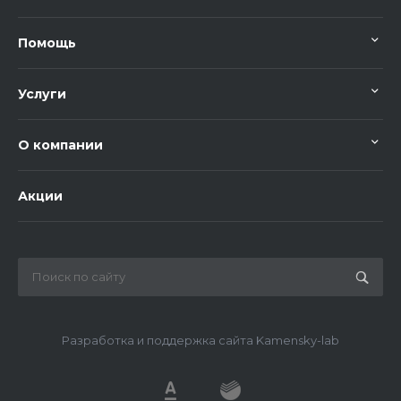
Помощь
Услуги
О компании
Акции
Разработка и поддержка сайта Kamensky-lab