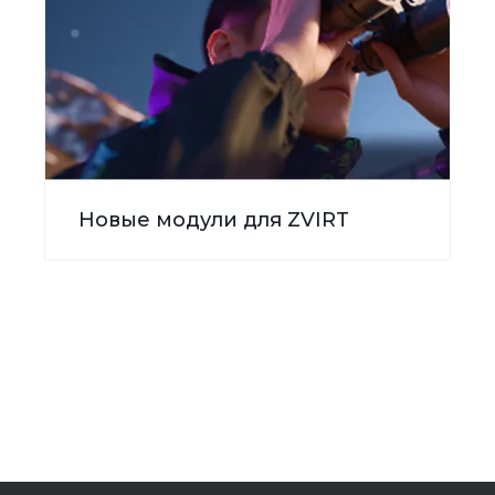
Новые модули для ZVIRT