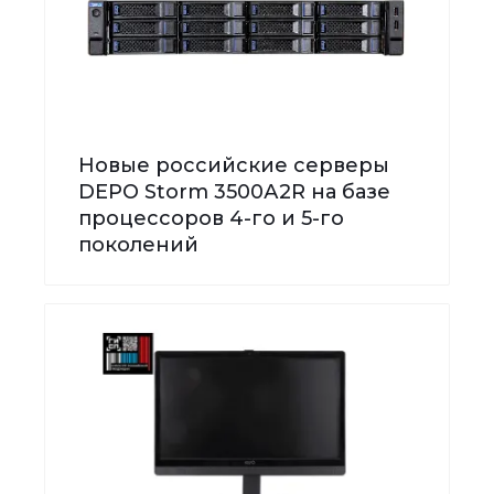
Новые российские серверы
DEPO Storm 3500А2R на базе
процессоров 4-го и 5-го
поколений