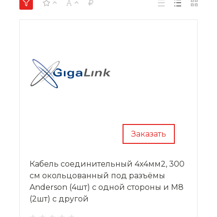
Заказать
Кабель соединительный 4х4мм2, 300
см окольцованный под разъёмы
Anderson (4шт) с одной стороны и M8
(2шт) с другой