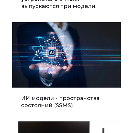
выпускаются три модели.
ИИ модели - пространства
состояний (SSMS)