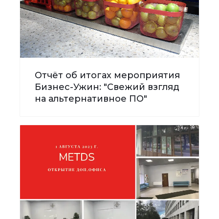
Отчёт об итогах мероприятия
Бизнес-Ужин: "Свежий взгляд
на альтернативное ПО"