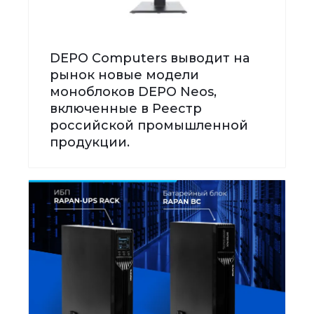
DEPO Computers выводит на
рынок новые модели
моноблоков DEPO Neos,
включенные в Реестр
российской промышленной
продукции.