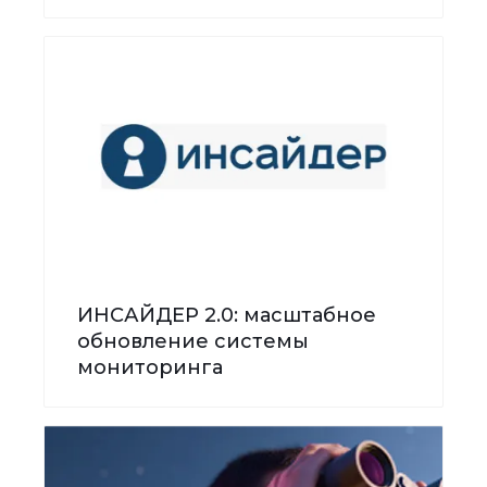
ИНСАЙДЕР 2.0: масштабное
обновление системы
мониторинга