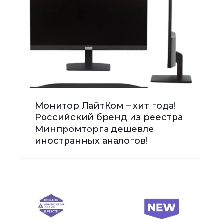
Монитор ЛайтКом – хит года!
Российский бренд из реестра
Минпромторга дешевле
иностранных аналогов!