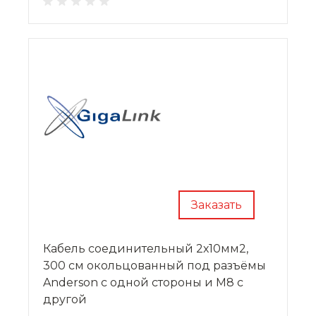
Заказать
Кабель соединительный 2х10мм2,
300 см окольцованный под разъёмы
Anderson с одной стороны и M8 с
другой