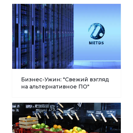
Бизнес-Ужин: "Свежий взгляд
на альтернативное ПО"