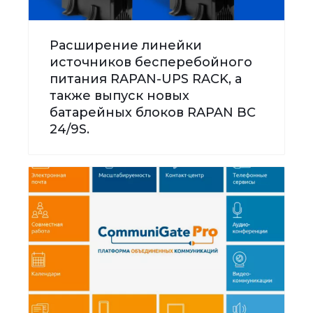
Расширение линейки
источников бесперебойного
питания RAPAN-UPS RACK, а
также выпуск новых
батарейных блоков RAPAN BC
24/9S.