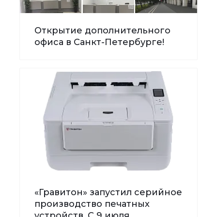
Открытие дополнительного
офиса в Санкт-Петербурге!
«Гравитон» запустил серийное
производство печатных
устройств. С 9 июля