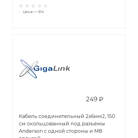
•
Цена — 614
249 ₽
Кабель соединительный 2х6мм2, 150
см окольцованный под разъёмы
Anderson с одной стороны и M8