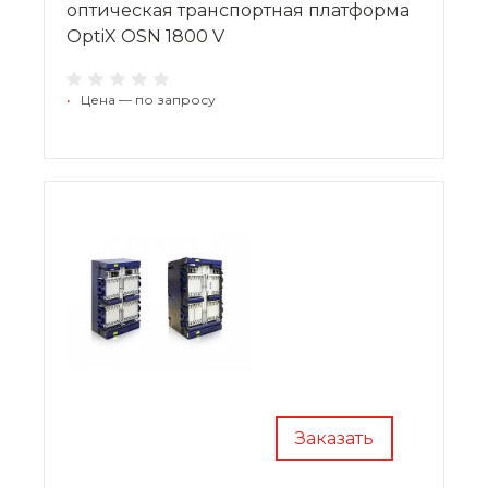
оптическая транспортная платформа
OptiX OSN 1800 V
•
Цена — по запросу
Заказать