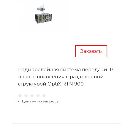
Заказать
Радиорелейная система передачи IP
нового поколения с разделенной
структурой OptiX RTN 900
•
Цена — по запросу