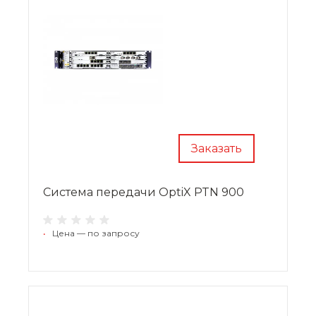
Заказать
Система передачи OptiX PTN 900
•
Цена — по запросу