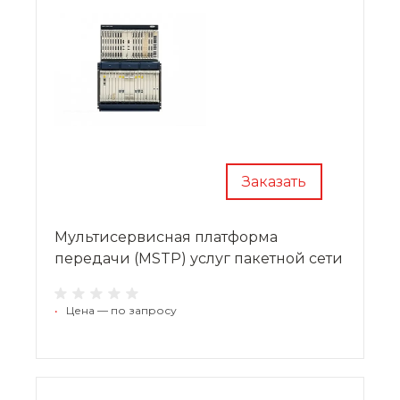
Заказать
Мультисервисная платформа
передачи (MSTP) услуг пакетной сети
•
Цена — по запросу