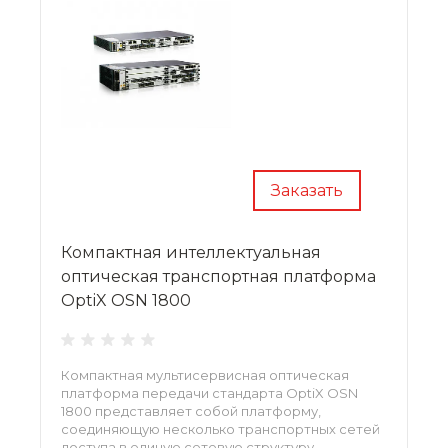
Заказать
Компактная интеллектуальная
оптическая транспортная платформа
OptiX OSN 1800
Компактная мультисервисная оптическая
платформа передачи стандарта OptiX OSN
1800 представляет собой платформу,
соединяющую несколько транспортных сетей
доступа в единую сетевую структуру.