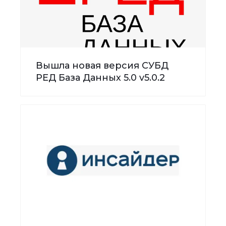
Вышла новая версия СУБД
РЕД База Данных 5.0 v5.0.2