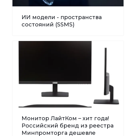
ИИ модели - пространства
состояний (SSMS)
Монитор ЛайтКом – хит года!
Российский бренд из реестра
Минпромторга дешевле