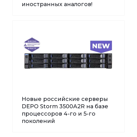
иностранных аналогов!
Новые российские серверы
DEPO Storm 3500А2R на базе
процессоров 4-го и 5-го
поколений