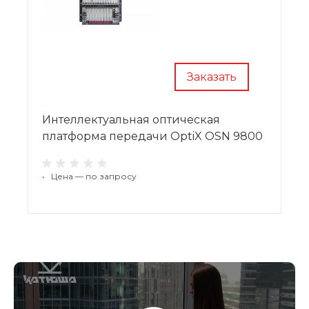
Заказать
Интеллектуальная оптическая
платформа передачи OptiX OSN 9800
•
Цена — по запросу