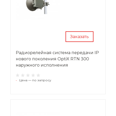
Заказать
Радиорелейная система передачи IP
нового поколения OptiX RTN 300
наружного исполнения
•
Цена — по запросу