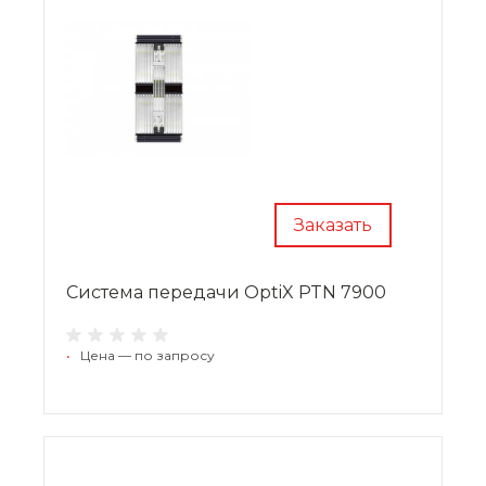
Заказать
Система передачи OptiX PTN 7900
•
Цена — по запросу