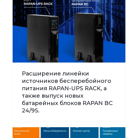
Расширение линейки
источников бесперебойного
питания RAPAN-UPS RACK, а
также выпуск новых
батарейных блоков RAPAN BC
24/9S.