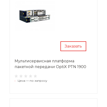
Заказать
Мультисервисная платформа
пакетной передачи OptiX PTN 1900
•
Цена — по запросу