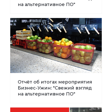
на альтернативное ПО"
Отчёт об итогах мероприятия
Бизнес-Ужин: "Свежий взгляд
на альтернативное ПО"