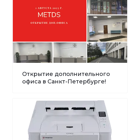
Открытие дополнительного
офиса в Санкт-Петербурге!