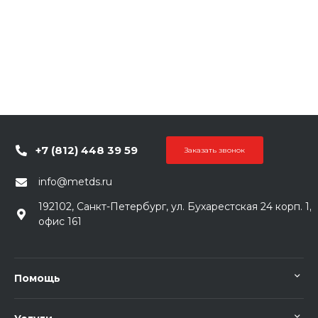
+7 (812) 448 39 59
Заказать звонок
info@metds.ru
192102, Санкт-Петербург, ул. Бухарестская 24 корп. 1,
офис 161
Помощь