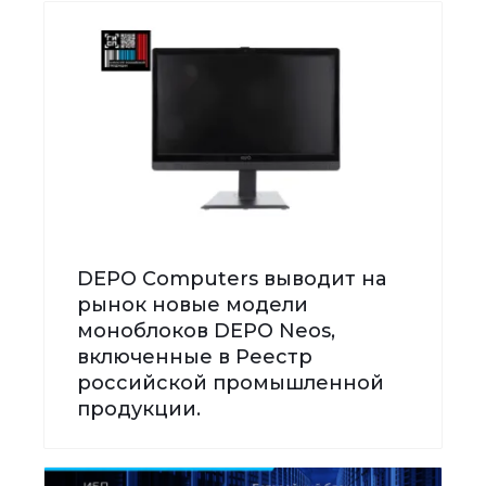
DEPO Computers выводит на
рынок новые модели
моноблоков DEPO Neos,
включенные в Реестр
российской промышленной
продукции.