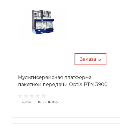
Заказать
Мультисервисная платформа
пакетной передачи OptiX PTN 3900
•
Цена — по запросу