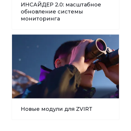
ИНСАЙДЕР 2.0: масштабное
обновление системы
мониторинга
Новые модули для ZVIRT