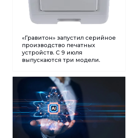
«Гравитон» запустил серийное
производство печатных
устройств. С 9 июля
выпускаются три модели.