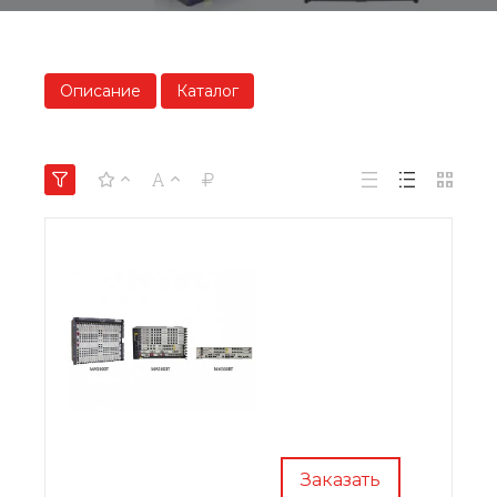
Описание
Каталог
Заказать