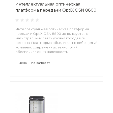
Интеллектуальная оптическая
платформа передачи OptiX OSN 8800
Интеллектуальная оптическая платформа
передачи OptiX OSN 8800 используется в
магистральных сетях уровня города или
региона. Платформа объединяет в себе целый
комплекс современных технологий,
обеспечивающих надежность
функционирования, отличную скорость и
качество передачи.
•
Цена — по запросу