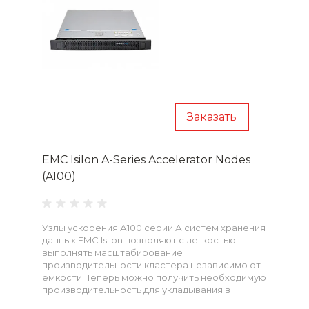
Заказать
EMC Isilon A-Series Accelerator Nodes
(A100)
Узлы ускорения А100 серии А систем хранения
данных EMC Isilon позволяют с легкостью
выполнять масштабирование
производительности кластера независимо от
емкости. Теперь можно получить необходимую
производительность для укладывания в
сокращенные «окна» резервного копирования