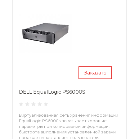
Заказать
DELL EqualLogic PS6000S
Виртуализованная сеть хранения информации
EqualLogic PS6000s показывает хорошие
параметры при копировании информации,
быстрота выполнения установленной задачи
поражает и заставляет пользователя