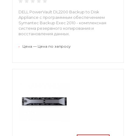
DELL PowerVault DL2200 Backup to Disk
Appliance с программным обеспечением
Symantec Backup Exec 2010 - комплексная
система резервного копирования и
восстановления данных.
•
Цена — Цена по запросу