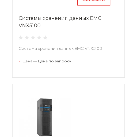
Системы хранения данных EMC
VNX5100
Система хранения данных EMC VNX5100
•
Цена — Цена по запросу