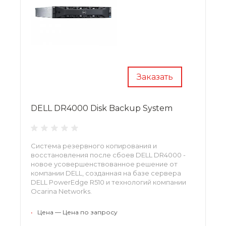
Заказать
DELL DR4000 Disk Backup System
Система резервного копирования и
восстановления после сбоев DELL DR4000 -
новое усовершенствованное решение от
компании DELL, созданная на базе сервера
DELL PowerEdge R510 и технологий компании
Ocarina Networks.
•
Цена — Цена по запросу