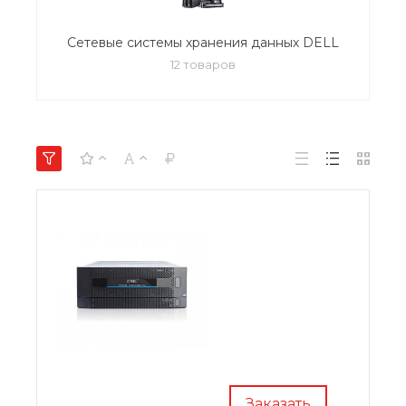
Сетевые системы хранения данных DELL
12 товаров
Заказать