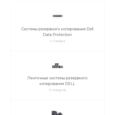
Cистемы резервного копирования Dell
Data Protection
4 товара
Ленточные системы резервного
копирования DELL
5 товаров